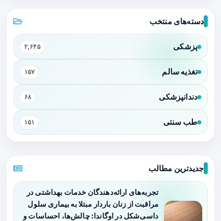
دسته‌های منتخب
پزشکی
۲,۶۴۵
تغذیه سالم
۱۵۷
دندانپزشکی
۶۸
طب سنتی
۱۵۱
جدیدترین مطالب
تجربه‌های ارائه‌دهندگان خدمات بهداشتی در
مراقبت از زنان باردار مبتلا به بیماری سلول
داسی‌شکل در اوگاندا: چالش‌ها، احساسات و