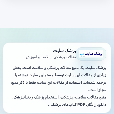
پزشک سایت
مقالات پزشکی، سلامت و آموزش
پزشک سایت، یک منبع مقالات پزشکی و سلامت است. بخش
زیادی از مقالات این سایت توسط مسئولین سایت نوشته یا
ترجمه شده‌اند. استفاده از مقالات این سایت فقط با ذکر منبع
مجاز است.
منبع مقالات سلامت، پزشکی، استخدام پزشک و دندانپزشک،
دانلود رایگان PDF کتاب‌های پزشکی.