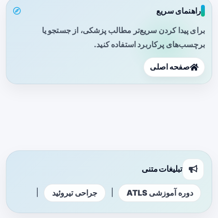
راهنمای سریع
برای پیدا کردن سریع‌تر مطالب پزشکی، از جستجو یا
برچسب‌های پرکاربرد استفاده کنید.
صفحه اصلی
تبلیغات متنی
|
|
دوره آموزشی ATLS
جراحی تیروئید