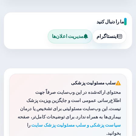
ما را دنبال کنید
اینستاگرام
مدیریت اعلان‌ها
سلب مسئولیت پزشکی
محتوای ارائه‌شده در این وب‌سایت صرفاً جهت
اطلاع‌رسانی عمومی است و جایگزین ویزیت پزشک
نیست. این وب‌سایت مسئولیتی برای تشخیص یا درمان
بیماری‌ها به همراه ندارد. برای توضیحات کامل‌تر، صفحه
سیاست پزشکی و سلب مسئولیت پزشک سایت
را
بخوانید.