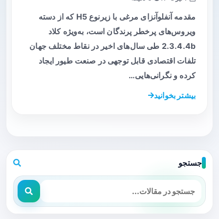
مقدمه آنفلوآنزای مرغی با زیرنوع H5 که از دسته
ویروس‌های پرخطر پرندگان است، به‌ویژه کلاد
2.3.4.4b طی سال‌های اخیر در نقاط مختلف جهان
تلفات اقتصادی قابل توجهی در صنعت طیور ایجاد
کرده و نگرانی‌هایی…
بیشتر بخوانید
جستجو