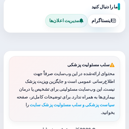
ما را دنبال کنید
اینستاگرام
مدیریت اعلان‌ها
سلب مسئولیت پزشکی
محتوای ارائه‌شده در این وب‌سایت صرفاً جهت
اطلاع‌رسانی عمومی است و جایگزین ویزیت پزشک
نیست. این وب‌سایت مسئولیتی برای تشخیص یا درمان
بیماری‌ها به همراه ندارد. برای توضیحات کامل‌تر، صفحه
سیاست پزشکی و سلب مسئولیت پزشک سایت
را
بخوانید.