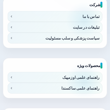
شرکت
تماس با ما
تبلیغات در سایت
سیاست پزشکی و سلب مسئولیت
محصولات ویژه
راهنمای علمی اوزمپیک
راهنمای علمی ساکسندا