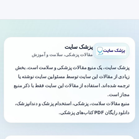
پزشک سایت
مقالات پزشکی، سلامت و آموزش
پزشک سایت، یک منبع مقالات پزشکی و سلامت است. بخش
زیادی از مقالات این سایت توسط مسئولین سایت نوشته یا
ترجمه شده‌اند. استفاده از مقالات این سایت فقط با ذکر منبع
مجاز است.
منبع مقالات سلامت، پزشکی، استخدام پزشک و دندانپزشک،
دانلود رایگان PDF کتاب‌های پزشکی.