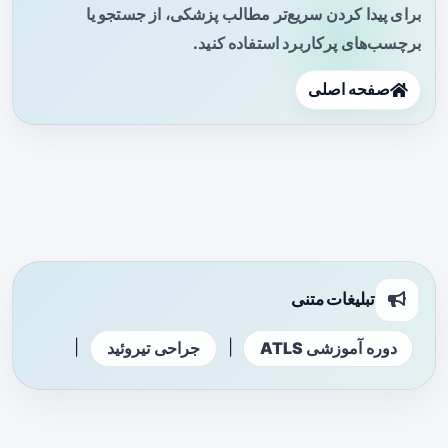
برای پیدا کردن سریع‌تر مطالب پزشکی، از جستجو یا
برچسب‌های پرکاربرد استفاده کنید.
صفحه اصلی
تبلیغات متنی
|
|
دوره آموزشی ATLS
جراحی تیروئید