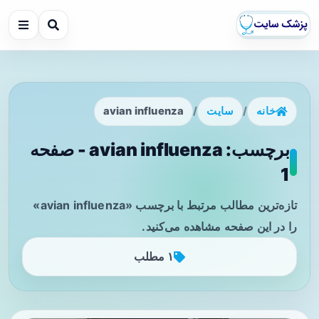
خانه
/
سایت
/
avian influenza
برچسب: avian influenza - صفحه
1
تازه‌ترین مطالب مرتبط با برچسب «avian influenza»
را در این صفحه مشاهده می‌کنید.
۱ مطلب