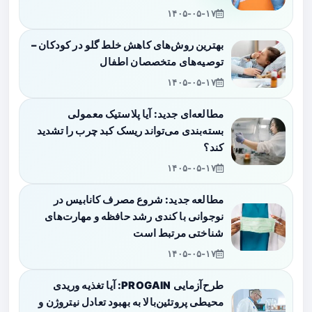
۱۴۰۵-۰۵-۱۷
بهترین روش‌های کاهش خلط گلو در کودکان –
توصیه‌های متخصصان اطفال
۱۴۰۵-۰۵-۱۷
مطالعه‌ای جدید: آیا پلاستیک معمولی
بسته‌بندی می‌تواند ریسک کبد چرب را تشدید
کند؟
۱۴۰۵-۰۵-۱۷
مطالعه جدید: شروع مصرف کانابیس در
نوجوانی با کندی رشد حافظه و مهارت‌های
شناختی مرتبط است
۱۴۰۵-۰۵-۱۷
طرح‌آزمایی PROGAIN: آیا تغذیه وریدی
محیطی پروتئین‌بالا به بهبود تعادل نیتروژن و