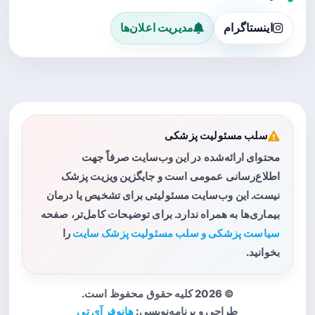
اینستاگرام
مدیریت اعلان‌ها
سلب مسئولیت پزشکی
محتوای ارائه‌شده در این وب‌سایت صرفاً جهت
اطلاع‌رسانی عمومی است و جایگزین ویزیت پزشک
نیست. این وب‌سایت مسئولیتی برای تشخیص یا درمان
بیماری‌ها به همراه ندارد. برای توضیحات کامل‌تر، صفحه
سیاست پزشکی و سلب مسئولیت پزشک سایت
را
بخوانید.
© 2026 کلیه حقوق محفوظ است.
طراحی و برنامه‌نویسی:
هانوفر آی تی