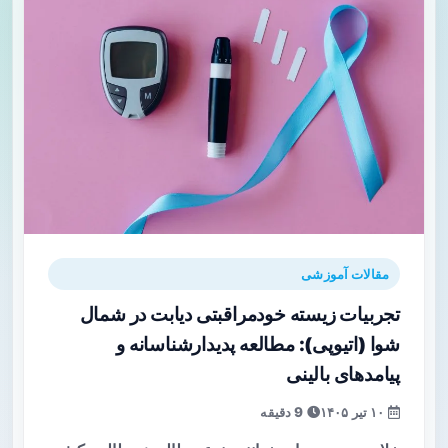
مقالات آموزشی
تجربیات زیسته خودمراقبتی دیابت در شمال
شوا (اتیوپی): مطالعه پدیدارشناسانه و
پیامدهای بالینی
۱۰ تیر ۱۴۰۵
9 دقیقه