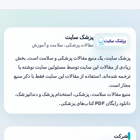
پزشک سایت
مقالات پزشکی، سلامت و آموزش
پزشک سایت، یک منبع مقالات پزشکی و سلامت است. بخش
زیادی از مقالات این سایت توسط مسئولین سایت نوشته یا
ترجمه شده‌اند. استفاده از مقالات این سایت فقط با ذکر منبع
مجاز است.
منبع مقالات سلامت، پزشکی، استخدام پزشک و دندانپزشک،
دانلود رایگان PDF کتاب‌های پزشکی.
شرکت