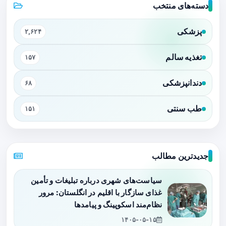
دسته‌های منتخب
پزشکی
۲,۶۲۴
تغذیه سالم
۱۵۷
دندانپزشکی
۶۸
طب سنتی
۱۵۱
جدیدترین مطالب
سیاست‌های شهری درباره تبلیغات و تأمین
غذای سازگار با اقلیم در انگلستان: مرور
نظام‌مند اسکوپینگ و پیامدها
۱۴۰۵-۰۵-۱۵