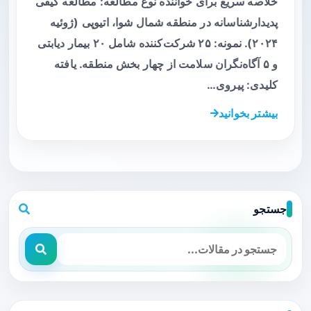
خلاصه سریع برای خواننده نوع مطالعه: مطالعه کیفی
پدیدارشناسانه در منطقه شمال شوا، اتیوپی (ژوئیه
۲۰۲۴). نمونه: ۲۵ شرکت‌کننده شامل ۲۰ بیمار دیابتی
و ۵ آگاه‌نگران سلامت از چهار بخش منطقه. یافته
کلیدی: پیروی…
بیشتر بخوانید
جستجو