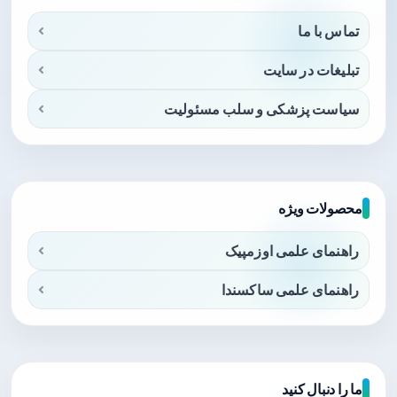
تماس با ما
تبلیغات در سایت
سیاست پزشکی و سلب مسئولیت
محصولات ویژه
راهنمای علمی اوزمپیک
راهنمای علمی ساکسندا
ما را دنبال کنید