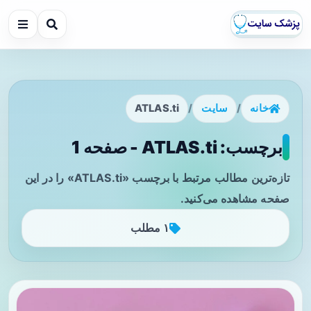
خانه
/
سایت
/
ATLAS.ti
برچسب: ATLAS.ti - صفحه 1
تازه‌ترین مطالب مرتبط با برچسب «ATLAS.ti» را در این
صفحه مشاهده می‌کنید.
۱ مطلب