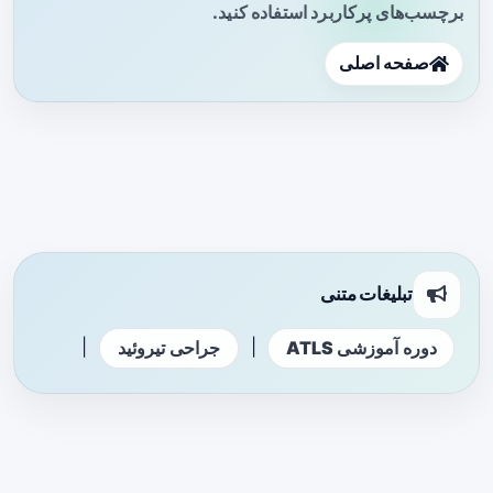
برچسب‌های پرکاربرد استفاده کنید.
صفحه اصلی
تبلیغات متنی
|
|
دوره آموزشی ATLS
جراحی تیروئید