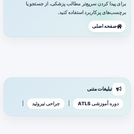
برای پیدا کردن سریع‌تر مطالب پزشکی، از جستجو یا
برچسب‌های پرکاربرد استفاده کنید.
صفحه اصلی
تبلیغات متنی
|
|
دوره آموزشی ATLS
جراحی تیروئید