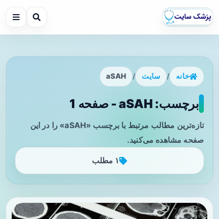
خانه
/
سایت
/
aSAH
برچسب: aSAH - صفحه 1
تازه‌ترین مطالب مرتبط با برچسب «aSAH» را در این
صفحه مشاهده می‌کنید.
۱ مطلب