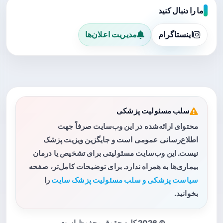
ما را دنبال کنید
اینستاگرام
مدیریت اعلان‌ها
سلب مسئولیت پزشکی
محتوای ارائه‌شده در این وب‌سایت صرفاً جهت
اطلاع‌رسانی عمومی است و جایگزین ویزیت پزشک
نیست. این وب‌سایت مسئولیتی برای تشخیص یا درمان
بیماری‌ها به همراه ندارد. برای توضیحات کامل‌تر، صفحه
سیاست پزشکی و سلب مسئولیت پزشک سایت
را
بخوانید.
© 2026 کلیه حقوق محفوظ است.