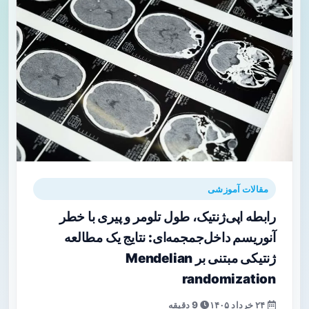
مقالات آموزشی
رابطه اپی‌ژنتیک، طول تلومر و پیری با خطر
آنوریسم داخل‌جمجمه‌ای: نتایج یک مطالعه
ژنتیکی مبتنی بر Mendelian
randomization
۲۴ خرداد ۱۴۰۵
9 دقیقه