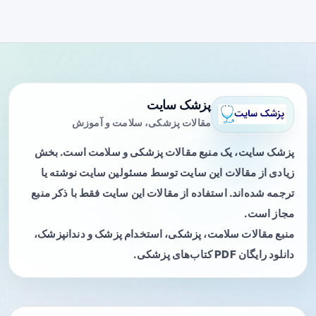
پزشک سایت
مقالات پزشکی، سلامت و آموزش
پزشک سایت، یک منبع مقالات پزشکی و سلامت است. بخش
زیادی از مقالات این سایت توسط مسئولین سایت نوشته یا
ترجمه شده‌اند. استفاده از مقالات این سایت فقط با ذکر منبع
مجاز است.
منبع مقالات سلامت، پزشکی، استخدام پزشک و دندانپزشک،
دانلود رایگان PDF کتاب‌های پزشکی.