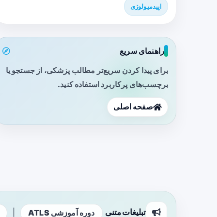
اپیدمیولوژی
راهنمای سریع
برای پیدا کردن سریع‌تر مطالب پزشکی، از جستجو یا
برچسب‌های پرکاربرد استفاده کنید.
صفحه اصلی
تبلیغات متنی
|
دوره آموزشی ATLS