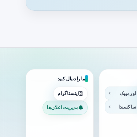
ما را دنبال کنید
اوزمپیک
اینستاگرام
ساکسندا
مدیریت اعلان‌ها