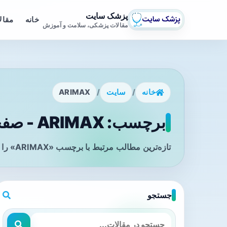
پزشک سایت
خانه
مقال
مقالات پزشکی، سلامت و آموزش
خانه
/
سایت
/
ARIMAX
برچسب: ARIMAX - صفحه 1
تازه‌ترین مطالب مرتبط با برچسب «ARIMAX» را در این صفحه مشاهده می‌کنید.
جستجو