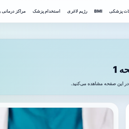
ات پزشکی
BMI
رژیم لاغری
استخدام پزشک
مراکز درمانی و