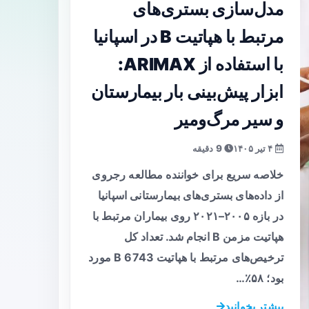
مدل‌سازی بستری‌های
مرتبط با هپاتیت B در اسپانیا
با استفاده از ARIMAX:
ابزار پیش‌بینی بار بیمارستان
و سیر مرگ‌ومیر
۴ تیر ۱۴۰۵
9 دقیقه
خلاصه سریع برای خواننده مطالعه رجروی
از داده‌های بستری‌های بیمارستانی اسپانیا
در بازه ۲۰۰۵–۲۰۲۱ روی بیماران مرتبط با
هپاتیت مزمن B انجام شد. تعداد کل
ترخیص‌های مرتبط با هپاتیت B 6743 مورد
بود؛ ۵۸٪…
بیشتر بخوانید