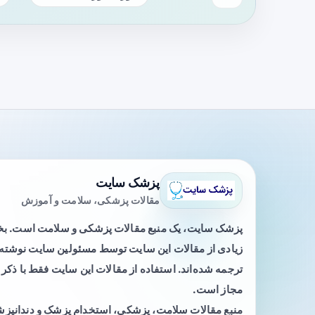
پزشک سایت
مقالات پزشکی، سلامت و آموزش
پزشک سایت، یک منبع مقالات پزشکی و سلامت است. 
زیادی از مقالات این سایت توسط مسئولین سایت نوشته ی
ترجمه شده‌اند. استفاده از مقالات این سایت فقط با ذکر 
مجاز است.
منبع مقالات سلامت، پزشکی، استخدام پزشک و دندانپز