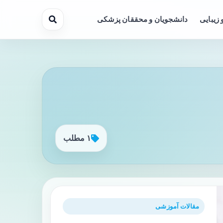
 زیبایی
دانشجویان و محققان پزشکی
۱ مطلب
مقالات آموزشی