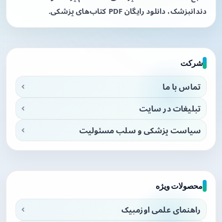
دندانپزشک، دانلود رایگان PDF کتاب‌های پزشکی.
شرکت
تماس با ما
تبلیغات در سایت
سیاست پزشکی و سلب مسئولیت
محصولات ویژه
راهنمای علمی اوزمپیک