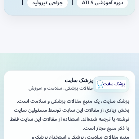
|
|
دوره آموزشی ATLS
جراحی تیروئید
پزشک سایت
مقالات پزشکی، سلامت و آموزش
پزشک سایت، یک منبع مقالات پزشکی و سلامت است.
بخش زیادی از مقالات این سایت توسط مسئولین سایت
نوشته یا ترجمه شده‌اند. استفاده از مقالات این سایت فقط
با ذکر منبع مجاز است.
منبع مقالات سلامت، پزشکی، استخدام پزشک و