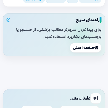
راهنمای سریع
برای پیدا کردن سریع‌تر مطالب پزشکی، از جستجو یا
برچسب‌های پرکاربرد استفاده کنید.
صفحه اصلی
تبلیغات متنی