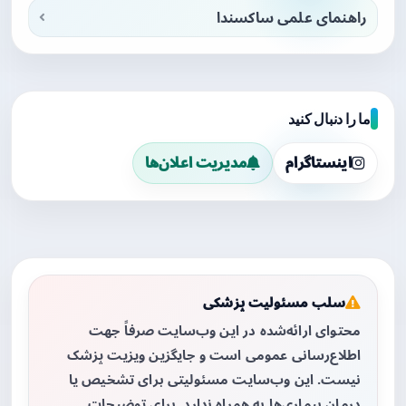
راهنمای علمی ساکسندا
ما را دنبال کنید
اینستاگرام
مدیریت اعلان‌ها
سلب مسئولیت پزشکی
محتوای ارائه‌شده در این وب‌سایت صرفاً جهت
اطلاع‌رسانی عمومی است و جایگزین ویزیت پزشک
نیست. این وب‌سایت مسئولیتی برای تشخیص یا
درمان بیماری‌ها به همراه ندارد. برای توضیحات