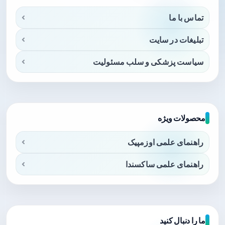
تماس با ما
تبلیغات در سایت
سیاست پزشکی و سلب مسئولیت
محصولات ویژه
راهنمای علمی اوزمپیک
راهنمای علمی ساکسندا
ما را دنبال کنید