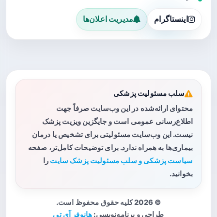
اینستاگرام
مدیریت اعلان‌ها
سلب مسئولیت پزشکی
محتوای ارائه‌شده در این وب‌سایت صرفاً جهت
اطلاع‌رسانی عمومی است و جایگزین ویزیت پزشک
نیست. این وب‌سایت مسئولیتی برای تشخیص یا درمان
بیماری‌ها به همراه ندارد. برای توضیحات کامل‌تر، صفحه
سیاست پزشکی و سلب مسئولیت پزشک سایت
را
بخوانید.
© 2026 کلیه حقوق محفوظ است.
طراحی و برنامه‌نویسی:
هانوفر آی تی