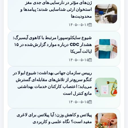
ژن‌های مؤثر در نارسایی‌های جدی مغز
استخوان ارثی شناسایی شدند؛ پیامدها و
محدودیت‌ها
۱۴۰۵-۰۵-۱۶
شیوع سایکلوسپورا مرتبط با کاهوی آیسبرگ:
هشدار CDC درباره موارد گزارش‌شده در ۱۵
ایالت آمریکا
۱۴۰۵-۰۵-۱۵
رییس سازمان جهانی بهداشت: شیوع ابولا در
کنگو سریع‌تر از تلاش‌های مقابله‌ای گسترش
می‌یابد؛ اعتصاب کارکنان خدمات بهداشتی
مانع کنترل است
۱۴۰۵-۰۵-۱۵
پیلاتس و کاهش وزن: آیا پیلاتس برای لاغری
مفید است؟ نگاه علمی و کاربردی