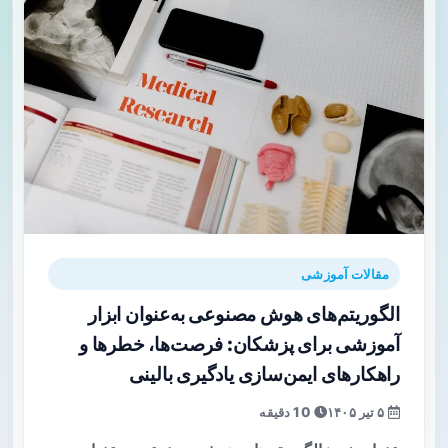
مقالات آموزشی
الگوریتم‌های هوش مصنوعی به‌عنوان ابزار
آموزشی برای پزشکان: فرصت‌ها، خطرها و
راهکارهای ایمن‌سازی یادگیری بالینی
۵ تیر ۱۴۰۵
10 دقیقه