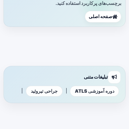
برچسب‌های پرکاربرد استفاده کنید.
صفحه اصلی
تبلیغات متنی
|
|
دوره آموزشی ATLS
جراحی تیروئید