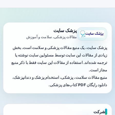
پزشک سایت
مقالات پزشکی، سلامت و آموزش
پزشک سایت، یک منبع مقالات پزشکی و سلامت است. بخش
زیادی از مقالات این سایت توسط مسئولین سایت نوشته یا
ترجمه شده‌اند. استفاده از مقالات این سایت فقط با ذکر منبع
مجاز است.
منبع مقالات سلامت، پزشکی، استخدام پزشک و دندانپزشک،
دانلود رایگان PDF کتاب‌های پزشکی.
شرکت