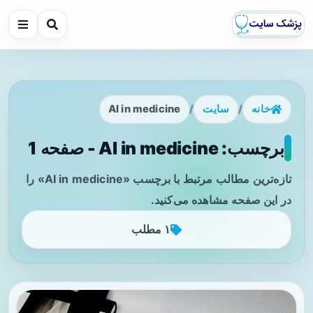
خانه
/
سایت
/
AI in medicine
برچسب: AI in medicine - صفحه 1
تازه‌ترین مطالب مرتبط با برچسب «AI in medicine» را
در این صفحه مشاهده می‌کنید.
۱ مطلب