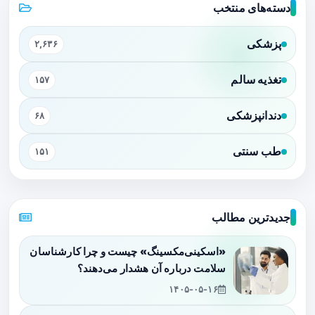
دسته‌های منتخب
پزشکی
۲,۶۳۶
تغذیه سالم
۱۵۷
دندانپزشکی
۶۸
طب سنتی
۱۵۱
جدیدترین مطالب
«اسکینی‌مکسینگ» چیست و چرا کارشناسان
سلامت درباره آن هشدار می‌دهند؟
۱۴۰۵-۰۵-۱۶