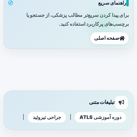
راهنمای سریع
برای پیدا کردن سریع‌تر مطالب پزشکی، از جستجو یا
برچسب‌های پرکاربرد استفاده کنید.
صفحه اصلی
تبلیغات متنی
|
|
دوره آموزشی ATLS
جراحی تیروئید