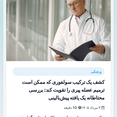
پزشکی
کشف یک ترکیب سولفوری که ممکن است
ترمیم عضله پیری را تقویت کند: بررسی
محتاطانه یک یافته پیش‌بالینی
۳ مرداد ۱۴۰۵
10 دقیقه