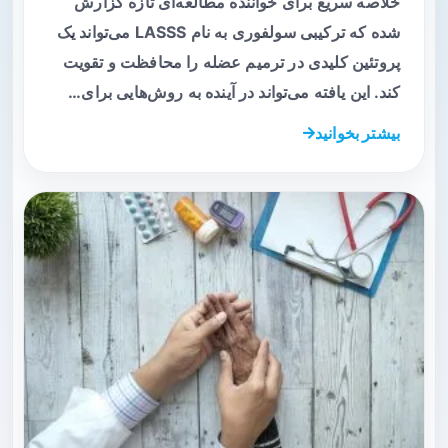
خلاصه سریع برای خواننده مطالعه‌ای تازه گزارش
شده که ترکیبی سولفوری به نام LASSS می‌تواند یک
پروتئین کلیدی در ترمیم عضله را محافظت و تقویت
کند. این یافته می‌تواند در آینده به روش‌هایی برای…
بیشتر بخوانید