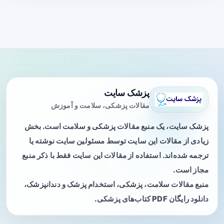
پزشک سایت
مقالات پزشکی، سلامت و آموزش
پزشک سایت، یک منبع مقالات پزشکی و سلامت است. بخش
زیادی از مقالات این سایت توسط مسئولین سایت نوشته یا
ترجمه شده‌اند. استفاده از مقالات این سایت فقط با ذکر منبع
مجاز است.
منبع مقالات سلامت، پزشکی، استخدام پزشک و دندانپزشک،
دانلود رایگان PDF کتاب‌های پزشکی.