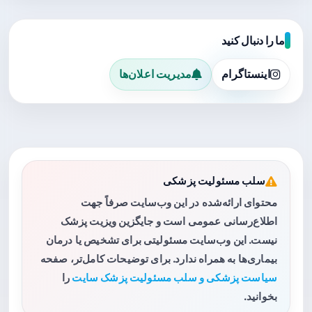
ما را دنبال کنید
اینستاگرام
مدیریت اعلان‌ها
سلب مسئولیت پزشکی
محتوای ارائه‌شده در این وب‌سایت صرفاً جهت
اطلاع‌رسانی عمومی است و جایگزین ویزیت پزشک
نیست. این وب‌سایت مسئولیتی برای تشخیص یا درمان
بیماری‌ها به همراه ندارد. برای توضیحات کامل‌تر، صفحه
سیاست پزشکی و سلب مسئولیت پزشک سایت
را
بخوانید.