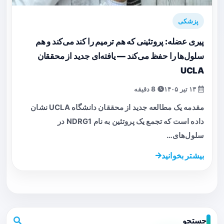
پزشکی
پیری عضله: پروتئینی که هم ترمیم را کند می‌کند و هم
سلول‌ها را حفظ می‌کند — یافته‌ای جدید از محققان
UCLA
۱۳ تیر ۱۴۰۵
8 دقیقه
مقدمه یک مطالعه جدید از محققان دانشگاه UCLA نشان
داده است که تجمع یک پروتئین به نام NDRG1 در
سلول‌های…
بیشتر بخوانید
جستجو