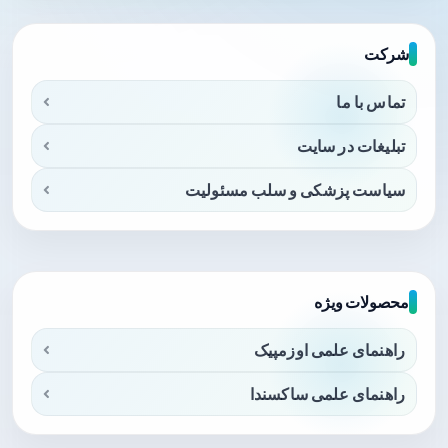
شرکت
تماس با ما
تبلیغات در سایت
سیاست پزشکی و سلب مسئولیت
محصولات ویژه
راهنمای علمی اوزمپیک
راهنمای علمی ساکسندا