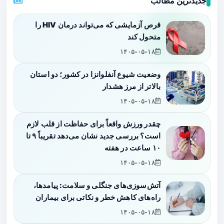
جدیدترین مطالب
قرص آزمایشی که می‌تواند درمان HIV را
متحول کند
۱۴۰۵-۰۵-۱۸
وضعیت شیوع آنفلوانزا در کشور؛ دو استان
بالاتر از مرز هشدار
۱۴۰۵-۰۵-۱۸
چقدر ورزش واقعاً برای حفاظت از قلب لازم
است؟ بررسی جدید نشان می‌دهد تقریباً ۹ تا
۱۰ ساعت در هفته
۱۴۰۵-۰۵-۱۸
آتش‌سوزی‌های جنگلی و سلامت: پیامدها،
راه‌های کاهش خطر و نکاتی برای بیماران
۱۴۰۵-۰۵-۱۸