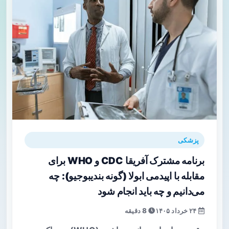
پزشکی
برنامه مشترک آفریقا CDC و WHO برای
مقابله با اپیدمی ابولا (گونه بندیبوجیو): چه
می‌دانیم و چه باید انجام شود
۲۴ خرداد ۱۴۰۵
8 دقیقه