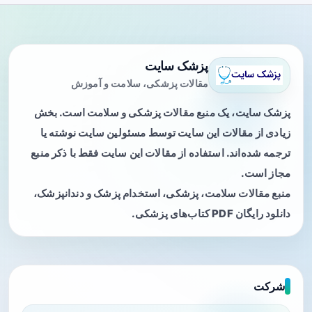
پزشک سایت
مقالات پزشکی، سلامت و آموزش
پزشک سایت، یک منبع مقالات پزشکی و سلامت است. بخش
زیادی از مقالات این سایت توسط مسئولین سایت نوشته یا
ترجمه شده‌اند. استفاده از مقالات این سایت فقط با ذکر منبع
مجاز است.
منبع مقالات سلامت، پزشکی، استخدام پزشک و دندانپزشک،
دانلود رایگان PDF کتاب‌های پزشکی.
شرکت