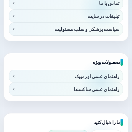
تماس با ما
تبلیغات در سایت
سیاست پزشکی و سلب مسئولیت
محصولات ویژه
راهنمای علمی اوزمپیک
راهنمای علمی ساکسندا
ما را دنبال کنید