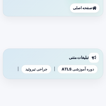
صفحه اصلی
تبلیغات متنی
|
|
دوره آموزشی ATLS
جراحی تیروئید