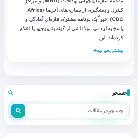
مقدمه سازمان جهانی بهداشت (WHO) و مراکز
کنترل و پیشگیری از بیماری‌های آفریقا (Africa
CDC) اخیراً یک برنامه مشترک قاره‌ای آمادگی و
پاسخ به اپیدمی ابولا ناشی از گونه بندیبوجیو را اعلام
کرده‌اند. این…
بیشتر بخوانید
جستجو