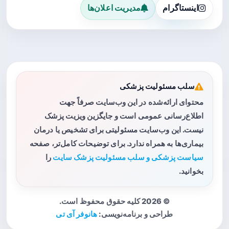
اینستاگرام
مدیریت اعلان‌ها
سلب مسئولیت پزشکی
محتوای ارائه‌شده در این وب‌سایت صرفاً جهت
اطلاع‌رسانی عمومی است و جایگزین ویزیت پزشک
نیست. این وب‌سایت مسئولیتی برای تشخیص یا درمان
بیماری‌ها به همراه ندارد. برای توضیحات کامل‌تر، صفحه
سیاست پزشکی و سلب مسئولیت پزشک سایت
را
بخوانید.
© 2026 کلیه حقوق محفوظ است.
طراحی و برنامه‌نویسی:
هانوفر آی تی