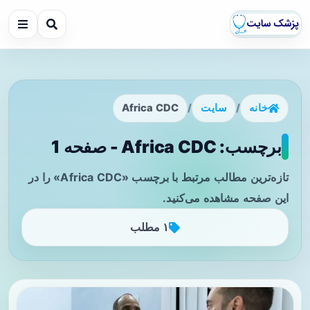
خانه
/
سایت
/
Africa CDC
برچسب: Africa CDC - صفحه 1
تازه‌ترین مطالب مرتبط با برچسب «Africa CDC» را در
این صفحه مشاهده می‌کنید.
۱ مطلب