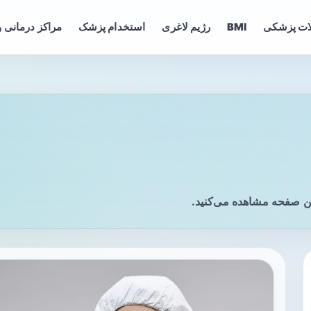
ات پزشکی
BMI
رژیم لاغری
استخدام پزشک
مراکز درمانی و