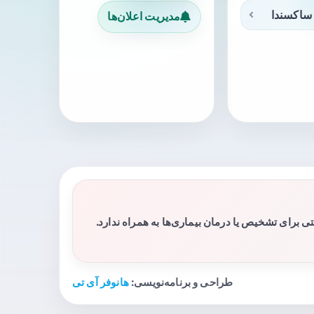
ساکسندا
مدیریت اعلان‌ها
برای تشخیص یا درمان بیماری‌ها به همراه ندارد.
طراحی و برنامه‌نویسی:
هانوفر آی تی