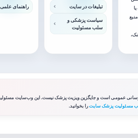
تبلیغات در سایت
راهنمای علمی 
ا
منبع
سیاست پزشکی و
سلب مسئولیت
شک،
رسانی عمومی است و جایگزین ویزیت پزشک نیست. این وب‌سایت مسئولیتی 
 مسئولیت پزشک سایت
را بخوانید.