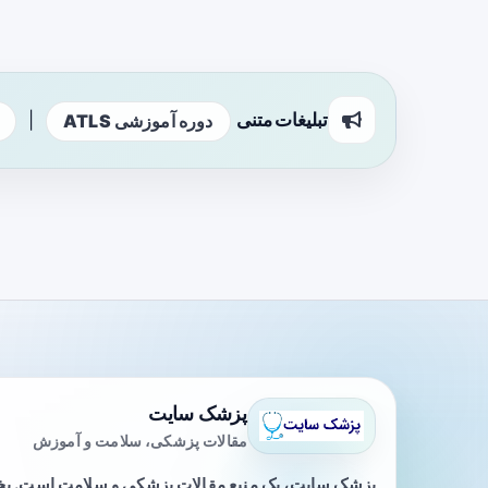
تبلیغات متنی
|
دوره آموزشی ATLS
پزشک سایت
مقالات پزشکی، سلامت و آموزش
پزشک سایت، یک منبع مقالات پزشکی و سلامت است. 