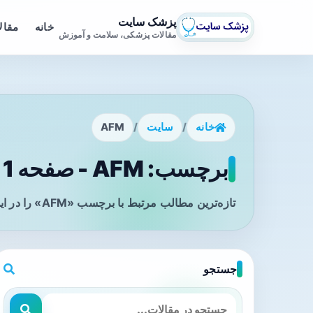
پزشک سایت
خانه
مقال
مقالات پزشکی، سلامت و آموزش
خانه
/
سایت
/
AFM
برچسب: AFM - صفحه 1
تازه‌ترین مطالب مرتبط با برچسب «AFM» را در این صفحه مشاهده می‌کنید.
جستجو