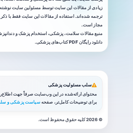
زیادی از مقالات این سایت توسط مسئولین سایت نوشته ی
ترجمه شده‌اند. استفاده از مقالات این سایت فقط با ذکر 
مجاز است.
منبع مقالات سلامت، پزشکی، استخدام پزشک و دندانپز
دانلود رایگان PDF کتاب‌های پزشکی.
سلب مسئولیت پزشکی
محتوای ارائه‌شده در این وب‌سایت صرفاً جهت اطلاع‌
برای توضیحات کامل‌تر، صفحه
سیاست پزشکی و سلب
© 2026 کلیه حقوق محفوظ است.