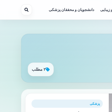
 زیبایی
دانشجویان و محققان پزشکی
۲ مطلب
پزشکی