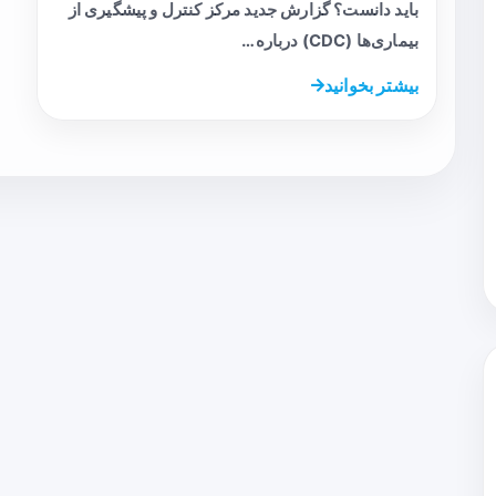
باید دانست؟ گزارش جدید مرکز کنترل و پیشگیری از
بیماری‌ها (CDC) درباره…
بیشتر بخوانید