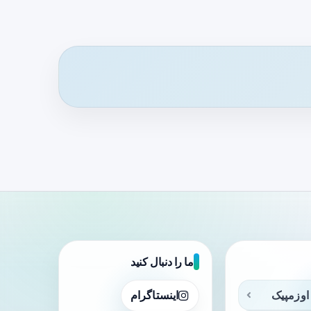
ما را دنبال کنید
اوزمپیک
اینستاگرام