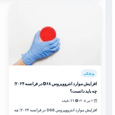
پزشکی
افزایش موارد انتروویروس D۶۸ در فرانسه ۲۰۲۴؛
چه باید دانست؟
۲ تیر ۱۴۰۵
11 دقیقه
افزایش موارد انتروویروس D68 در فرانسه ۲۰۲۴؛ چه