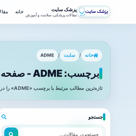
پزشک سایت
خانه
مقال
مقالات پزشکی، سلامت و آموزش
خانه
/
سایت
/
ADME
برچسب: ADME - صفحه 1
تازه‌ترین مطالب مرتبط با برچسب «ADME» را در این صفحه مشاهده می‌کنید.
جستجو