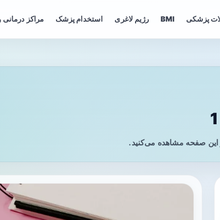
ات پزشکی
BMI
رژیم لاغری
استخدام پزشک
مراکز درمانی و