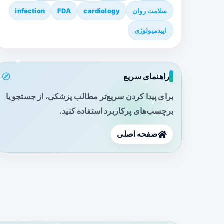
سلامت روان
cardiology
FDA
infection
اپیدمیولوژی
راهنمای سریع
برای پیدا کردن سریع‌تر مطالب پزشکی، از جستجو یا
برچسب‌های پرکاربرد استفاده کنید.
صفحه اصلی