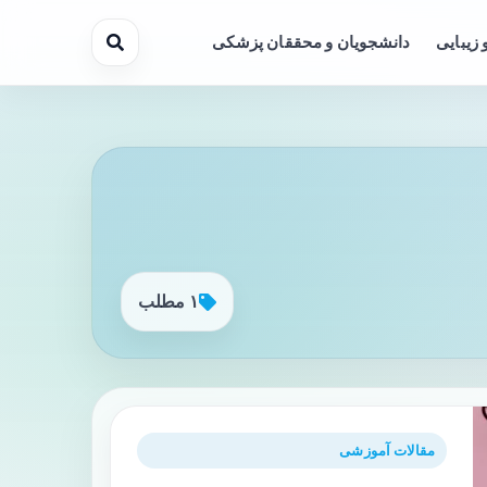
 زیبایی
دانشجویان و محققان پزشکی
۱ مطلب
مقالات آموزشی