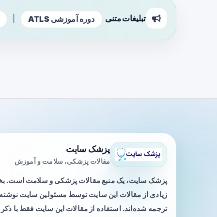
تبلیغات متنی
|
دوره آموزشی ATLS
پزشک سایت
مقالات پزشکی، سلامت و آموزش
پزشک سایت، یک منبع مقالات پزشکی و سلامت است. 
زیادی از مقالات این سایت توسط مسئولین سایت نوشته ی
ترجمه شده‌اند. استفاده از مقالات این سایت فقط با ذکر 