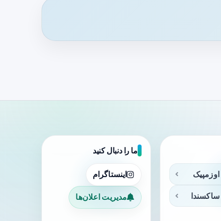
ما را دنبال کنید
اوزمپیک
اینستاگرام
ساکسندا
مدیریت اعلان‌ها