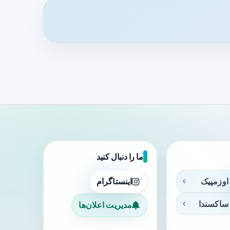
ما را دنبال کنید
اوزمپیک
اینستاگرام
ساکسندا
مدیریت اعلان‌ها