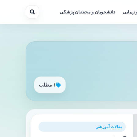
 زیبایی
دانشجویان و محققان پزشکی
۱ مطلب
مقالات آموزشی