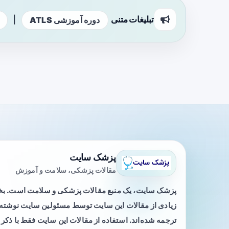
تبلیغات متنی
|
دوره آموزشی ATLS
پزشک سایت
مقالات پزشکی، سلامت و آموزش
پزشک سایت، یک منبع مقالات پزشکی و سلامت است. 
زیادی از مقالات این سایت توسط مسئولین سایت نوشته ی
ترجمه شده‌اند. استفاده از مقالات این سایت فقط با ذکر 