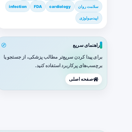
سلامت روان
cardiology
FDA
infection
اپیدمیولوژی
راهنمای سریع
برای پیدا کردن سریع‌تر مطالب پزشکی، از جستجو یا
برچسب‌های پرکاربرد استفاده کنید.
صفحه اصلی