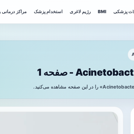
ات پزشکی
BMI
رژیم لاغری
استخدام پزشک
مراکز درمانی و
A