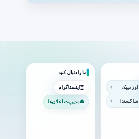
ما را دنبال کنید
اوزمپیک
اینستاگرام
ساکسندا
مدیریت اعلان‌ها