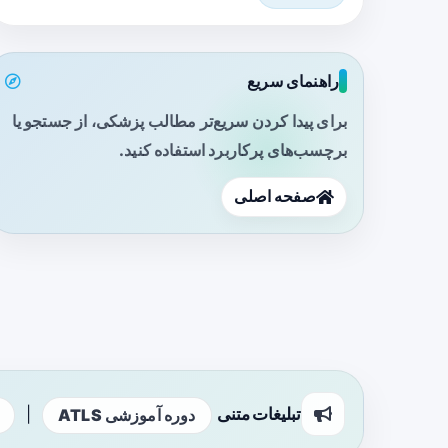
راهنمای سریع
برای پیدا کردن سریع‌تر مطالب پزشکی، از جستجو یا
برچسب‌های پرکاربرد استفاده کنید.
صفحه اصلی
تبلیغات متنی
|
دوره آموزشی ATLS