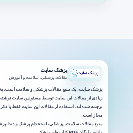
پزشک سایت
مقالات پزشکی، سلامت و آموزش
پزشک سایت، یک منبع مقالات پزشکی و سلامت است. 
زیادی از مقالات این سایت توسط مسئولین سایت نوشته ی
ترجمه شده‌اند. استفاده از مقالات این سایت فقط با ذکر 
مجاز است.
منبع مقالات سلامت، پزشکی، استخدام پزشک و دندانپز
دانلود رایگان PDF کتاب‌های پزشکی.