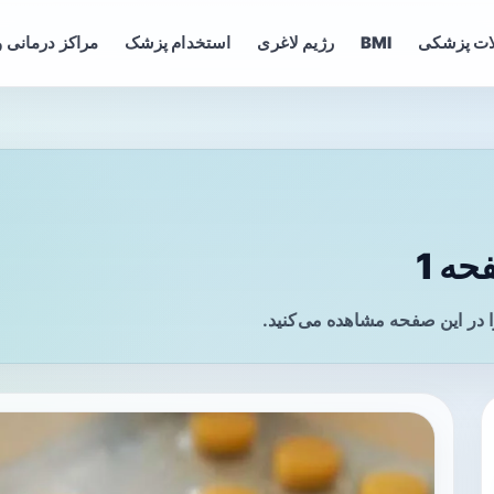
ات پزشکی
BMI
رژیم لاغری
استخدام پزشک
مراکز درمانی و