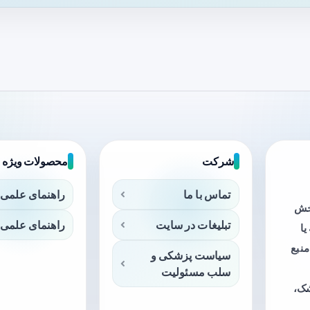
شرکت
محصولات ویژه
تماس با ما
راهنمای علمی 
بخش
تبلیغات در سایت
راهنمای علمی 
ا
منبع
سیاست پزشکی و
سلب مسئولیت
شک،