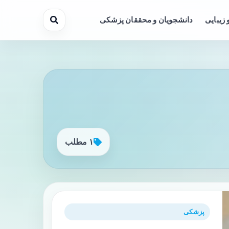
 زیبایی
دانشجویان و محققان پزشکی
۱ مطلب
پزشکی