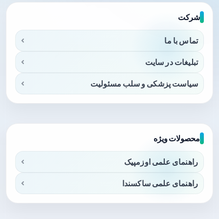
شرکت
تماس با ما
تبلیغات در سایت
سیاست پزشکی و سلب مسئولیت
محصولات ویژه
راهنمای علمی اوزمپیک
راهنمای علمی ساکسندا