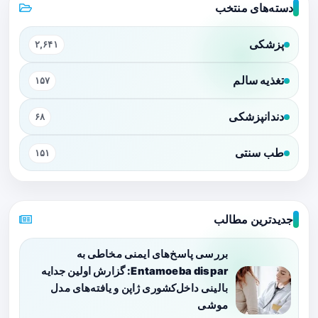
دسته‌های منتخب
پزشکی
۲,۶۴۱
تغذیه سالم
۱۵۷
دندانپزشکی
۶۸
طب سنتی
۱۵۱
جدیدترین مطالب
بررسی پاسخ‌های ایمنی مخاطی به
Entamoeba dispar: گزارش اولین جدایه
بالینی داخل‌کشوری ژاپن و یافته‌های مدل
موشی