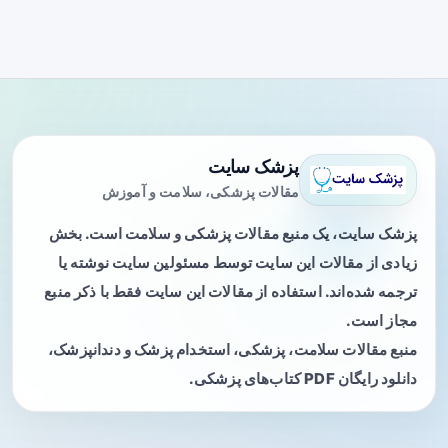
پزشک سایت
مقالات پزشکی، سلامت و آموزش
پزشک سایت، یک منبع مقالات پزشکی و سلامت است. بخش
زیادی از مقالات این سایت توسط مسئولین سایت نوشته یا
ترجمه شده‌اند. استفاده از مقالات این سایت فقط با ذکر منبع
مجاز است.
منبع مقالات سلامت، پزشکی، استخدام پزشک و دندانپزشک،
دانلود رایگان PDF کتاب‌های پزشکی.