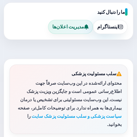
ما را دنبال کنید
اینستاگرام
مدیریت اعلان‌ها
سلب مسئولیت پزشکی
محتوای ارائه‌شده در این وب‌سایت صرفاً جهت
اطلاع‌رسانی عمومی است و جایگزین ویزیت پزشک
نیست. این وب‌سایت مسئولیتی برای تشخیص یا درمان
بیماری‌ها به همراه ندارد. برای توضیحات کامل‌تر، صفحه
سیاست پزشکی و سلب مسئولیت پزشک سایت
را
بخوانید.