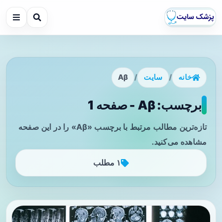
خانه
/
سایت
/
Aβ
برچسب: Aβ - صفحه 1
تازه‌ترین مطالب مرتبط با برچسب «Aβ» را در این صفحه
مشاهده می‌کنید.
۱ مطلب