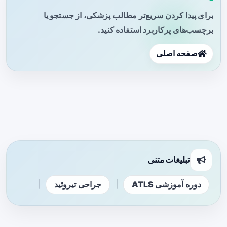
برای پیدا کردن سریع‌تر مطالب پزشکی، از جستجو یا
برچسب‌های پرکاربرد استفاده کنید.
صفحه اصلی
تبلیغات متنی
|
|
دوره آموزشی ATLS
جراحی تیروئید