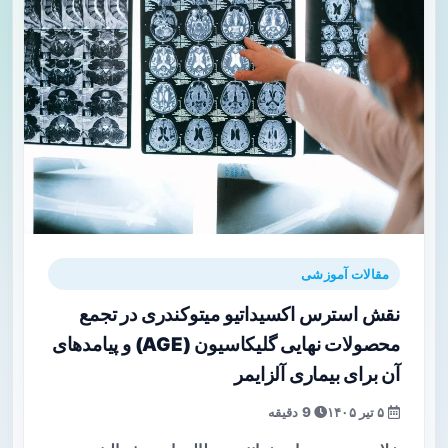
مقالات آموزشی
نقش استرس اکسیداتیو میتوکندری در تجمع
محصولات نهایی گلیکاسیون (AGE) و پیامدهای
آن برای بیماری آلزایمر
۵ تیر ۱۴۰۵
9 دقیقه