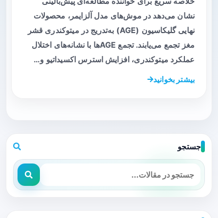
خلاصه سریع برای خواننده مطالعه‌ای پیش‌بالینی
نشان می‌دهد در موش‌های مدل آلزایمر، محصولات
نهایی گلیکاسیون (AGE) به‌تدریج در میتوکندری قشر
مغز تجمع می‌یابند. تجمع AGEها با نشانه‌های اختلال
عملکرد میتوکندری، افزایش استرس اکسیداتیو و…
بیشتر بخوانید
جستجو