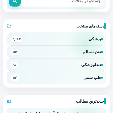
دسته‌های منتخب
پزشکی
۲,۶۶۳
تغذیه سالم
۱۵۷
دندانپزشکی
۶۸
طب سنتی
۱۵۱
جدیدترین مطالب