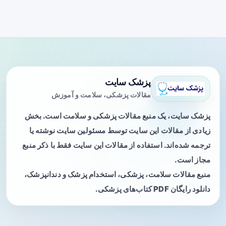
پزشک سایت
مقالات پزشکی، سلامت و آموزش
پزشک سایت، یک منبع مقالات پزشکی و سلامت است. بخش
زیادی از مقالات این سایت توسط مسئولین سایت نوشته یا
ترجمه شده‌اند. استفاده از مقالات این سایت فقط با ذکر منبع
مجاز است.
منبع مقالات سلامت، پزشکی، استخدام پزشک و دندانپزشک،
دانلود رایگان PDF کتاب‌های پزشکی.