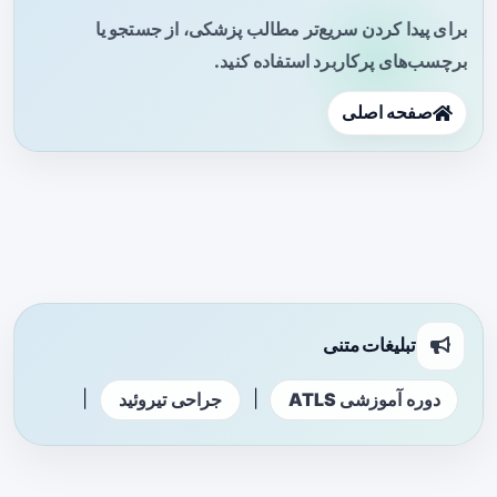
برای پیدا کردن سریع‌تر مطالب پزشکی، از جستجو یا
برچسب‌های پرکاربرد استفاده کنید.
صفحه اصلی
تبلیغات متنی
|
|
دوره آموزشی ATLS
جراحی تیروئید