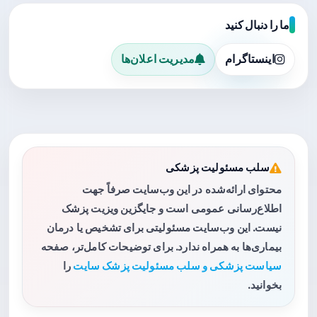
ما را دنبال کنید
اینستاگرام
مدیریت اعلان‌ها
سلب مسئولیت پزشکی
محتوای ارائه‌شده در این وب‌سایت صرفاً جهت
اطلاع‌رسانی عمومی است و جایگزین ویزیت پزشک
نیست. این وب‌سایت مسئولیتی برای تشخیص یا درمان
بیماری‌ها به همراه ندارد. برای توضیحات کامل‌تر، صفحه
سیاست پزشکی و سلب مسئولیت پزشک سایت
را
بخوانید.