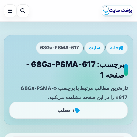
خانه
/
سایت
/
68Ga-PSMA-617
برچسب: 68Ga-PSMA-617 -
صفحه 1
تازه‌ترین مطالب مرتبط با برچسب «68Ga-PSMA-
617» را در این صفحه مشاهده می‌کنید.
۱ مطلب