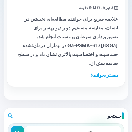
۸ تیر ۱۴۰۵
9 دقیقه
خلاصه سریع برای خواننده مطالعه‌ای نخستین در
انسان، مقایسه مستقیم دو رادیوتریسر برای
تصویربرداری سرطان پروستات انجام شد.
[68Ga]Ga‑PSMA‑617 در بیماران درمان‌نشده
حساسیت و اختصاصیت بالاتری نشان داد و در سطح
ضایعه بیش از…
بیشتر بخوانید
جستجو