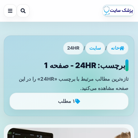
خانه
/
سایت
/
24HR
برچسب: 24HR - صفحه 1
تازه‌ترین مطالب مرتبط با برچسب «24HR» را در این
صفحه مشاهده می‌کنید.
۱ مطلب