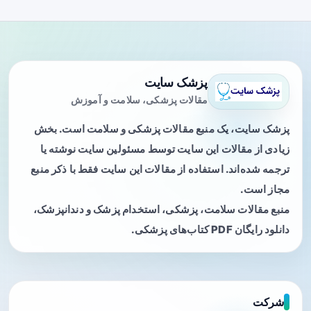
پزشک سایت
مقالات پزشکی، سلامت و آموزش
پزشک سایت، یک منبع مقالات پزشکی و سلامت است. بخش
زیادی از مقالات این سایت توسط مسئولین سایت نوشته یا
ترجمه شده‌اند. استفاده از مقالات این سایت فقط با ذکر منبع
مجاز است.
منبع مقالات سلامت، پزشکی، استخدام پزشک و دندانپزشک،
دانلود رایگان PDF کتاب‌های پزشکی.
شرکت