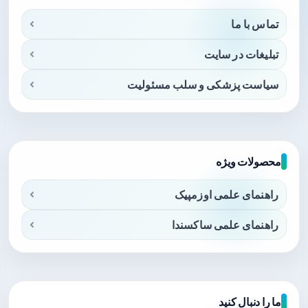
تماس با ما
تبلیغات در سایت
سیاست پزشکی و سلب مسئولیت
محصولات ویژه
راهنمای علمی اوزمپیک
راهنمای علمی ساکسندا
ما را دنبال کنید