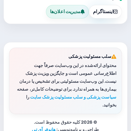
اینستاگرام
مدیریت اعلان‌ها
سلب مسئولیت پزشکی
محتوای ارائه‌شده در این وب‌سایت صرفاً جهت
اطلاع‌رسانی عمومی است و جایگزین ویزیت پزشک
نیست. این وب‌سایت مسئولیتی برای تشخیص یا درمان
بیماری‌ها به همراه ندارد. برای توضیحات کامل‌تر، صفحه
سیاست پزشکی و سلب مسئولیت پزشک سایت
را
بخوانید.
© 2026 کلیه حقوق محفوظ است.
طراحی و برنامه‌نویسی:
هانوفر آی تی