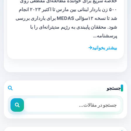
خلاصه سریع برای خواننده مطالعه‌ای مقطعی روی
۵۰۰ زن باردار لبنانی بین مارس تا اکتبر ۲۰۲۳ انجام
شد تا نسخه ۱۲‌سؤالی MEDAS برای بارداری بررسی
شود. محققان پایبندی به رژیم مدیترانه‌ای را با
پرسشنامه…
بیشتر بخوانید
جستجو