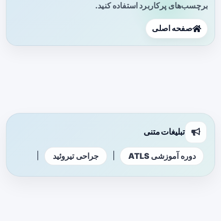
برچسب‌های پرکاربرد استفاده کنید.
صفحه اصلی
تبلیغات متنی
|
|
دوره آموزشی ATLS
جراحی تیروئید