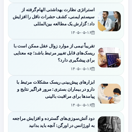
استراتژی نظارت بهداشتی الهام‌گرفته از
سیستم ایمنی، کشف حشرات ناقل را افزایش
داد: گزارش یک مطالعه بین‌المللی
۱۴۰۵-۰۵-۱۶
تقریباً نیمی از موارد زوال عقل ممکن است با
ریسک‌های قابل تغییر مرتبط باشد؛ چه معنایی
برای پیشگیری دارد؟
۱۴۰۵-۰۵-۱۶
ابزارهای پیش‌بینی ریسک مشکلات مرتبط با
دارو در بیماران بستری: مرور فراگیر نتایج و
پیامدها برای مراقبت بالینی
۱۴۰۵-۰۵-۱۶
دود آتش‌سوزی‌های گسترده و افزایش مراجعه
به اورژانس در اورگن: آنچه باید بدانید