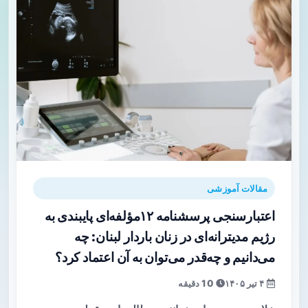
مقالات آموزشی
اعتبارسنجی پرسشنامه ۱۲‌مؤلفه‌ای پایبندی به
رژیم مدیترانه‌ای در زنان باردار لبنان: چه
می‌دانیم و چه‌قدر می‌توان به آن اعتماد کرد؟
۴ تیر ۱۴۰۵
10 دقیقه