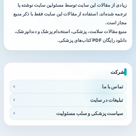
زیادی از مقالات این سایت توسط مسئولین سایت نوشته یا
ترجمه شده‌اند. استفاده از مقالات این سایت فقط با ذکر منبع
مجاز است.
منبع مقالات سلامت، پزشکی، استخدام پزشک و دندانپزشک،
دانلود رایگان PDF کتاب‌های پزشکی.
شرکت
تماس با ما
تبلیغات در سایت
سیاست پزشکی و سلب مسئولیت