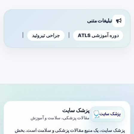
تبلیغات متنی
|
|
دوره آموزشی ATLS
جراحی تیروئید
پزشک سایت
مقالات پزشکی، سلامت و آموزش
پزشک سایت، یک منبع مقالات پزشکی و سلامت است. بخش