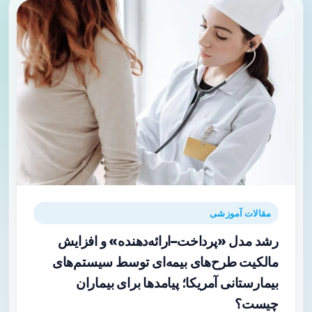
مقالات آموزشی
رشد مدل «پرداخت–ارائه‌دهنده» و افزایش
مالکیت طرح‌های بیمه‌ای توسط سیستم‌های
بیمارستانی آمریکا؛ پیامدها برای بیماران
چیست؟