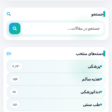
جستجو
دسته‌های منتخب
پزشکی
۲,۶۳۰
تغذیه سالم
۱۵۷
دندانپزشکی
۶۸
طب سنتی
۱۵۱