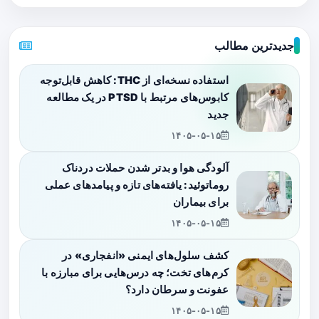
جدیدترین مطالب
استفاده نسخه‌ای از THC: کاهش قابل‌توجه
کابوس‌های مرتبط با PTSD در یک مطالعه
جدید
۱۴۰۵-۰۵-۱۵
آلودگی هوا و بدتر شدن حملات دردناک
روماتوئید: یافته‌های تازه و پیامدهای عملی
برای بیماران
۱۴۰۵-۰۵-۱۵
کشف سلول‌های ایمنی «انفجاری» در
کرم‌های تخت؛ چه درس‌هایی برای مبارزه با
عفونت و سرطان دارد؟
۱۴۰۵-۰۵-۱۵