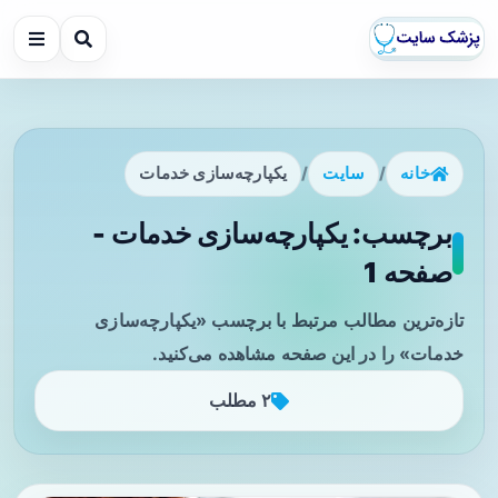
خانه
/
سایت
/
یکپارچه‌سازی خدمات
برچسب: یکپارچه‌سازی خدمات -
صفحه 1
تازه‌ترین مطالب مرتبط با برچسب «یکپارچه‌سازی
خدمات» را در این صفحه مشاهده می‌کنید.
۲ مطلب