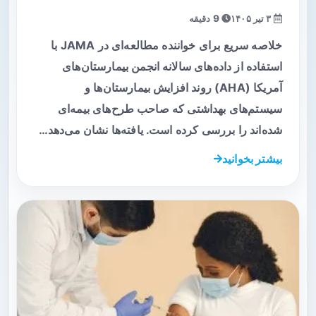
۳ تیر ۱۴۰۵
9 دقیقه
خلاصه سریع برای خواننده مطالعه‌ای در JAMA با
استفاده از داده‌های سالانه انجمن بیمارستان‌های
آمریکا (AHA) روند افزایش بیمارستان‌ها و
سیستم‌های بهداشتی که صاحب طرح‌های بیمه‌ای
شده‌اند را بررسی کرده است. یافته‌ها نشان می‌دهد…
بیشتر بخوانید