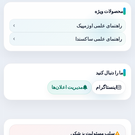
محصولات ویژه
راهنمای علمی اوزمپیک
راهنمای علمی ساکسندا
ما را دنبال کنید
اینستاگرام
مدیریت اعلان‌ها
سلب مسئولیت پزشکی