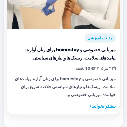
مقالات آموزشی
میزبانی خصوصی و homestay برای زنان آواره:
پیامدهای سلامت، ریسک‌ها و نیازهای سیاستی
۳ تیر ۱۴۰۵
10 دقیقه
میزبانی خصوصی و homestay برای زنان آواره: پیامدهای
سلامت، ریسک‌ها و نیازهای سیاستی خلاصه سریع برای
خواننده میزبانی خصوصی و…
بیشتر بخوانید