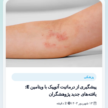
پزشکی
پیشگیری از درماتیت آتوپیک با ویتامین E:
یافته‌های جدید پژوهشگران
۱۳ شهریور ۱۴۰۳
2 دقیقه