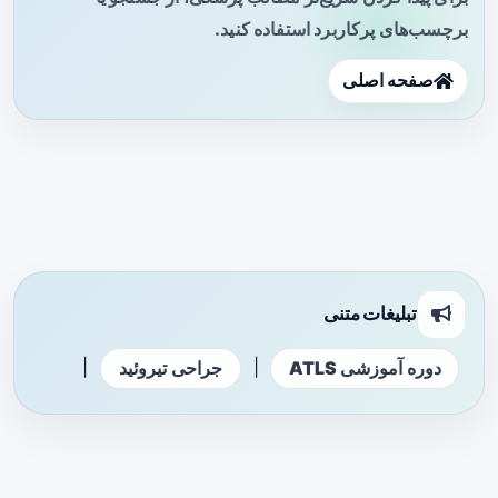
برچسب‌های پرکاربرد استفاده کنید.
صفحه اصلی
تبلیغات متنی
|
|
دوره آموزشی ATLS
جراحی تیروئید