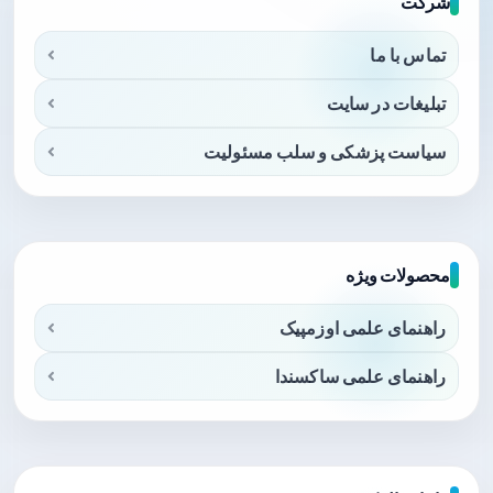
شرکت
تماس با ما
تبلیغات در سایت
سیاست پزشکی و سلب مسئولیت
محصولات ویژه
راهنمای علمی اوزمپیک
راهنمای علمی ساکسندا