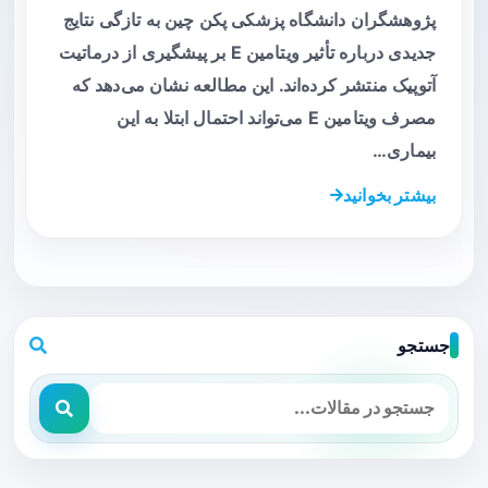
پژوهشگران دانشگاه پزشکی پکن چین به تازگی نتایج
جدیدی درباره تأثیر ویتامین E بر پیشگیری از درماتیت
آتوپیک منتشر کرده‌اند. این مطالعه نشان می‌دهد که
مصرف ویتامین E می‌تواند احتمال ابتلا به این
بیماری…
بیشتر بخوانید
جستجو