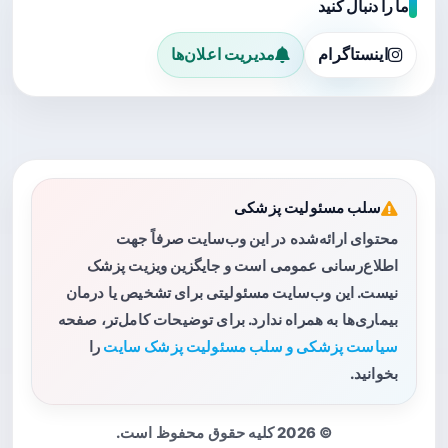
ما را دنبال کنید
اینستاگرام
مدیریت اعلان‌ها
سلب مسئولیت پزشکی
محتوای ارائه‌شده در این وب‌سایت صرفاً جهت
اطلاع‌رسانی عمومی است و جایگزین ویزیت پزشک
نیست. این وب‌سایت مسئولیتی برای تشخیص یا درمان
بیماری‌ها به همراه ندارد. برای توضیحات کامل‌تر، صفحه
سیاست پزشکی و سلب مسئولیت پزشک سایت
را
بخوانید.
© 2026 کلیه حقوق محفوظ است.