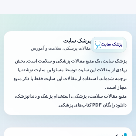
پزشک سایت
مقالات پزشکی، سلامت و آموزش
پزشک سایت، یک منبع مقالات پزشکی و سلامت است. بخش
زیادی از مقالات این سایت توسط مسئولین سایت نوشته یا
ترجمه شده‌اند. استفاده از مقالات این سایت فقط با ذکر منبع
مجاز است.
منبع مقالات سلامت، پزشکی، استخدام پزشک و دندانپزشک،
دانلود رایگان PDF کتاب‌های پزشکی.