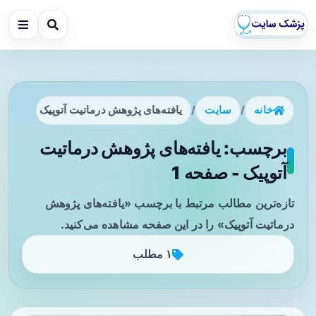
خانه
/
سایت
/
یافته‌های پژوهش درماتیت آتوپیک
برچسب: یافته‌های پژوهش درماتیت
آتوپیک - صفحه 1
تازه‌ترین مطالب مرتبط با برچسب «یافته‌های پژوهش
درماتیت آتوپیک» را در این صفحه مشاهده می‌کنید.
۱ مطلب