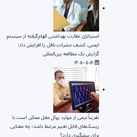
استراتژی نظارت بهداشتی الهام‌گرفته از سیستم
ایمنی، کشف حشرات ناقل را افزایش داد:
گزارش یک مطالعه بین‌المللی
۱۴۰۵-۰۵-۱۶
تقریباً نیمی از موارد زوال عقل ممکن است با
ریسک‌های قابل تغییر مرتبط باشد؛ چه معنایی
برای پیشگیری دارد؟