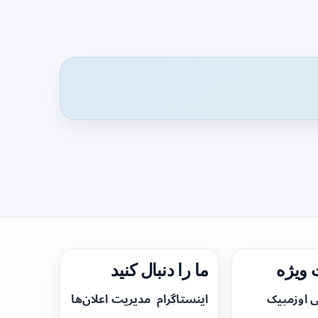
ویژه
ما را دنبال کنید
ی اوزمپیک
اینستاگرام
مدیریت اعلان‌ها