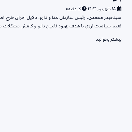
۱۵ شهریور ۱۴۰۳
3 دقیقه
سیدحیدر محمدی، رئیس سازمان غذا و دارو، دلایل اجرای طرح اصل
تغییر سیاست ارزی با هدف بهبود تامین دارو و کاهش مشکلات م
بیشتر بخوانید