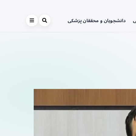
ی
دانشجویان و محققان پزشکی