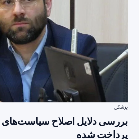
پزشکی
بررسی دلایل اصلاح سیاست‌های ارز
پرداخت شده