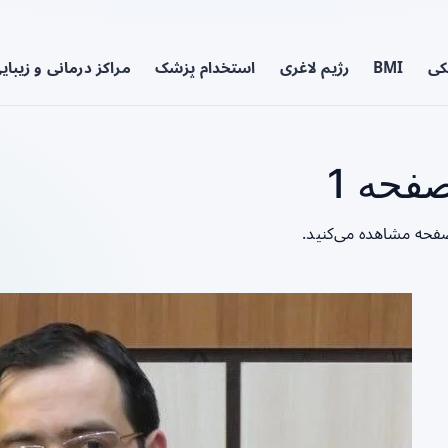
کی
BMI
رژیم لاغری
استخدام پزشک
مراکز درمانی و زیبای
فحه 1
 صفحه مشاهده می‌کنید.