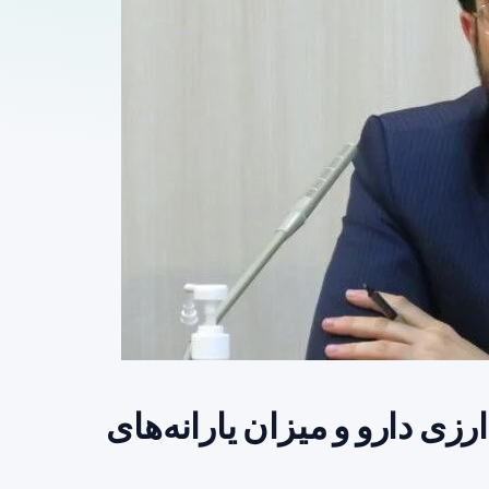
ی دارو و میزان یارانه‌های