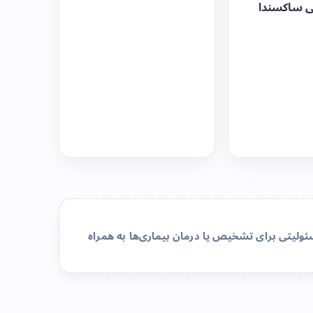
ی ساکسندا
لیتی برای تشخیص یا درمان بیماری‌ها به همراه