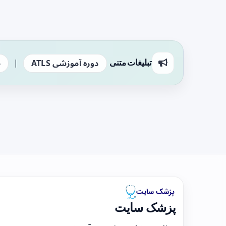
|
تبلیغات متنی
دوره آموزشی ATLS
ج
پزشک سایت