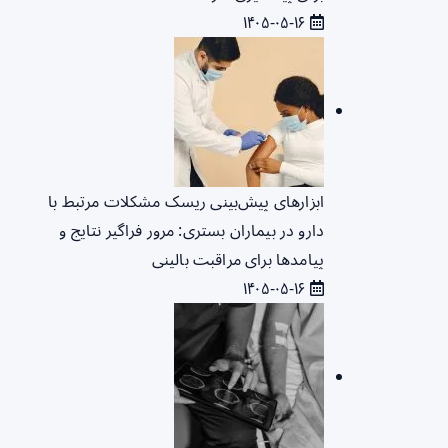
۱۴۰۵-۰۵-۱۶
ابزارهای پیش‌بینی ریسک مشکلات مرتبط با
دارو در بیماران بستری: مرور فراگیر نتایج و
پیامدها برای مراقبت بالینی
۱۴۰۵-۰۵-۱۶