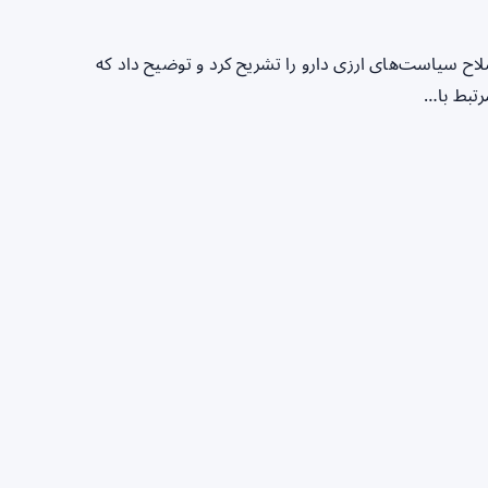
اح سیاست‌های ارزی دارو را تشریح کرد و توضیح داد که
رتبط با…