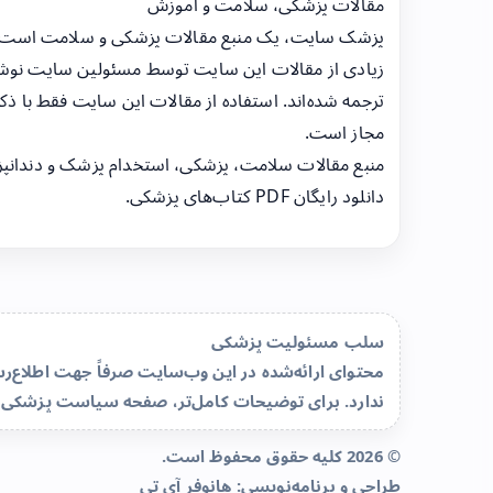
مقالات پزشکی، سلامت و آموزش
پزشک سایت، یک منبع مقالات پزشکی و سلامت است
زیادی از مقالات این سایت توسط مسئولین سایت نوشت
ترجمه شده‌اند. استفاده از مقالات این سایت فقط با ذکر
مجاز است.
منبع مقالات سلامت، پزشکی، استخدام پزشک و دندانپ
دانلود رایگان PDF کتاب‌های پزشکی.
سلب مسئولیت پزشکی
محتوای ارائه‌شده در این وب‌سایت صرفاً جهت اطلاع
ندارد. برای توضیحات کامل‌تر، صفحه
سیاست پزشکی 
© 2026 کلیه حقوق محفوظ است.
طراحی و برنامه‌نویسی:
هانوفر آی تی