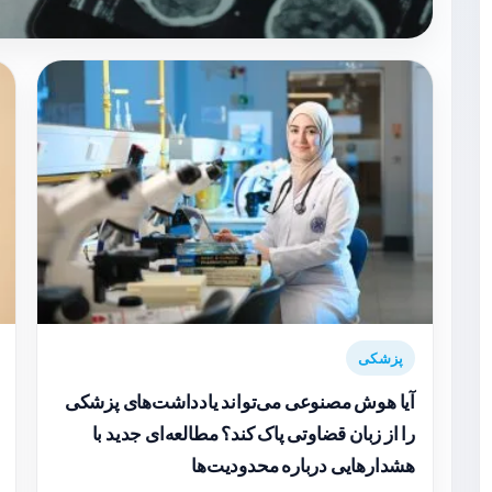
پزشکی
آیا هوش مصنوعی می‌تواند یادداشت‌های پزشکی
را از زبان قضاوتی پاک کند؟ مطالعه‌ای جدید با
هشدارهایی درباره محدودیت‌ها