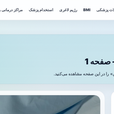
ات پزشکی
BMI
رژیم لاغری
استخدام پزشک
مراکز درمانی و
صفحه 1
 را در این صفحه مشاهده می‌کنید.