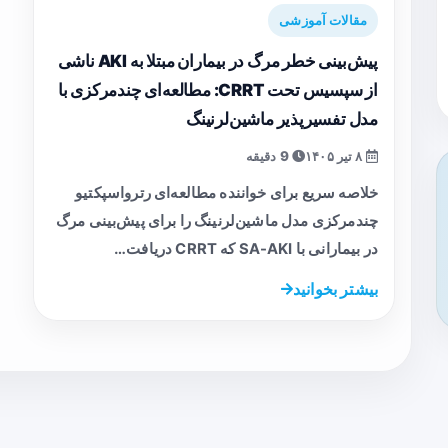
مقالات آموزشی
پیش‌بینی خطر مرگ در بیماران مبتلا به AKI ناشی
از سپسیس تحت CRRT: مطالعه‌ای چندمرکزی با
مدل تفسیرپذیر ماشین‌لرنینگ
۸ تیر ۱۴۰۵
9 دقیقه
خلاصه سریع برای خواننده مطالعه‌ای رترواسپکتیو
چندمرکزی مدل ماشین‌لرنینگ را برای پیش‌بینی مرگ
در بیمارانی با SA-AKI که CRRT دریافت…
بیشتر بخوانید