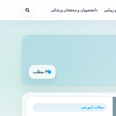
 زیبایی
دانشجویان و محققان پزشکی
۴ مطلب
مقالات آموزشی