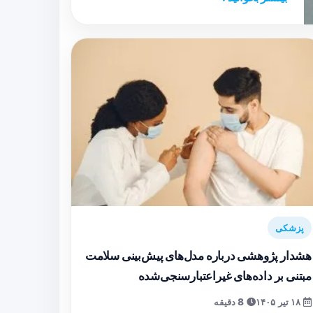
پزشکی
هشدار پژوهشی درباره مدل‌های پیش‌بینی سلامت
مبتنی بر داده‌های غیراعتبارسنجی‌شده
۱۸ تیر ۱۴۰۵
8 دقیقه