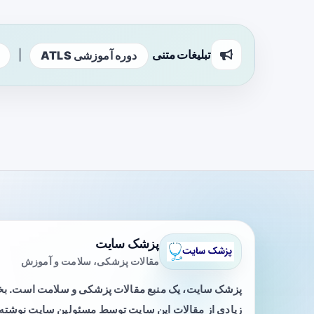
تبلیغات متنی
|
دوره آموزشی ATLS
پزشک سایت
مقالات پزشکی، سلامت و آموزش
پزشک سایت، یک منبع مقالات پزشکی و سلامت است. 
زیادی از مقالات این سایت توسط مسئولین سایت نوشته ی