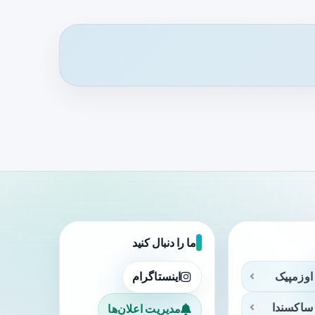
ما را دنبال کنید
اوزمپیک
اینستاگرام
ساکسندا
مدیریت اعلان‌ها