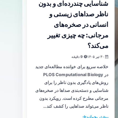
شناسایی چندرده‌ای و بدون
ناظر صداهای زیستی و
انسانی در صخره‌های
مرجانی: چه چیزی تغییر
می‌کند؟
۳۰ تیر ۱۴۰۵
9 دقیقه
خلاصه سریع برای خواننده مطالعه‌ای جدید
در PLOS Computational Biology
روش‌های یادگیری بدون ناظر را برای
شناسایی و دسته‌بندی صداها در صخره‌های
مرجانی مطرح کرده است. رویکرد بدون
ناظر می‌تواند صداهایی را کشف کند…
بیشتر بخوانید