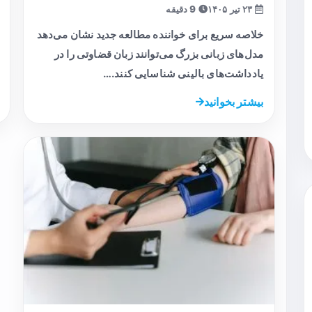
۲۳ تیر ۱۴۰۵
9 دقیقه
خلاصه سریع برای خواننده مطالعه جدید نشان می‌دهد
مدل‌های زبانی بزرگ می‌توانند زبان قضاوتی را در
یادداشت‌های بالینی شناسایی کنند.…
بیشتر بخوانید