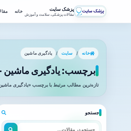
پزشک سایت
خانه
مقال
مقالات پزشکی، سلامت و آموزش
خانه
/
سایت
/
یادگیری ماشین
برچسب: یادگیری ماشین - 
تازه‌ترین مطالب مرتبط با برچسب «یادگیری ماشین»
جستجو