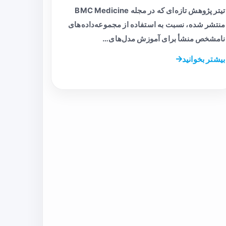
تیتر پژوهش تازه‌ای که در مجله BMC Medicine
منتشر شده، نسبت به استفاده از مجموعه‌داده‌های
نامشخص منشأ برای آموزش مدل‌های…
بیشتر بخوانید