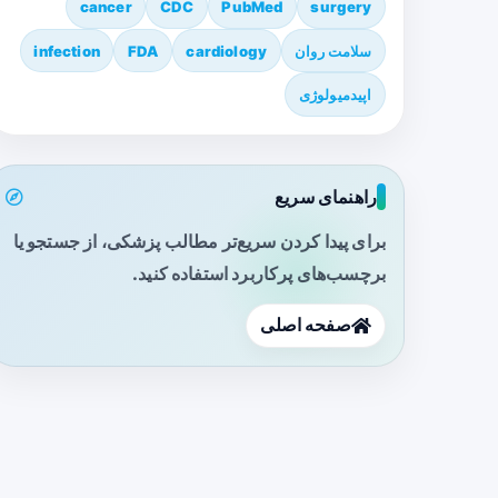
cancer
CDC
PubMed
surgery
سلامت روان
cardiology
FDA
infection
اپیدمیولوژی
راهنمای سریع
برای پیدا کردن سریع‌تر مطالب پزشکی، از جستجو یا
برچسب‌های پرکاربرد استفاده کنید.
صفحه اصلی