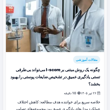
مقالات آموزشی
چگونه یک روش مبتنی بر I‑score می‌تواند بی‌طرفی
تستی یادگیری عمیق در تشخیص ضایعات پوستی را بهبود
بخشد؟
۲۶ تیر ۱۴۰۵
10 دقیقه
خلاصه سریع برای خواننده هدف مطالعه: کاهش اختلاف
عملکرد مدل‌های یادگیری عمیق بین مجموعه‌های تصاویر