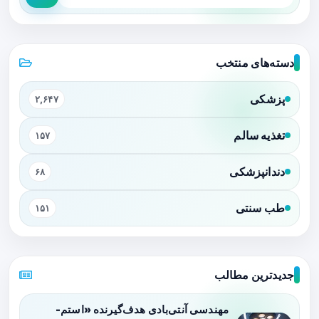
دسته‌های منتخب
پزشکی
۲,۶۴۷
تغذیه سالم
۱۵۷
دندانپزشکی
۶۸
طب سنتی
۱۵۱
جدیدترین مطالب
مهندسی آنتی‌بادی هدف‌گیرنده «استم-