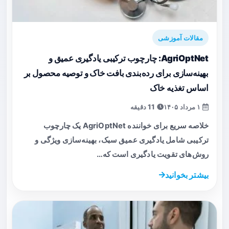
مقالات آموزشی
AgriOptNet: چارچوب ترکیبی یادگیری عمیق و
بهینه‌سازی برای رده‌بندی بافت خاک و توصیه محصول بر
اساس تغذیه خاک
۱ مرداد ۱۴۰۵
11 دقیقه
خلاصه سریع برای خواننده AgriOptNet یک چارچوب
ترکیبی شامل یادگیری عمیق سبک، بهینه‌سازی ویژگی و
روش‌های تقویت یادگیری است که…
بیشتر بخوانید