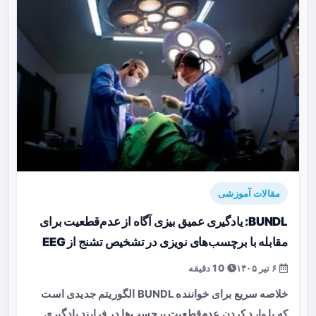
مقالات آموزشی
BUNDL: یادگیری عمیق بیزی آگاه از عدم‌قطعیت برای
مقابله با برچسب‌های نویزی در تشخیص تشنج از EEG
۶ تیر ۱۴۰۵
10 دقیقه
خلاصه سریع برای خواننده BUNDL الگوریتم جدیدی است
که با وارد کردن عدم‌قطعیت برچسب‌ها در فرایند یادگیری