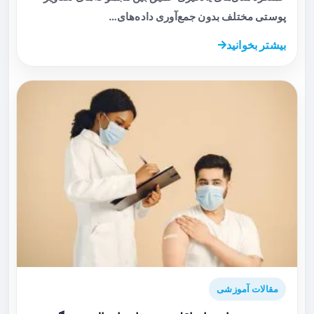
پوستی مختلف بدون جمع‌آوری داده‌های…
بیشتر بخوانید
مقالات آموزشی