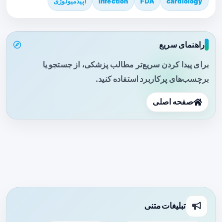
cardiology
FDA
infection
اپیدمیولوژی
راهنمای سریع
برای پیدا کردن سریع‌تر مطالب پزشکی، از جستجو یا
برچسب‌های پرکاربرد استفاده کنید.
صفحه اصلی
تبلیغات متنی