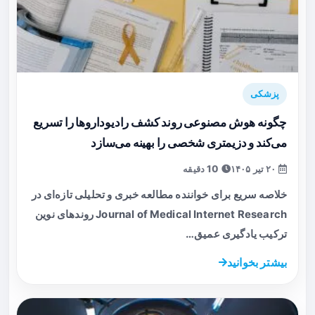
پزشکی
چگونه هوش مصنوعی روند کشف رادیوداروها را تسریع
می‌کند و دزیمتری شخصی را بهینه می‌سازد
۲۰ تیر ۱۴۰۵
10 دقیقه
خلاصه سریع برای خواننده مطالعه خبری و تحلیلی تازه‌ای در
Journal of Medical Internet Research روندهای نوین
ترکیب یادگیری عمیق…
بیشتر بخوانید