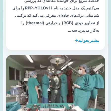
خلاصه سریع برای خواننده مقاله‌ای که بررسی
می‌کنیم یک مدل جدید به نام RPP‑YOLOv11 را برای
شناسایی ترک‌های جاده‌ای معرفی می‌کند که ترکیبی
از تصاویر دیدی (RGB) و حرارتی (thermal) را
به‌کار می‌برد. سه…
بیشتر بخوانید