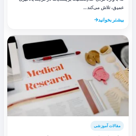
عمیق، تلاش می‌کند…
بیشتر بخوانید
مقالات آموزشی