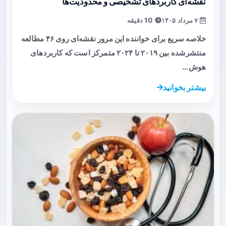
نقشه‌ای کاربردهای تشخیصی و محدودیت‌ها
۷ مرداد ۱۴۰۵
10 دقیقه
خلاصه سریع برای خواننده این مرور نقشه‌ای روی ۴۶ مطالعه
منتشرشده بین ۲۰۱۹ تا ۲۰۲۴ متمرکز است که کاربردهای
هوش…
بیشتر بخوانید