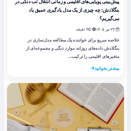
پیش‌بینی پویایی‌های اقلیمی و زمانی انتقال تب دنگی در
بنگلادش: چه چیزی از یک مدل یادگیری عمیق یاد
می‌گیریم؟
۲۳ تیر ۱۴۰۵
10 دقیقه
خلاصه سریع برای خواننده یک مطالعه مدل‌سازی در
بنگلادش داده‌های روزانه موارد دنگی و مجموعه‌ای از
متغیرهای اقلیمی را ترکیب…
بیشتر بخوانید