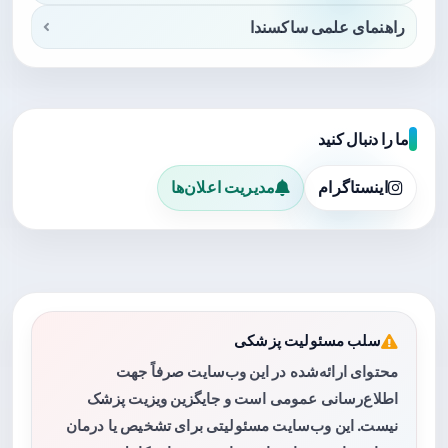
راهنمای علمی ساکسندا
ما را دنبال کنید
اینستاگرام
مدیریت اعلان‌ها
سلب مسئولیت پزشکی
محتوای ارائه‌شده در این وب‌سایت صرفاً جهت
اطلاع‌رسانی عمومی است و جایگزین ویزیت پزشک
نیست. این وب‌سایت مسئولیتی برای تشخیص یا درمان