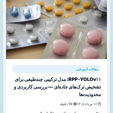
مقالات آموزشی
RPP‑YOLOv۱۱: مدل ترکیبی چندطیفی برای
تشخیص ترک‌های جاده‌ای — بررسی کاربردی و
محدودیت‌ها
۱۶ مرداد ۱۴۰۵
10 دقیقه