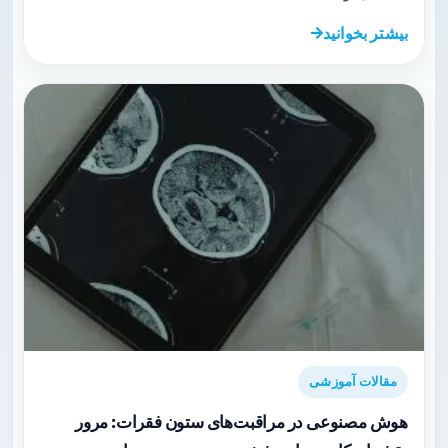
بیشتر بخوانید
مقالات آموزشی
هوش مصنوعی در مراقبت‌های ستون فقرات: مرور