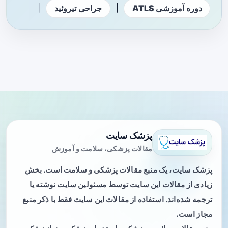
|
|
دوره آموزشی ATLS
جراحی تیروئید
پزشک سایت
مقالات پزشکی، سلامت و آموزش
پزشک سایت، یک منبع مقالات پزشکی و سلامت است. بخش
زیادی از مقالات این سایت توسط مسئولین سایت نوشته یا
ترجمه شده‌اند. استفاده از مقالات این سایت فقط با ذکر منبع
مجاز است.