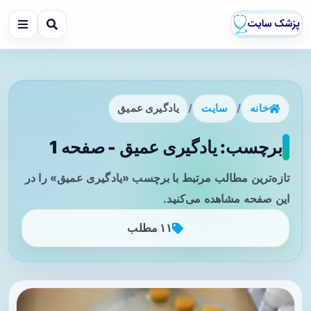
خانه
/
سایت
/
یادگیری عمیق
برچسب: یادگیری عمیق - صفحه 1
تازه‌ترین مطالب مرتبط با برچسب «یادگیری عمیق» را در
این صفحه مشاهده می‌کنید.
۱۱ مطلب