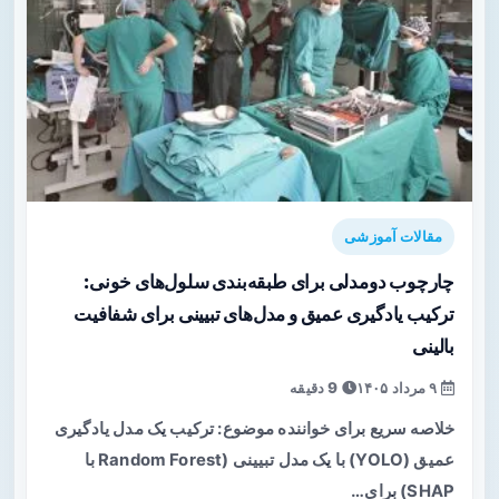
مقالات آموزشی
چارچوب دو‌مدلی برای طبقه‌بندی سلول‌های خونی:
ترکیب یادگیری عمیق و مدل‌های تبیینی برای شفافیت
بالینی
۹ مرداد ۱۴۰۵
9 دقیقه
خلاصه سریع برای خواننده موضوع: ترکیب یک مدل یادگیری
عمیق (YOLO) با یک مدل تبیینی (Random Forest با
SHAP) برای…