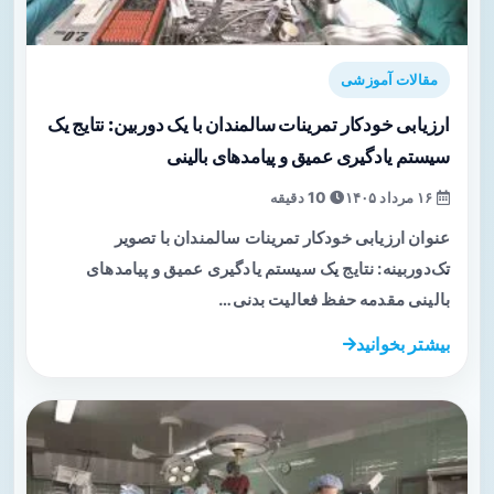
مقالات آموزشی
ارزیابی خودکار تمرینات سالمندان با یک دوربین: نتایج یک
سیستم یادگیری عمیق و پیامدهای بالینی
۱۶ مرداد ۱۴۰۵
10 دقیقه
عنوان ارزیابی خودکار تمرینات سالمندان با تصویر
تک‌دوربینه: نتایج یک سیستم یادگیری عمیق و پیامدهای
بالینی مقدمه حفظ فعالیت بدنی…
بیشتر بخوانید