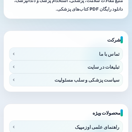
منبع مقالات سلامت، پزشکی، استخدام پزشک و دندانپزشک،
دانلود رایگان PDF کتاب‌های پزشکی.
شرکت
تماس با ما
تبلیغات در سایت
سیاست پزشکی و سلب مسئولیت
محصولات ویژه
راهنمای علمی اوزمپیک