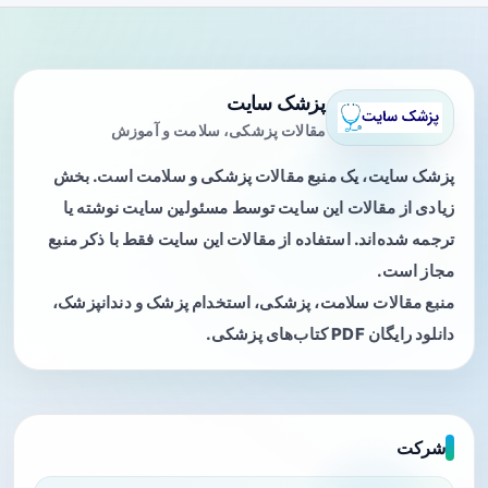
پزشک سایت
مقالات پزشکی، سلامت و آموزش
پزشک سایت، یک منبع مقالات پزشکی و سلامت است. بخش
زیادی از مقالات این سایت توسط مسئولین سایت نوشته یا
ترجمه شده‌اند. استفاده از مقالات این سایت فقط با ذکر منبع
مجاز است.
منبع مقالات سلامت، پزشکی، استخدام پزشک و دندانپزشک،
دانلود رایگان PDF کتاب‌های پزشکی.
شرکت