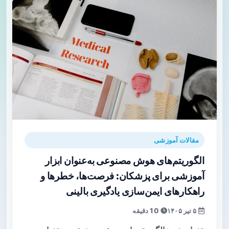
مقالات آموزشی
الگوریتم‌های هوش مصنوعی به‌عنوان ابزار
آموزشی برای پزشکان: فرصت‌ها، خطرها و
راهکارهای ایمن‌سازی یادگیری بالینی
۵ تیر ۱۴۰۵
10 دقیقه