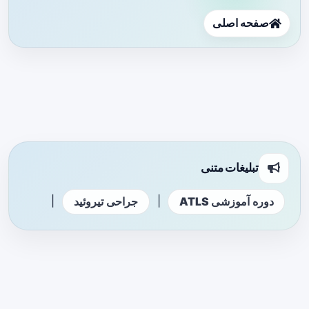
صفحه اصلی
تبلیغات متنی
|
|
دوره آموزشی ATLS
جراحی تیروئید