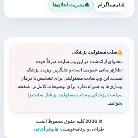
اینستاگرام
مدیریت اعلان‌ها
سلب مسئولیت پزشکی
محتوای ارائه‌شده در این وب‌سایت صرفاً جهت
اطلاع‌رسانی عمومی است و جایگزین ویزیت پزشک
نیست. این وب‌سایت مسئولیتی برای تشخیص یا درمان
بیماری‌ها به همراه ندارد. برای توضیحات کامل‌تر، صفحه
سیاست پزشکی و سلب مسئولیت پزشک سایت
را
بخوانید.
© 2026 کلیه حقوق محفوظ است.
طراحی و برنامه‌نویسی:
هانوفر آی تی