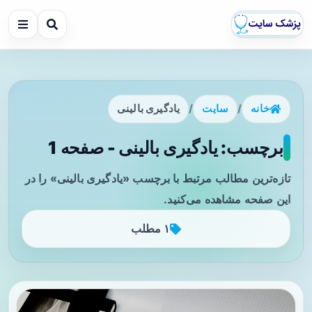
خانه
/
سایت
/
یادگیری بالینی
برچسب: یادگیری بالینی - صفحه 1
تازه‌ترین مطالب مرتبط با برچسب «یادگیری بالینی» را در
این صفحه مشاهده می‌کنید.
۱ مطلب