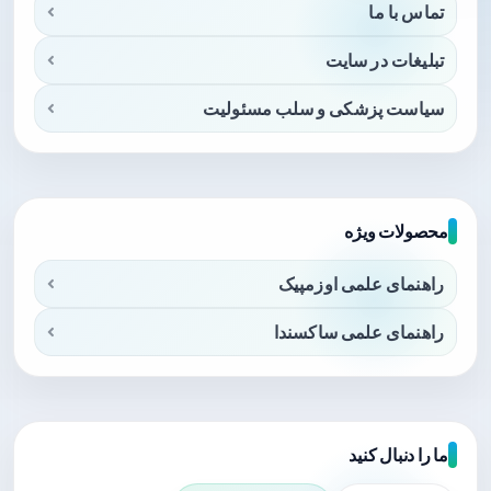
تماس با ما
تبلیغات در سایت
سیاست پزشکی و سلب مسئولیت
محصولات ویژه
راهنمای علمی اوزمپیک
راهنمای علمی ساکسندا
ما را دنبال کنید