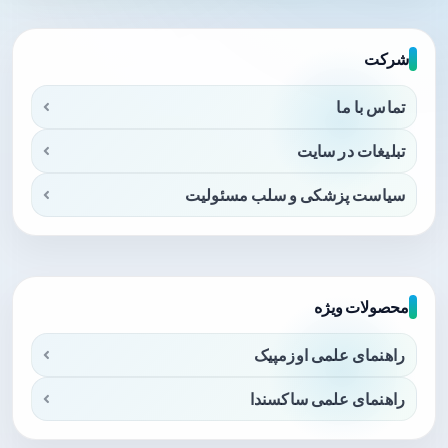
شرکت
تماس با ما
تبلیغات در سایت
سیاست پزشکی و سلب مسئولیت
محصولات ویژه
راهنمای علمی اوزمپیک
راهنمای علمی ساکسندا