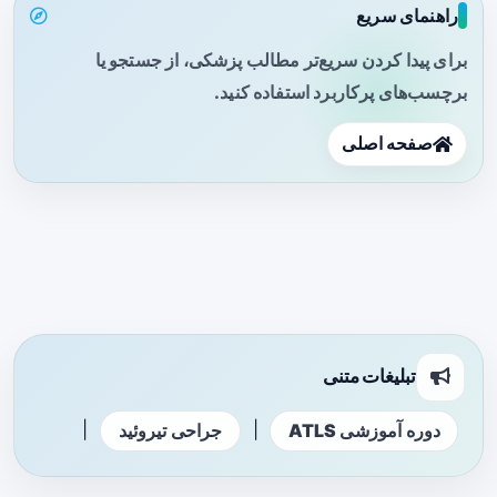
راهنمای سریع
برای پیدا کردن سریع‌تر مطالب پزشکی، از جستجو یا
برچسب‌های پرکاربرد استفاده کنید.
صفحه اصلی
تبلیغات متنی
|
|
دوره آموزشی ATLS
جراحی تیروئید