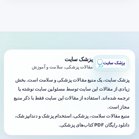
پزشک سایت
مقالات پزشکی، سلامت و آموزش
پزشک سایت، یک منبع مقالات پزشکی و سلامت است. بخش
زیادی از مقالات این سایت توسط مسئولین سایت نوشته یا
ترجمه شده‌اند. استفاده از مقالات این سایت فقط با ذکر منبع
مجاز است.
منبع مقالات سلامت، پزشکی، استخدام پزشک و دندانپزشک،
دانلود رایگان PDF کتاب‌های پزشکی.