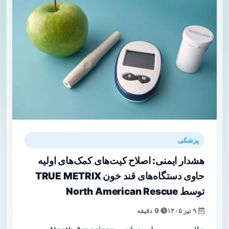
پزشکی
هشدار ایمنی: اصلاح کیت‌های کمک‌های اولیه
حاوی دستگاه‌های قند خون TRUE METRIX
توسط North American Rescue
۹ تیر ۱۴۰۵
9 دقیقه