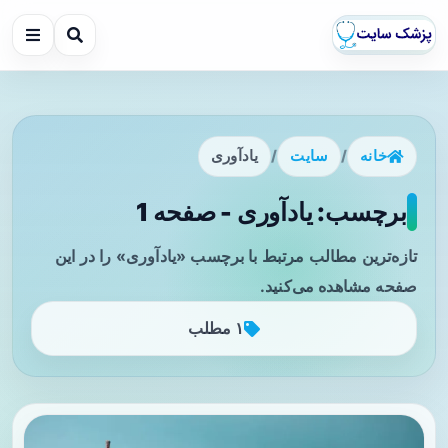
خانه
/
سایت
/
یادآوری
برچسب: یادآوری - صفحه 1
تازه‌ترین مطالب مرتبط با برچسب «یادآوری» را در این
صفحه مشاهده می‌کنید.
۱ مطلب