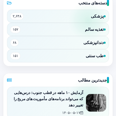
دسته‌های منتخب
پزشکی
۲,۶۴۸
تغذیه سالم
۱۵۷
دندانپزشکی
۶۸
طب سنتی
۱۵۱
جدیدترین مطالب
آزمایش ۱۰ ماهه در قطب جنوب: درس‌هایی
که می‌تواند برنامه‌های مأموریت‌های مریخ را
تغییر دهد
۱۴۰۵-۰۵-۱۷