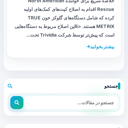
خلاصه سریع برای خواننده North American
Rescue اقدام به اصلاح کیت‌های کمک‌های اولیه
کرده که شامل دستگاه‌های گلوکز خون TRUE
METRIX هستند. <liاین اصلاح مربوط به دستگاه‌هایی
است که پیش‌تر توسط شرکت Trividia تحت…
بیشتر بخوانید
جستجو