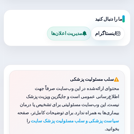
ما را دنبال کنید
اینستاگرام
مدیریت اعلان‌ها
سلب مسئولیت پزشکی
محتوای ارائه‌شده در این وب‌سایت صرفاً جهت
اطلاع‌رسانی عمومی است و جایگزین ویزیت پزشک
نیست. این وب‌سایت مسئولیتی برای تشخیص یا درمان
بیماری‌ها به همراه ندارد. برای توضیحات کامل‌تر، صفحه
سیاست پزشکی و سلب مسئولیت پزشک سایت
را
بخوانید.