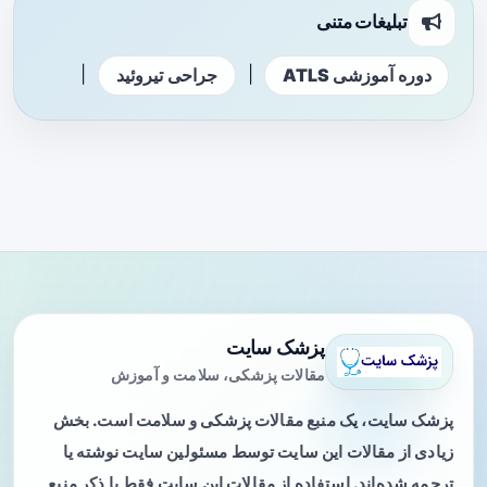
تبلیغات متنی
|
|
دوره آموزشی ATLS
جراحی تیروئید
پزشک سایت
مقالات پزشکی، سلامت و آموزش
پزشک سایت، یک منبع مقالات پزشکی و سلامت است. بخش
زیادی از مقالات این سایت توسط مسئولین سایت نوشته یا
ترجمه شده‌اند. استفاده از مقالات این سایت فقط با ذکر منبع