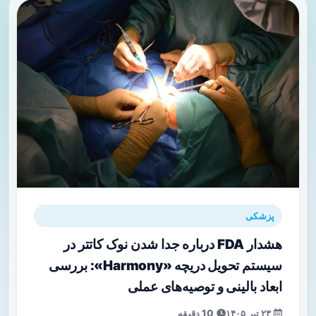
پزشکی
هشدار FDA درباره جدا شدن نوک کاتتر در
سیستم تحویل دریچه «Harmony»: بررسی
ابعاد بالینی و توصیه‌های عملی
۲۳ تیر ۱۴۰۵
10 دقیقه