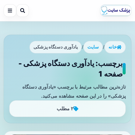
خانه
/
سایت
/
یادآوری دستگاه پزشکی
برچسب: یادآوری دستگاه پزشکی -
صفحه 1
تازه‌ترین مطالب مرتبط با برچسب «یادآوری دستگاه
پزشکی» را در این صفحه مشاهده می‌کنید.
۲ مطلب