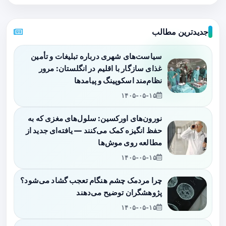
جدیدترین مطالب
سیاست‌های شهری درباره تبلیغات و تأمین
غذای سازگار با اقلیم در انگلستان: مرور
نظام‌مند اسکوپینگ و پیامدها
۱۴۰۵-۰۵-۱۵
نورون‌های اورکسین: سلول‌های مغزی که به
حفظ انگیزه کمک می‌کنند — یافته‌ای جدید از
مطالعه روی موش‌ها
۱۴۰۵-۰۵-۱۵
چرا مردمک چشم هنگام تعجب گشاد می‌شود؟
پژوهشگران توضیح می‌دهند
۱۴۰۵-۰۵-۱۵