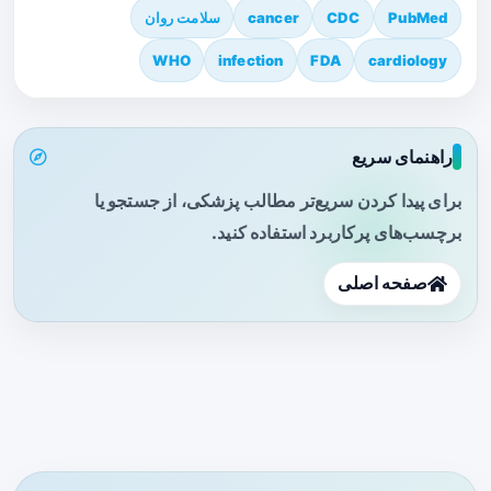
PubMed
CDC
cancer
سلامت روان
WHO
infection
FDA
cardiology
راهنمای سریع
برای پیدا کردن سریع‌تر مطالب پزشکی، از جستجو یا
برچسب‌های پرکاربرد استفاده کنید.
صفحه اصلی