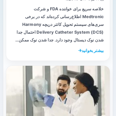
خلاصه سریع برای خواننده FDA و شرکت
Medtronic اطلاع‌رسانی کرده‌اند که در برخی
سری‌های سیستم تحویل کاتتر دریچه Harmony
Delivery Catheter System (DCS) احتمال جدا
شدن نوک دیستال وجود دارد. جدا شدن نوک ممکن…
بیشتر بخوانید