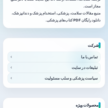
مجاز است.
منبع مقالات سلامت، پزشکی، استخدام پزشک و دندانپزشک،
دانلود رایگان PDF کتاب‌های پزشکی.
شرکت
تماس با ما
تبلیغات در سایت
سیاست پزشکی و سلب مسئولیت
محصولات ویژه