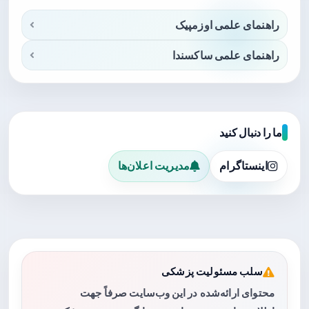
راهنمای علمی اوزمپیک
راهنمای علمی ساکسندا
ما را دنبال کنید
اینستاگرام
مدیریت اعلان‌ها
سلب مسئولیت پزشکی
محتوای ارائه‌شده در این وب‌سایت صرفاً جهت