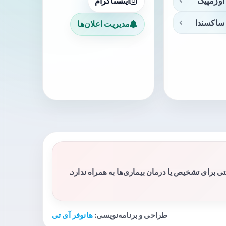
اوزمپیک
اینستاگرام
ساکسندا
مدیریت اعلان‌ها
برای تشخیص یا درمان بیماری‌ها به همراه ندارد.
طراحی و برنامه‌نویسی:
هانوفر آی تی