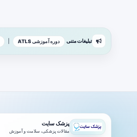
تبلیغات متنی
|
دوره آموزشی ATLS
پزشک سایت
مقالات پزشکی، سلامت و آموزش