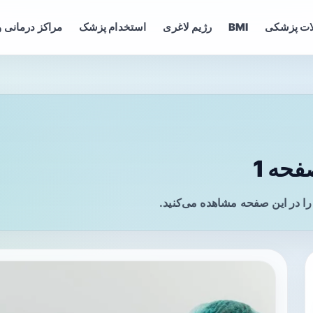
ات پزشکی
BMI
رژیم لاغری
استخدام پزشک
مراکز درمانی و
حه 1
را در این صفحه مشاهده می‌کنید.