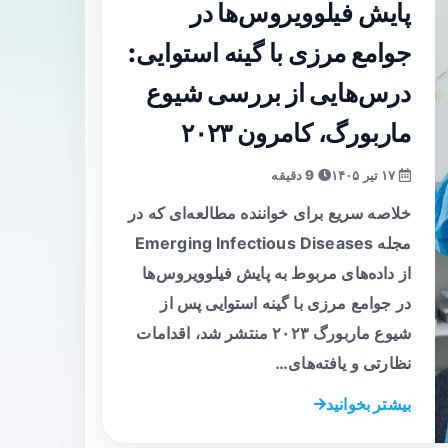
پایش فیلوویروس‌ها در
جوامع مرزی با گینه استوایی:
درس‌هایی از بررسی شیوع
ماربورگ، کامرون ۲۰۲۳
۱۷ تیر ۱۴۰۵
9 دقیقه
خلاصه سریع برای خواننده مطالعه‌ای که در
مجله Emerging Infectious Diseases
از داده‌های مربوط به پایش فیلوویروس‌ها
در جوامع مرزی با گینه استوایی پس از
شیوع ماربورگ ۲۰۲۳ منتشر شد، اقدامات
نظارتی و یافته‌های…
بیشتر بخوانید