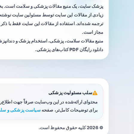
پزشک سایت، یک منبع مقالات پزشکی و سلامت است. 
زیادی از مقالات این سایت توسط مسئولین سایت نوشته ی
ترجمه شده‌اند. استفاده از مقالات این سایت فقط با ذکر 
مجاز است.
منبع مقالات سلامت، پزشکی، استخدام پزشک و دندانپز
دانلود رایگان PDF کتاب‌های پزشکی.
سلب مسئولیت پزشکی
محتوای ارائه‌شده در این وب‌سایت صرفاً جهت اطلاع‌
برای توضیحات کامل‌تر، صفحه
سیاست پزشکی و سلب
© 2026 کلیه حقوق محفوظ است.