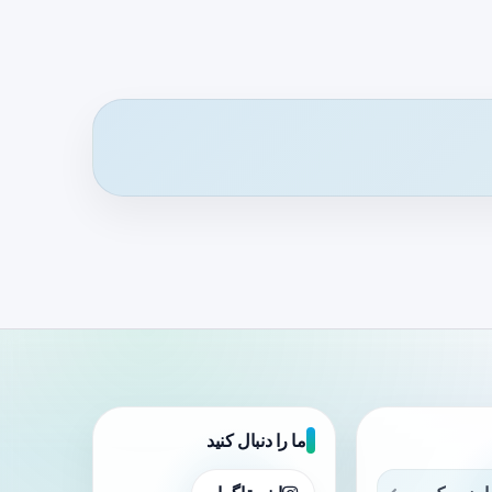
ما را دنبال کنید