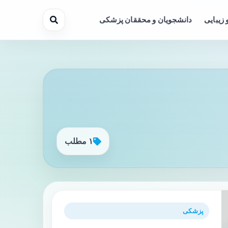
 زیبایی
دانشجویان و محققان پزشکی
۱ مطلب
پزشکی