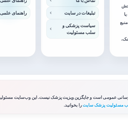
تماس با ما
راهنمای علمی 
بخش
تبلیغات در سایت
راهنمای علمی 
ا
منبع
سیاست پزشکی و
سلب مسئولیت
شک،
رسانی عمومی است و جایگزین ویزیت پزشک نیست. این وب‌سایت مسئولیتی 
 مسئولیت پزشک سایت
را بخوانید.