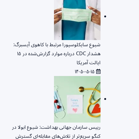
شیوع سایکلوسپورا مرتبط با کاهوی آیسبرگ:
هشدار CDC درباره موارد گزارش‌شده در ۱۵
ایالت آمریکا
۱۴۰۵-۰۵-۱۵
رییس سازمان جهانی بهداشت: شیوع ابولا در
کنگو سریع‌تر از تلاش‌های مقابله‌ای گسترش