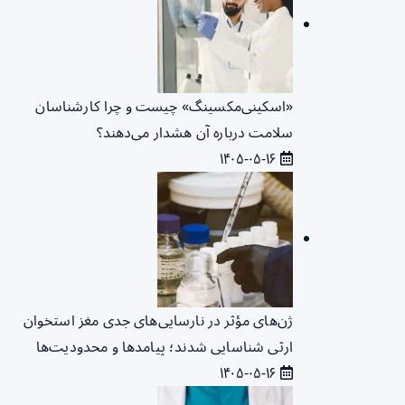
«اسکینی‌مکسینگ» چیست و چرا کارشناسان
سلامت درباره آن هشدار می‌دهند؟
۱۴۰۵-۰۵-۱۶
ژن‌های مؤثر در نارسایی‌های جدی مغز استخوان
ارثی شناسایی شدند؛ پیامدها و محدودیت‌ها
۱۴۰۵-۰۵-۱۶