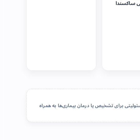
ی ساکسندا
لیتی برای تشخیص یا درمان بیماری‌ها به همراه