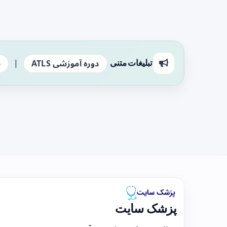
|
تبلیغات متنی
دوره آموزشی ATLS
ج
پزشک سایت