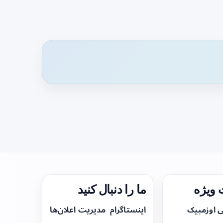
ویژه
ما را دنبال کنید
ی اوزمپیک
اینستاگرام
مدیریت اعلان‌ها