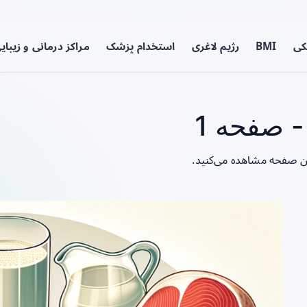
کی
BMI
رژیم لاغری
استخدام پزشک
مراکز درمانی و زیبای
 صفحه 1
ین صفحه مشاهده می‌کنید.