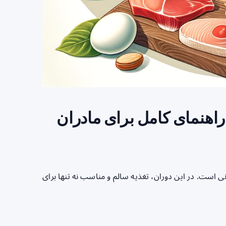
راهنمای کامل برای مادران
نی است. در این دوران، تغذیه سالم و مناسب نه تنها برای