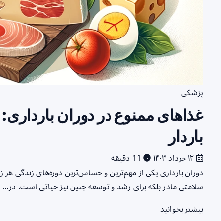
پزشکی
غذاهای ممنوع در دوران بارداری: 
باردار
۱۲ خرداد ۱۴۰۳
11 دقیقه
دوران بارداری یکی از مهم‌ترین و حساس‌ترین دوره‌های زندگی هر ز
سلامتی مادر بلکه برای رشد و توسعه جنین نیز حیاتی است. در…
بیشتر بخوانید