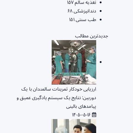
تغذیه سالم
۱۵۷
دندانپزشکی
۶۸
طب سنتی
۱۵۱
جدیدترین مطالب
ارزیابی خودکار تمرینات سالمندان با یک
دوربین: نتایج یک سیستم یادگیری عمیق و
پیامدهای بالینی
۱۴۰۵-۰۵-۱۶