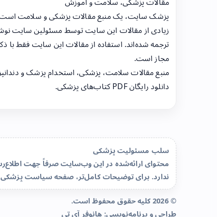
مقالات پزشکی، سلامت و آموزش
پزشک سایت، یک منبع مقالات پزشکی و سلامت است
زیادی از مقالات این سایت توسط مسئولین سایت نوشت
ترجمه شده‌اند. استفاده از مقالات این سایت فقط با ذکر
مجاز است.
منبع مقالات سلامت، پزشکی، استخدام پزشک و دندانپ
دانلود رایگان PDF کتاب‌های پزشکی.
سلب مسئولیت پزشکی
محتوای ارائه‌شده در این وب‌سایت صرفاً جهت اطلاع
ندارد. برای توضیحات کامل‌تر، صفحه
سیاست پزشکی 
© 2026 کلیه حقوق محفوظ است.
طراحی و برنامه‌نویسی:
هانوفر آی تی