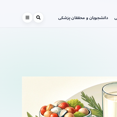
ی
دانشجویان و محققان پزشکی