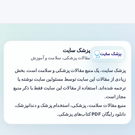
پزشک سایت
مقالات پزشکی، سلامت و آموزش
پزشک سایت، یک منبع مقالات پزشکی و سلامت است. بخش
زیادی از مقالات این سایت توسط مسئولین سایت نوشته یا
ترجمه شده‌اند. استفاده از مقالات این سایت فقط با ذکر منبع
مجاز است.
منبع مقالات سلامت، پزشکی، استخدام پزشک و دندانپزشک،
دانلود رایگان PDF کتاب‌های پزشکی.