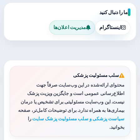
ما را دنبال کنید
اینستاگرام
مدیریت اعلان‌ها
سلب مسئولیت پزشکی
محتوای ارائه‌شده در این وب‌سایت صرفاً جهت
اطلاع‌رسانی عمومی است و جایگزین ویزیت پزشک
نیست. این وب‌سایت مسئولیتی برای تشخیص یا درمان
بیماری‌ها به همراه ندارد. برای توضیحات کامل‌تر، صفحه
سیاست پزشکی و سلب مسئولیت پزشک سایت
را
بخوانید.