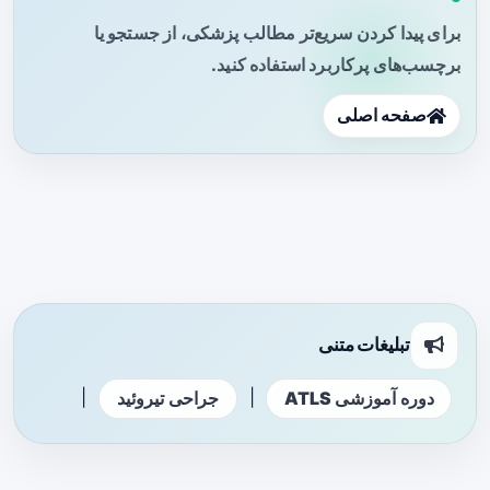
برای پیدا کردن سریع‌تر مطالب پزشکی، از جستجو یا
برچسب‌های پرکاربرد استفاده کنید.
صفحه اصلی
تبلیغات متنی
|
|
دوره آموزشی ATLS
جراحی تیروئید