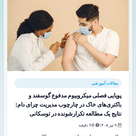
مقالات آموزشی
پویایی فصلی میکروبیوم مدفوع گوسفند و
باکتری‌های خاک در چارچوب مدیریت چرای دام:
نتایج یک مطالعه تکرارشونده در توسکانی
۹ تیر ۱۴۰۵
10 دقیقه