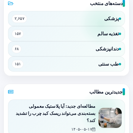
دسته‌های منتخب
پزشکی
۲,۶۵۷
تغذیه سالم
۱۵۷
دندانپزشکی
۶۸
طب سنتی
۱۵۱
جدیدترین مطالب
مطالعه‌ای جدید: آیا پلاستیک معمولی
بسته‌بندی می‌تواند ریسک کبد چرب را تشدید
کند؟
۱۴۰۵-۰۵-۱۷