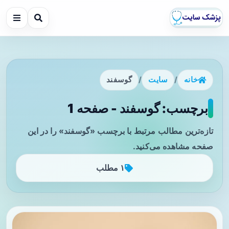
خانه
/
سایت
/
گوسفند
برچسب: گوسفند - صفحه 1
تازه‌ترین مطالب مرتبط با برچسب «گوسفند» را در این
صفحه مشاهده می‌کنید.
۱ مطلب