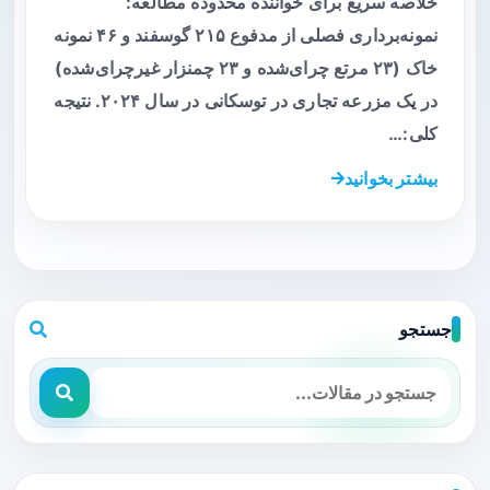
خلاصه سریع برای خواننده محدوده مطالعه:
نمونه‌برداری فصلی از مدفوع ۲۱۵ گوسفند و ۴۶ نمونه
خاک (۲۳ مرتع چرای‌شده و ۲۳ چمنزار غیرچرای‌شده)
در یک مزرعه تجاری در توسکانی در سال ۲۰۲۴. نتیجه
کلی:…
بیشتر بخوانید
جستجو