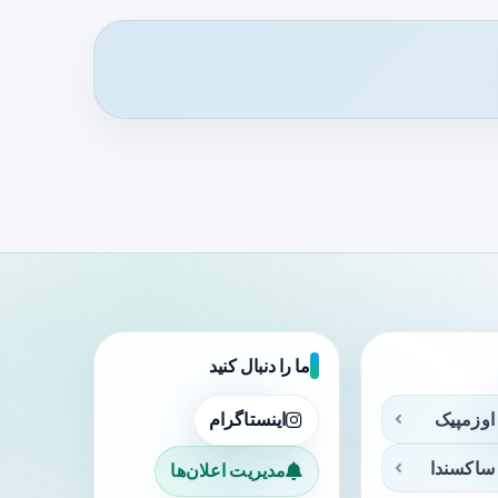
ما را دنبال کنید
اوزمپیک
اینستاگرام
ساکسندا
مدیریت اعلان‌ها