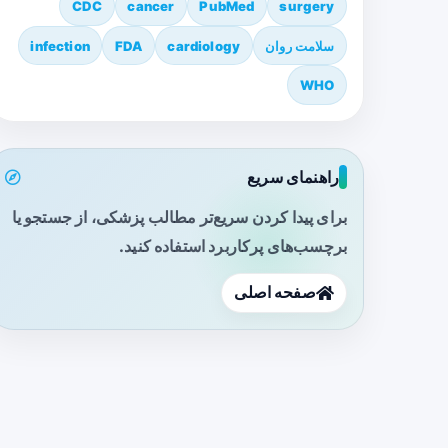
CDC
cancer
PubMed
surgery
سلامت روان
cardiology
FDA
infection
WHO
راهنمای سریع
برای پیدا کردن سریع‌تر مطالب پزشکی، از جستجو یا
برچسب‌های پرکاربرد استفاده کنید.
صفحه اصلی