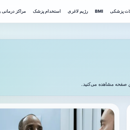
ات پزشکی
BMI
رژیم لاغری
استخدام پزشک
مراکز درمانی و
ن صفحه مشاهده می‌کنید.