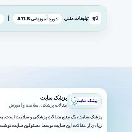
تبلیغات متنی
|
دوره آموزشی ATLS
پزشک سایت
مقالات پزشکی، سلامت و آموزش
پزشک سایت، یک منبع مقالات پزشکی و سلامت است. 
زیادی از مقالات این سایت توسط مسئولین سایت نوشته ی