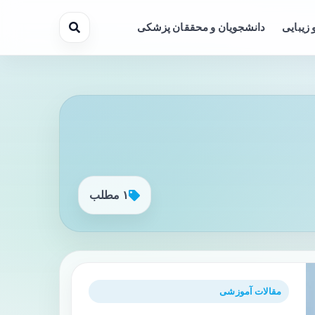
 زیبایی
دانشجویان و محققان پزشکی
۱ مطلب
مقالات آموزشی