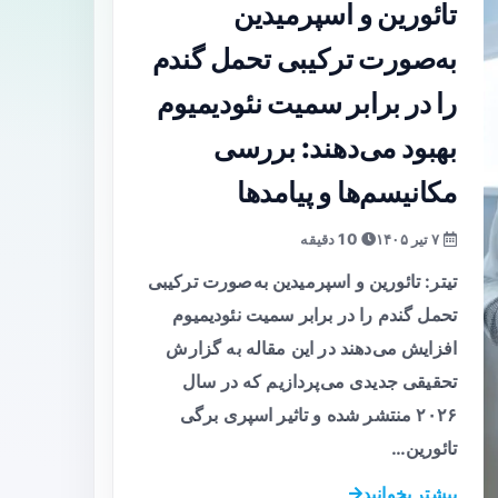
تائورین و اسپرمیدین
به‌صورت ترکیبی تحمل گندم
را در برابر سمیت نئودیمیوم
بهبود می‌دهند: بررسی
مکانیسم‌ها و پیامدها
۷ تیر ۱۴۰۵
10 دقیقه
تیتر: تائورین و اسپرمیدین به‌صورت ترکیبی
تحمل گندم را در برابر سمیت نئودیمیوم
افزایش می‌دهند در این مقاله به گزارش
تحقیقی جدیدی می‌پردازیم که در سال
۲۰۲۶ منتشر شده و تاثیر اسپری برگی
تائورین…
بیشتر بخوانید