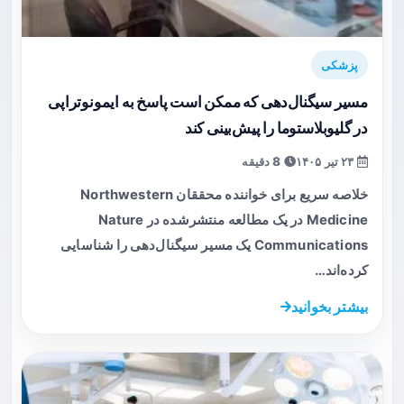
پزشکی
مسیر سیگنال‌دهی که ممکن است پاسخ به ایمونوتراپی
در گلیوبلاستوما را پیش‌بینی کند
۲۳ تیر ۱۴۰۵
8 دقیقه
خلاصه سریع برای خواننده محققان Northwestern
Medicine در یک مطالعه منتشرشده در Nature
Communications یک مسیر سیگنال‌دهی را شناسایی
کرده‌اند…
بیشتر بخوانید