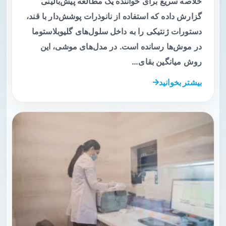
خلاصه سریع برای خواننده یک مطالعه پیش‌بالینی
گزارش داده که استفاده از نانوذرات پوشش‌دار با قند،
دستورات ژنتیکی را به داخل سلول‌های گلیوبلاستوما
در موش‌ها رسانده است. در مدل‌های موشی، این
روش میانگین بقای…
بیشتر بخوانید