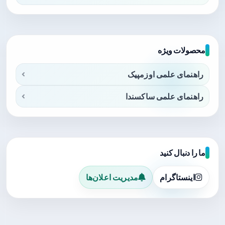
محصولات ویژه
راهنمای علمی اوزمپیک
راهنمای علمی ساکسندا
ما را دنبال کنید
اینستاگرام
مدیریت اعلان‌ها