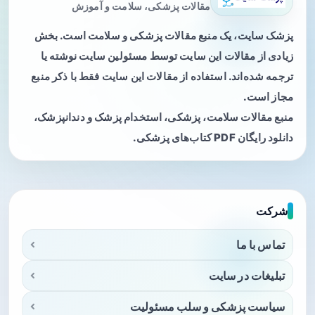
مقالات پزشکی، سلامت و آموزش
پزشک سایت، یک منبع مقالات پزشکی و سلامت است. بخش
زیادی از مقالات این سایت توسط مسئولین سایت نوشته یا
ترجمه شده‌اند. استفاده از مقالات این سایت فقط با ذکر منبع
مجاز است.
منبع مقالات سلامت، پزشکی، استخدام پزشک و دندانپزشک،
دانلود رایگان PDF کتاب‌های پزشکی.
شرکت
تماس با ما
تبلیغات در سایت
سیاست پزشکی و سلب مسئولیت