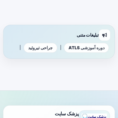
تبلیغات متنی
|
|
دوره آموزشی ATLS
جراحی تیروئید
پزشک سایت