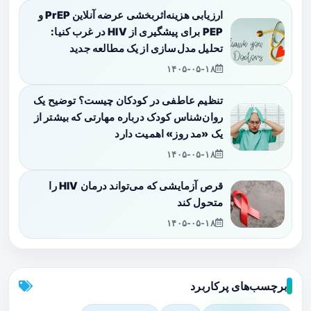
ارزیابی هزینه‌اثربخشی عرضه آنلاین PrEP و
PEP برای پیشگیری از HIV در غرب کنیا:
تحلیل مدل‌سازی از یک مطالعه جدید
۱۴۰۵-۰۵-۱۸
تنظیم عاطفی در کودکان چیست؟ توضیح یک
روان‌شناس کودک درباره مهارتی که بیشتر از
یک «مد روز» اهمیت دارد
۱۴۰۵-۰۵-۱۸
قرص آزمایشی که می‌تواند درمان HIV را
متحول کند
۱۴۰۵-۰۵-۱۸
برچسب‌های پرکاربرد