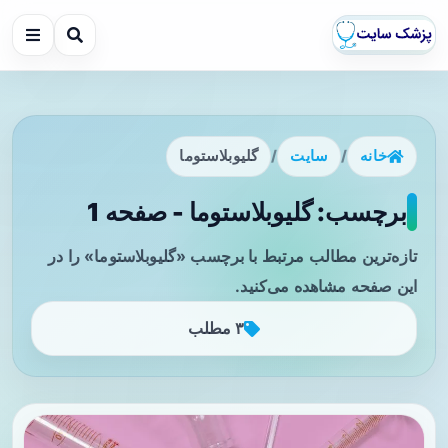
خانه
/
سایت
/
گلیوبلاستوما
برچسب: گلیوبلاستوما - صفحه 1
تازه‌ترین مطالب مرتبط با برچسب «گلیوبلاستوما» را در
این صفحه مشاهده می‌کنید.
۳ مطلب