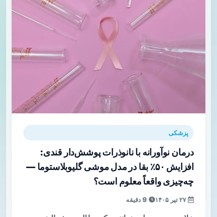
پزشکی
درمان نوآورانه با نانوذرات پوشش‌دار قندی:
افزایش ۵۰٪ بقا در مدل موشی گلیوبلاستوما —
چه‌چیزی واقعاً معلوم است؟
۲۷ تیر ۱۴۰۵
9 دقیقه