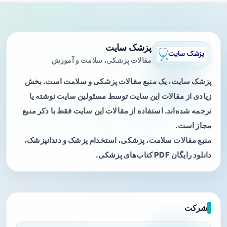
پزشک سایت
مقالات پزشکی، سلامت و آموزش
پزشک سایت، یک منبع مقالات پزشکی و سلامت است. بخش
زیادی از مقالات این سایت توسط مسئولین سایت نوشته یا
ترجمه شده‌اند. استفاده از مقالات این سایت فقط با ذکر منبع
مجاز است.
منبع مقالات سلامت، پزشکی، استخدام پزشک و دندانپزشک،
دانلود رایگان PDF کتاب‌های پزشکی.
شرکت