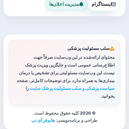
اینستاگرام
مدیریت اعلان‌ها
سلب مسئولیت پزشکی
محتوای ارائه‌شده در این وب‌سایت صرفاً جهت
اطلاع‌رسانی عمومی است و جایگزین ویزیت پزشک
نیست. این وب‌سایت مسئولیتی برای تشخیص یا درمان
بیماری‌ها به همراه ندارد. برای توضیحات کامل‌تر، صفحه
سیاست پزشکی و سلب مسئولیت پزشک سایت
را
بخوانید.
© 2026 کلیه حقوق محفوظ است.
طراحی و برنامه‌نویسی:
هانوفر آی تی