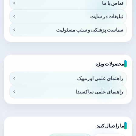
تماس با ما
تبلیغات در سایت
سیاست پزشکی و سلب مسئولیت
محصولات ویژه
راهنمای علمی اوزمپیک
راهنمای علمی ساکسندا
ما را دنبال کنید