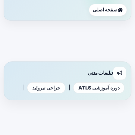
صفحه اصلی
تبلیغات متنی
|
|
دوره آموزشی ATLS
جراحی تیروئید