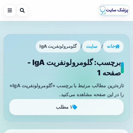
خانه
/
سایت
/
گلومرولونفریت IgA
برچسب: گلومرولونفریت IgA -
صفحه 1
تازه‌ترین مطالب مرتبط با برچسب «گلومرولونفریت IgA»
را در این صفحه مشاهده می‌کنید.
۱ مطلب