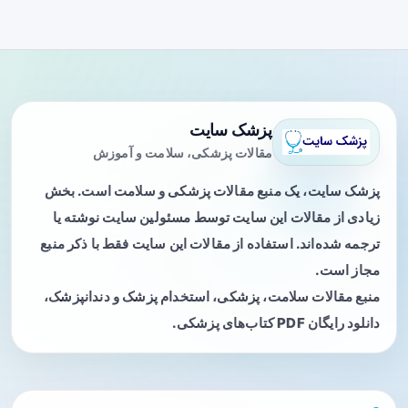
پزشک سایت
مقالات پزشکی، سلامت و آموزش
پزشک سایت، یک منبع مقالات پزشکی و سلامت است. بخش
زیادی از مقالات این سایت توسط مسئولین سایت نوشته یا
ترجمه شده‌اند. استفاده از مقالات این سایت فقط با ذکر منبع
مجاز است.
منبع مقالات سلامت، پزشکی، استخدام پزشک و دندانپزشک،
دانلود رایگان PDF کتاب‌های پزشکی.