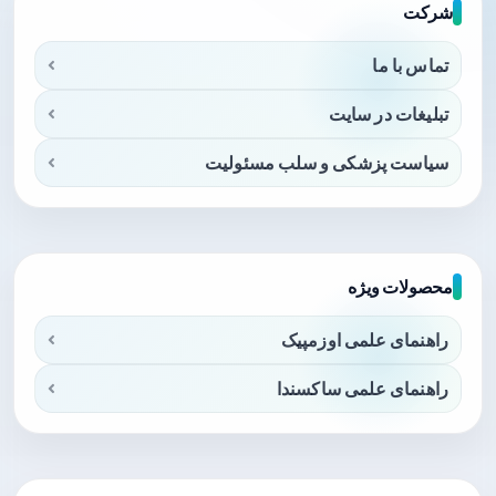
شرکت
تماس با ما
تبلیغات در سایت
سیاست پزشکی و سلب مسئولیت
محصولات ویژه
راهنمای علمی اوزمپیک
راهنمای علمی ساکسندا