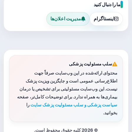
ما را دنبال کنید
اینستاگرام
مدیریت اعلان‌ها
سلب مسئولیت پزشکی
محتوای ارائه‌شده در این وب‌سایت صرفاً جهت
اطلاع‌رسانی عمومی است و جایگزین ویزیت پزشک
نیست. این وب‌سایت مسئولیتی برای تشخیص یا درمان
بیماری‌ها به همراه ندارد. برای توضیحات کامل‌تر، صفحه
سیاست پزشکی و سلب مسئولیت پزشک سایت
را
بخوانید.
© 2026 کلیه حقوق محفوظ است.