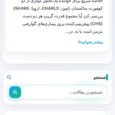
خلاصه سریع برای خواننده یک تحلیل موازی از دو
کوهورت سالمندان (چین: CHARLS، اروپا: SHARE)
بررسی کرد آیا مجموع قدرت گریپ هر دو دست
(CHS) پیش‌بینی‌کننده بروز بیماری‌های گوارشی
مزمن است یا نه. در…
بیشتر بخوانید
جستجو