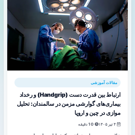
مقالات آموزشی
ارتباط بین قدرت دست (Handgrip) و رخداد
بیماری‌های گوارشی مزمن در سالمندان: تحلیل
موازی در چین و اروپا
۴ تیر ۱۴۰۵
10 دقیقه