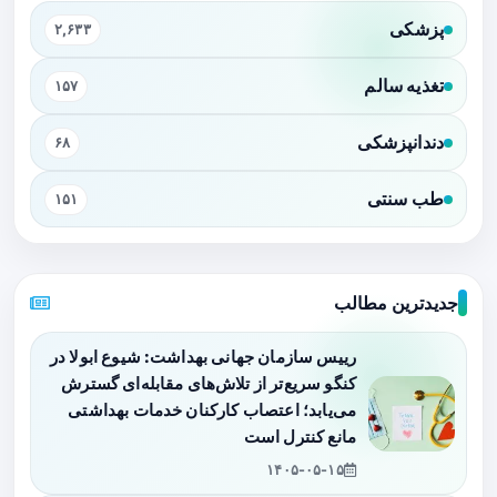
پزشکی
۲,۶۳۳
تغذیه سالم
۱۵۷
دندانپزشکی
۶۸
طب سنتی
۱۵۱
جدیدترین مطالب
رییس سازمان جهانی بهداشت: شیوع ابولا در
کنگو سریع‌تر از تلاش‌های مقابله‌ای گسترش
می‌یابد؛ اعتصاب کارکنان خدمات بهداشتی
مانع کنترل است
۱۴۰۵-۰۵-۱۵