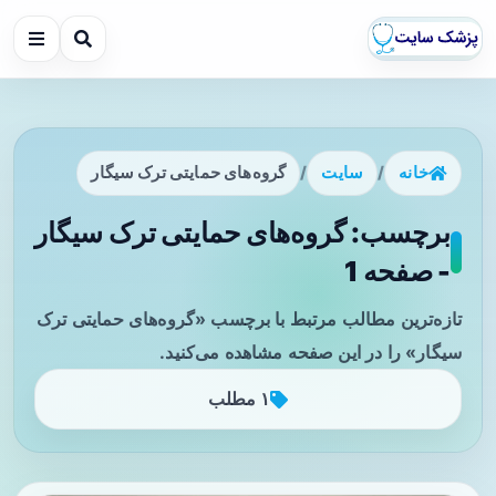
خانه
/
سایت
/
گروه‌های حمایتی ترک سیگار
برچسب: گروه‌های حمایتی ترک سیگار
- صفحه 1
تازه‌ترین مطالب مرتبط با برچسب «گروه‌های حمایتی ترک
سیگار» را در این صفحه مشاهده می‌کنید.
۱ مطلب