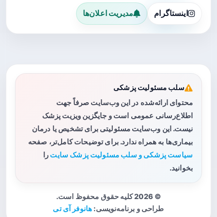
اینستاگرام
مدیریت اعلان‌ها
سلب مسئولیت پزشکی
محتوای ارائه‌شده در این وب‌سایت صرفاً جهت
اطلاع‌رسانی عمومی است و جایگزین ویزیت پزشک
نیست. این وب‌سایت مسئولیتی برای تشخیص یا درمان
بیماری‌ها به همراه ندارد. برای توضیحات کامل‌تر، صفحه
سیاست پزشکی و سلب مسئولیت پزشک سایت
را
بخوانید.
© 2026 کلیه حقوق محفوظ است.
طراحی و برنامه‌نویسی:
هانوفر آی تی