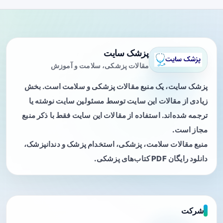
پزشک سایت
مقالات پزشکی، سلامت و آموزش
پزشک سایت، یک منبع مقالات پزشکی و سلامت است. بخش
زیادی از مقالات این سایت توسط مسئولین سایت نوشته یا
ترجمه شده‌اند. استفاده از مقالات این سایت فقط با ذکر منبع
مجاز است.
منبع مقالات سلامت، پزشکی، استخدام پزشک و دندانپزشک،
دانلود رایگان PDF کتاب‌های پزشکی.
شرکت