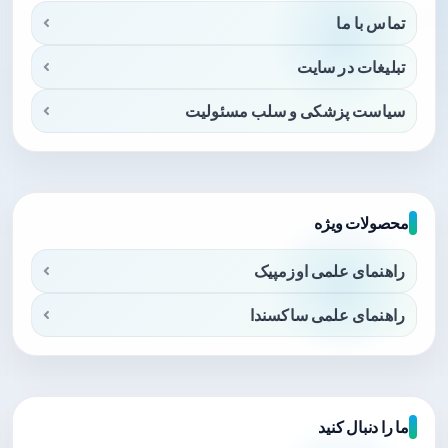
تماس با ما
تبلیغات در سایت
سیاست پزشکی و سلب مسئولیت
محصولات ویژه
راهنمای علمی اوزمپیک
راهنمای علمی ساکسندا
ما را دنبال کنید