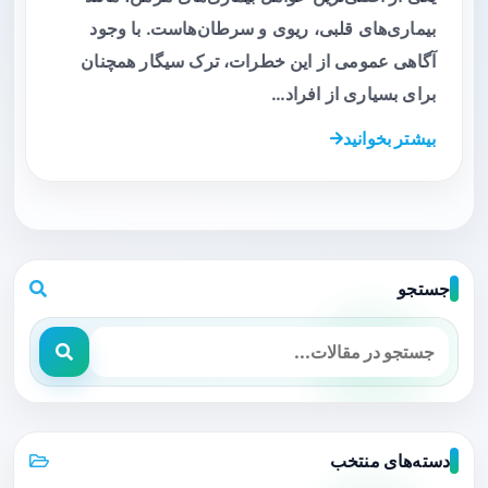
بیماری‌های قلبی، ریوی و سرطان‌هاست. با وجود
آگاهی عمومی از این خطرات، ترک سیگار همچنان
برای بسیاری از افراد…
بیشتر بخوانید
جستجو
دسته‌های منتخب