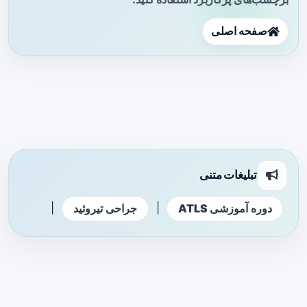
صفحه اصلی
تبلیغات متنی
|
|
دوره آموزشی ATLS
جراحی تیروئید