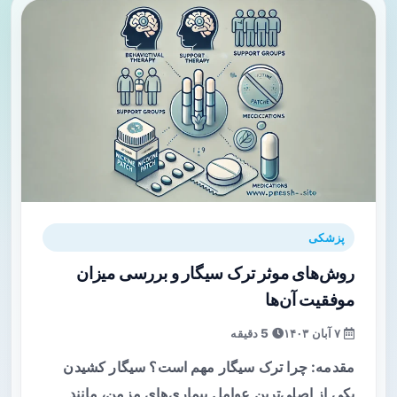
پزشکی
روش‌های موثر ترک سیگار و بررسی میزان
موفقیت آن‌ها
۷ آبان ۱۴۰۳
5 دقیقه
مقدمه: چرا ترک سیگار مهم است؟ سیگار کشیدن
یکی از اصلی‌ترین عوامل بیماری‌های مزمن، مانند