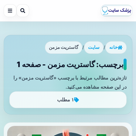
خانه
/
سایت
/
گاستریت مزمن
برچسب: گاستریت مزمن - صفحه 1
تازه‌ترین مطالب مرتبط با برچسب «گاستریت مزمن» را
در این صفحه مشاهده می‌کنید.
۱ مطلب