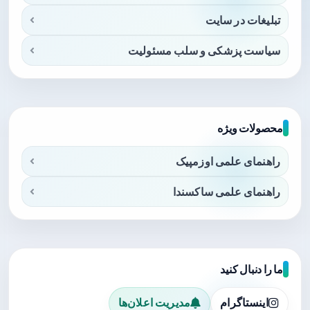
تبلیغات در سایت
سیاست پزشکی و سلب مسئولیت
محصولات ویژه
راهنمای علمی اوزمپیک
راهنمای علمی ساکسندا
ما را دنبال کنید
اینستاگرام
مدیریت اعلان‌ها