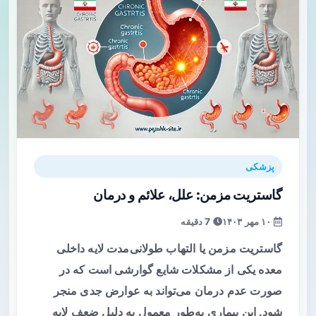
پزشکی
گاستریت مزمن: علل، علائم و درمان
۱۰ مهر ۱۴۰۳
7 دقیقه
گاستریت مزمن یا التهاب طولانی‌مدت لایه داخلی
معده یکی از مشکلات شایع گوارشی است که در
صورت عدم درمان می‌تواند به عوارض جدی منجر
شود. این بیماری به‌طور معمول به دلیل ضعف لایه