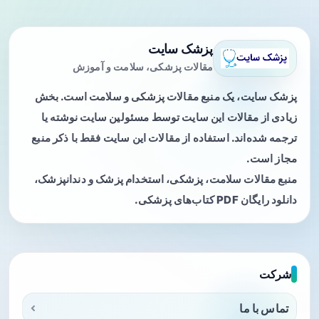
پزشک سایت
مقالات پزشکی، سلامت و آموزش
پزشک سایت، یک منبع مقالات پزشکی و سلامت است. بخش
زیادی از مقالات این سایت توسط مسئولین سایت نوشته یا
ترجمه شده‌اند. استفاده از مقالات این سایت فقط با ذکر منبع
مجاز است.
منبع مقالات سلامت، پزشکی، استخدام پزشک و دندانپزشک،
دانلود رایگان PDF کتاب‌های پزشکی.
شرکت
تماس با ما