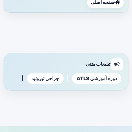
صفحه اصلی
تبلیغات متنی
|
|
دوره آموزشی ATLS
جراحی تیروئید