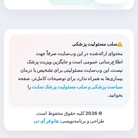
سلب مسئولیت پزشکی
محتوای ارائه‌شده در این وب‌سایت صرفاً جهت
اطلاع‌رسانی عمومی است و جایگزین ویزیت پزشک
نیست. این وب‌سایت مسئولیتی برای تشخیص یا درمان
بیماری‌ها به همراه ندارد. برای توضیحات کامل‌تر، صفحه
سیاست پزشکی و سلب مسئولیت پزشک سایت
را
بخوانید.
© 2026 کلیه حقوق محفوظ است.
طراحی و برنامه‌نویسی:
هانوفر آی تی