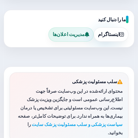
ما را دنبال کنید
اینستاگرام
مدیریت اعلان‌ها
سلب مسئولیت پزشکی
محتوای ارائه‌شده در این وب‌سایت صرفاً جهت
اطلاع‌رسانی عمومی است و جایگزین ویزیت پزشک
نیست. این وب‌سایت مسئولیتی برای تشخیص یا درمان
بیماری‌ها به همراه ندارد. برای توضیحات کامل‌تر، صفحه
سیاست پزشکی و سلب مسئولیت پزشک سایت
را
بخوانید.