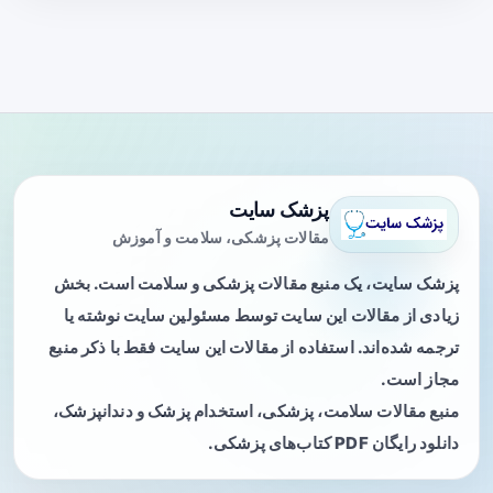
پزشک سایت
مقالات پزشکی، سلامت و آموزش
پزشک سایت، یک منبع مقالات پزشکی و سلامت است. بخش
زیادی از مقالات این سایت توسط مسئولین سایت نوشته یا
ترجمه شده‌اند. استفاده از مقالات این سایت فقط با ذکر منبع
مجاز است.
منبع مقالات سلامت، پزشکی، استخدام پزشک و دندانپزشک،
دانلود رایگان PDF کتاب‌های پزشکی.