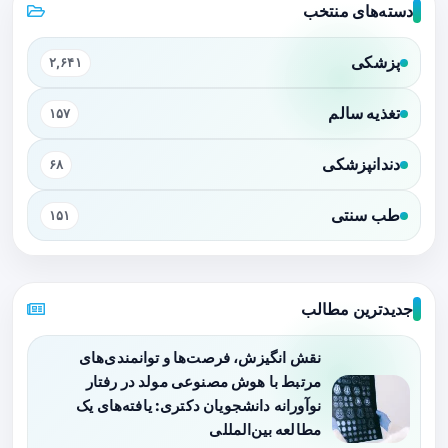
دسته‌های منتخب
پزشکی
۲,۶۴۱
تغذیه سالم
۱۵۷
دندانپزشکی
۶۸
طب سنتی
۱۵۱
جدیدترین مطالب
نقش انگیزش، فرصت‌ها و توانمندی‌های
مرتبط با هوش مصنوعی مولد در رفتار
نوآورانه دانشجویان دکتری: یافته‌های یک
مطالعه بین‌المللی