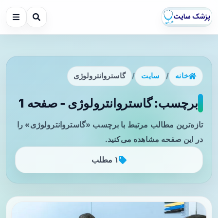
خانه
/
سایت
/
گاستروانترولوژی
برچسب: گاستروانترولوژی - صفحه 1
تازه‌ترین مطالب مرتبط با برچسب «گاستروانترولوژی» را
در این صفحه مشاهده می‌کنید.
۱ مطلب