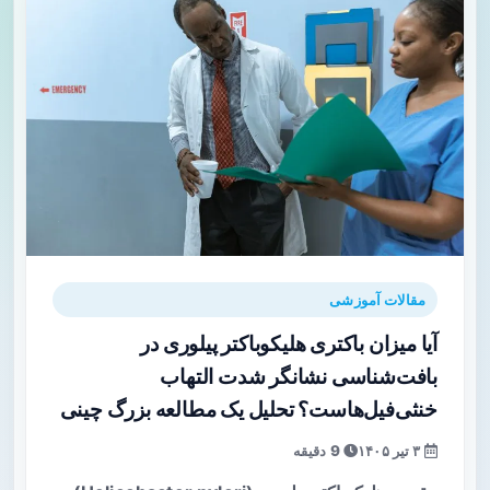
مقالات آموزشی
آیا میزان باکتری هلیکوباکتر پیلوری در
بافت‌شناسی نشانگر شدت التهاب
خنثی‌فیل‌هاست؟ تحلیل یک مطالعه بزرگ چینی
۳ تیر ۱۴۰۵
9 دقیقه