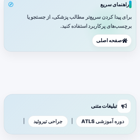
راهنمای سریع
برای پیدا کردن سریع‌تر مطالب پزشکی، از جستجو یا
برچسب‌های پرکاربرد استفاده کنید.
صفحه اصلی
تبلیغات متنی
|
|
دوره آموزشی ATLS
جراحی تیروئید