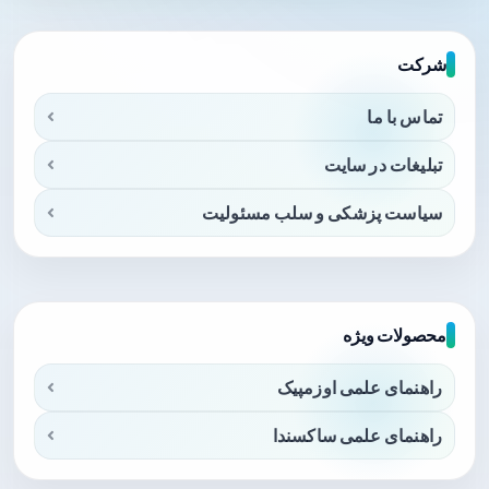
شرکت
تماس با ما
تبلیغات در سایت
سیاست پزشکی و سلب مسئولیت
محصولات ویژه
راهنمای علمی اوزمپیک
راهنمای علمی ساکسندا