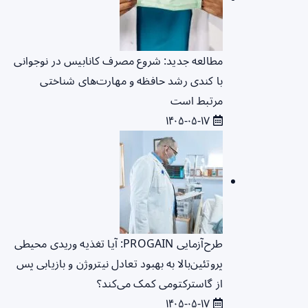
مطالعه جدید: شروع مصرف کانابیس در نوجوانی
با کندی رشد حافظه و مهارت‌های شناختی
مرتبط است
۱۴۰۵-۰۵-۱۷
طرح‌آزمایی PROGAIN: آیا تغذیه وریدی محیطی
پروتئین‌بالا به بهبود تعادل نیتروژن و بازیابی پس
از گاسترکتومی کمک می‌کند؟
۱۴۰۵-۰۵-۱۷