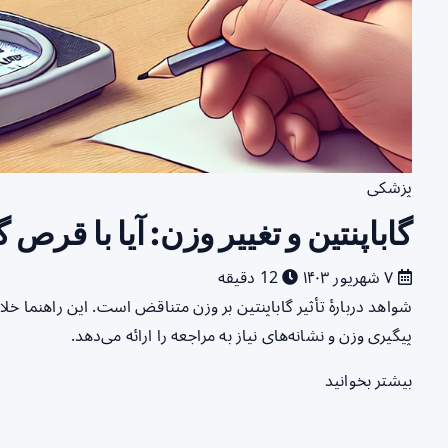
پزشکی
گاباپنتین و تغییر وزن: آیا با قرص 
۷ شهریور ۱۴۰۳
12 دقیقه
شواهد دربارهٔ تأثیر گاباپنتین بر وزن متناقض است. این راهنما خل
پیگیری وزن و نشانه‌های نیاز به مراجعه را ارائه می‌دهد.
بیشتر بخوانید