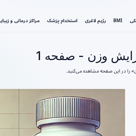
کی
BMI
رژیم لاغری
استخدام پزشک
مراکز درمانی و زیبای
زایش وزن - صفحه 1
ن» را در این صفحه مشاهده می‌کنید.