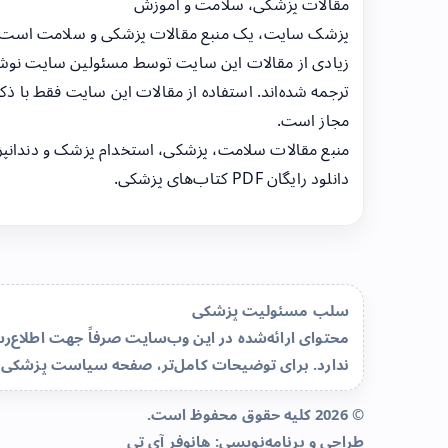
مقالات پزشکی، سلامت و آموزش
پزشک سایت، یک منبع مقالات پزشکی و سلامت است
زیادی از مقالات این سایت توسط مسئولین سایت نوشت
ترجمه شده‌اند. استفاده از مقالات این سایت فقط با ذکر
مجاز است.
منبع مقالات سلامت، پزشکی، استخدام پزشک و دندانپ
دانلود رایگان PDF کتاب‌های پزشکی.
سلب مسئولیت پزشکی
محتوای ارائه‌شده در این وب‌سایت صرفاً جهت اطلاع
ندارد. برای توضیحات کامل‌تر، صفحه
سیاست پزشکی 
© 2026 کلیه حقوق محفوظ است.
طراحی و برنامه‌نویسی:
هانوفر آی تی