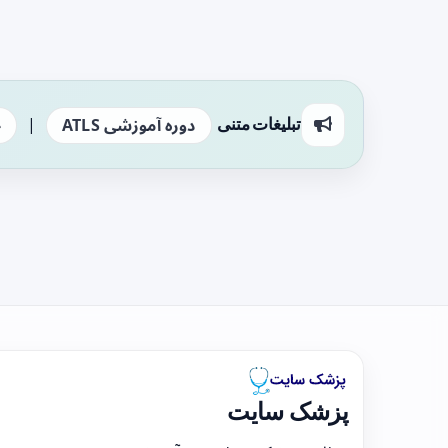
|
تبلیغات متنی
دوره آموزشی ATLS
ج
پزشک سایت