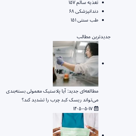
تغذیه سالم
۱۵۷
دندانپزشکی
۶۸
طب سنتی
۱۵۱
جدیدترین مطالب
مطالعه‌ای جدید: آیا پلاستیک معمولی بسته‌بندی
می‌تواند ریسک کبد چرب را تشدید کند؟
۱۴۰۵-۰۵-۱۷