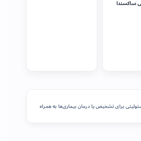
ی ساکسندا
لیتی برای تشخیص یا درمان بیماری‌ها به همراه