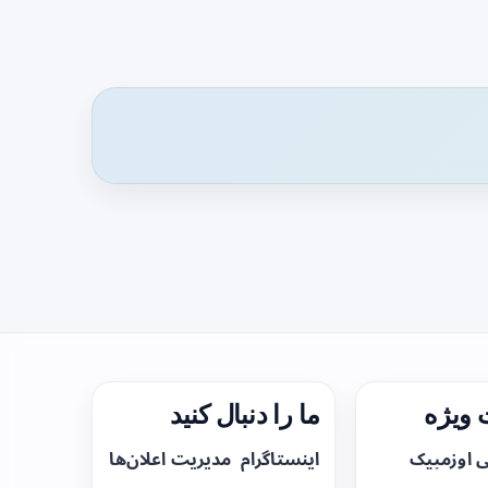
ویژه
ما را دنبال کنید
ی اوزمپیک
اینستاگرام
مدیریت اعلان‌ها