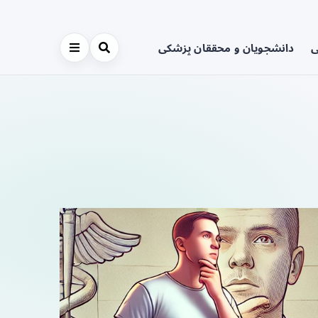
ی
دانشجویان و محققان پزشکی