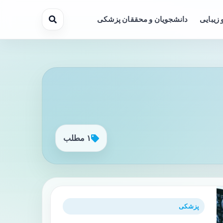
 زیبایی
دانشجویان و محققان پزشکی
۱ مطلب
پزشکی