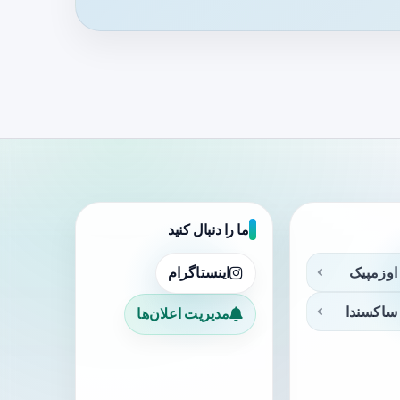
ما را دنبال کنید
اوزمپیک
اینستاگرام
ساکسندا
مدیریت اعلان‌ها