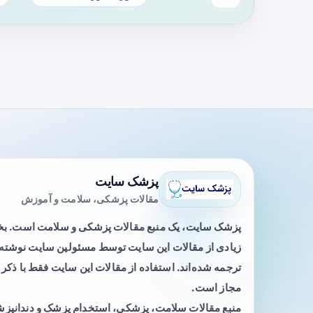
پزشک سایت
مقالات پزشکی، سلامت و آموزش
پزشک سایت، یک منبع مقالات پزشکی و سلامت است. 
زیادی از مقالات این سایت توسط مسئولین سایت نوشته ی
ترجمه شده‌اند. استفاده از مقالات این سایت فقط با ذکر 
مجاز است.
منبع مقالات سلامت، پزشکی، استخدام پزشک و دندانپز