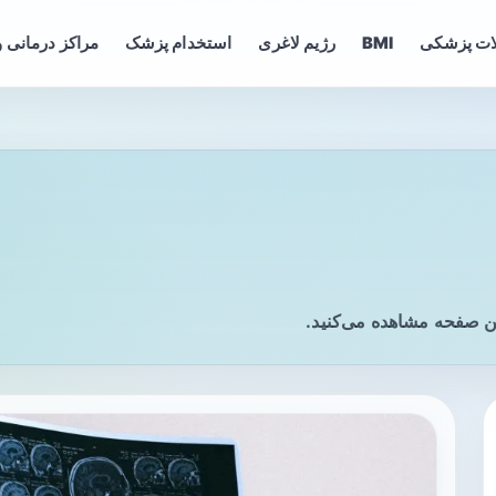
ات پزشکی
BMI
رژیم لاغری
استخدام پزشک
مراکز درمانی و
ین صفحه مشاهده می‌کنید.