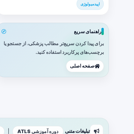
اپیدمیولوژی
راهنمای سریع
برای پیدا کردن سریع‌تر مطالب پزشکی، از جستجو یا
برچسب‌های پرکاربرد استفاده کنید.
صفحه اصلی
تبلیغات متنی
|
دوره آموزشی ATLS