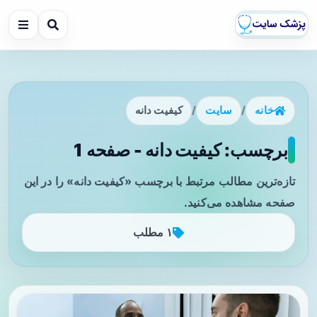
خانه
/
سایت
/
کیفیت دانه
برچسب: کیفیت دانه - صفحه 1
تازه‌ترین مطالب مرتبط با برچسب «کیفیت دانه» را در این
صفحه مشاهده می‌کنید.
۱ مطلب