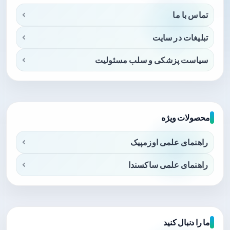
تماس با ما
تبلیغات در سایت
سیاست پزشکی و سلب مسئولیت
محصولات ویژه
راهنمای علمی اوزمپیک
راهنمای علمی ساکسندا
ما را دنبال کنید