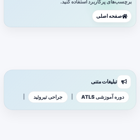
برچسب‌های پرکاربرد استفاده کنید.
صفحه اصلی
تبلیغات متنی
|
|
دوره آموزشی ATLS
جراحی تیروئید