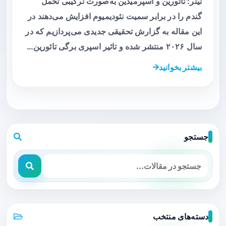
تیتر: تائورین و اسپرمیدین به‌صورت ترکیبی تحمل
گندم را در برابر سمیت نئودیمیوم افزایش می‌دهند در
این مقاله به گزارش تحقیقی جدیدی می‌پردازیم که در
سال ۲۰۲۶ منتشر شده و تاثیر اسپری برگی تائورین…
بیشتر بخوانید
جستجو
دسته‌های منتخب