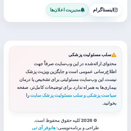
اینستاگرام
مدیریت اعلان‌ها
سلب مسئولیت پزشکی
محتوای ارائه‌شده در این وب‌سایت صرفاً جهت
اطلاع‌رسانی عمومی است و جایگزین ویزیت پزشک
نیست. این وب‌سایت مسئولیتی برای تشخیص یا درمان
بیماری‌ها به همراه ندارد. برای توضیحات کامل‌تر، صفحه
سیاست پزشکی و سلب مسئولیت پزشک سایت
را
بخوانید.
© 2026 کلیه حقوق محفوظ است.
طراحی و برنامه‌نویسی:
هانوفر آی تی