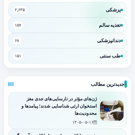
پزشکی
۲,۶۳۵
تغذیه سالم
۱۵۷
دندانپزشکی
۶۸
طب سنتی
۱۵۱
جدیدترین مطالب
ژن‌های مؤثر در نارسایی‌های جدی مغز
استخوان ارثی شناسایی شدند؛ پیامدها و
محدودیت‌ها
۱۴۰۵-۰۵-۱۶