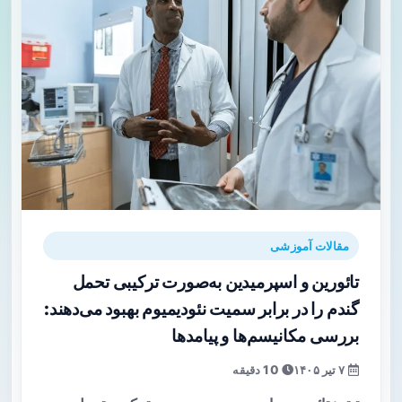
مقالات آموزشی
تائورین و اسپرمیدین به‌صورت ترکیبی تحمل
گندم را در برابر سمیت نئودیمیوم بهبود می‌دهند:
بررسی مکانیسم‌ها و پیامدها
۷ تیر ۱۴۰۵
10 دقیقه