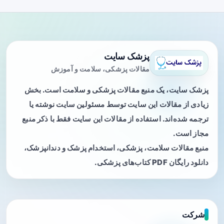
پزشک سایت
مقالات پزشکی، سلامت و آموزش
پزشک سایت، یک منبع مقالات پزشکی و سلامت است. بخش
زیادی از مقالات این سایت توسط مسئولین سایت نوشته یا
ترجمه شده‌اند. استفاده از مقالات این سایت فقط با ذکر منبع
مجاز است.
منبع مقالات سلامت، پزشکی، استخدام پزشک و دندانپزشک،
دانلود رایگان PDF کتاب‌های پزشکی.
شرکت