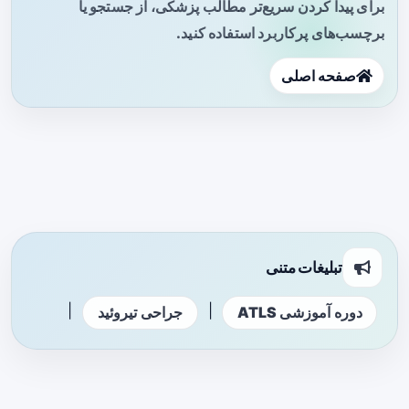
برای پیدا کردن سریع‌تر مطالب پزشکی، از جستجو یا
برچسب‌های پرکاربرد استفاده کنید.
صفحه اصلی
تبلیغات متنی
|
|
دوره آموزشی ATLS
جراحی تیروئید