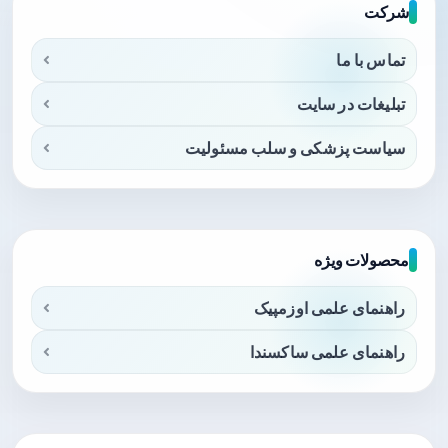
شرکت
تماس با ما
تبلیغات در سایت
سیاست پزشکی و سلب مسئولیت
محصولات ویژه
راهنمای علمی اوزمپیک
راهنمای علمی ساکسندا