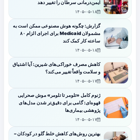
ایمن‌درمانی سرطان را تغییر دهد
۱۴۰۵-۰۵-۱۸
گزارش: چگونه هوش مصنوعی ممکن است به
مشمولان Medicaid برای اجرای الزام ۸۰
ساعته کار کمک کند
۱۴۰۵-۰۵-۱۸
کاهش مصرف خوراکی‌های شیرین: آیا اشتیاق
و سلامت واقعاً تغییر می‌کند؟
۱۴۰۵-۰۵-۱۷
ژنوم کامل «تلومر تا تلومر» موش صحرایی
قهوه‌ای: گامی برای دقیق‌تر شدن مدل‌های
پژوهشی بیماری‌ها
۱۴۰۵-۰۵-۱۷
بهترین روش‌های کاهش خلط گلو در کودکان –