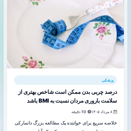
پزشکی
درصد چربی بدن ممکن است شاخص بهتری از
سلامت باروری مردان نسبت به BMI باشد
۸ مرداد ۱۴۰۵
10 دقیقه
خلاصه سریع برای خواننده یک مطالعه بزرگ دانمارکی