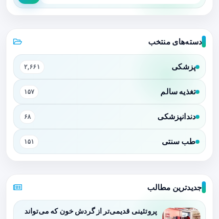
دسته‌های منتخب
پزشکی
۲,۶۶۱
تغذیه سالم
۱۵۷
دندانپزشکی
۶۸
طب سنتی
۱۵۱
جدیدترین مطالب
پروتئینی قدیمی‌تر از گردش خون که می‌تواند