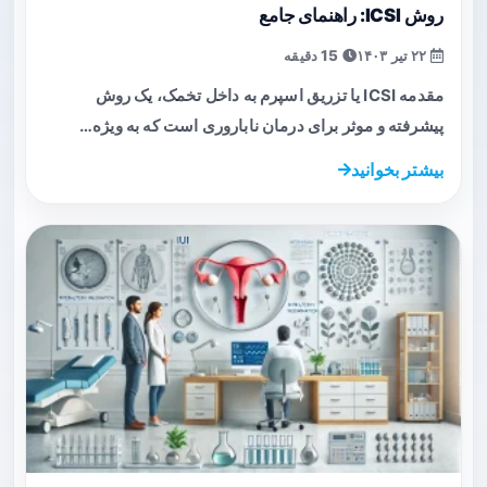
روش ICSI: راهنمای جامع
۲۲ تیر ۱۴۰۳
15 دقیقه
مقدمه ICSI یا تزریق اسپرم به داخل تخمک، یک روش
پیشرفته و موثر برای درمان ناباروری است که به ویژه…
بیشتر بخوانید