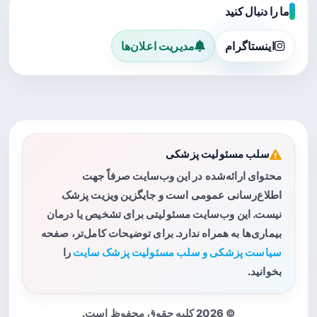
ما را دنبال کنید
اینستاگرام
مدیریت اعلان‌ها
سلب مسئولیت پزشکی
محتوای ارائه‌شده در این وب‌سایت صرفاً جهت
اطلاع‌رسانی عمومی است و جایگزین ویزیت پزشک
نیست. این وب‌سایت مسئولیتی برای تشخیص یا درمان
بیماری‌ها به همراه ندارد. برای توضیحات کامل‌تر، صفحه
سیاست پزشکی و سلب مسئولیت پزشک سایت
را
بخوانید.
© 2026 کلیه حقوق محفوظ است.