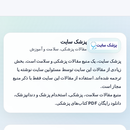
پزشک سایت
مقالات پزشکی، سلامت و آموزش
پزشک سایت، یک منبع مقالات پزشکی و سلامت است. بخش
زیادی از مقالات این سایت توسط مسئولین سایت نوشته یا
ترجمه شده‌اند. استفاده از مقالات این سایت فقط با ذکر منبع
مجاز است.
منبع مقالات سلامت، پزشکی، استخدام پزشک و دندانپزشک،
دانلود رایگان PDF کتاب‌های پزشکی.