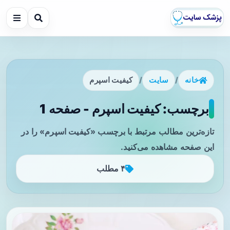
خانه
/
سایت
/
کیفیت اسپرم
برچسب: کیفیت اسپرم - صفحه 1
تازه‌ترین مطالب مرتبط با برچسب «کیفیت اسپرم» را در
این صفحه مشاهده می‌کنید.
۴ مطلب