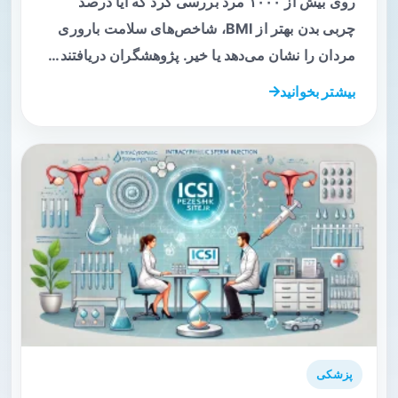
روی بیش از ۱۰۰۰ مرد بررسی کرد که آیا درصد
چربی بدن بهتر از BMI، شاخص‌های سلامت باروری
مردان را نشان می‌دهد یا خیر. پژوهشگران دریافتند…
بیشتر بخوانید
پزشکی