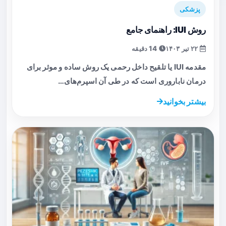
پزشکی
روش IUI: راهنمای جامع
۲۲ تیر ۱۴۰۳
14 دقیقه
مقدمه IUI یا تلقیح داخل رحمی یک روش ساده و موثر برای
درمان ناباروری است که در طی آن اسپرم‌های…
بیشتر بخوانید