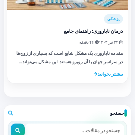
پزشکی
درمان ناباروری: راهنمای جامع
۲۲ تیر ۱۴۰۳
11 دقیقه
مقدمه ناباروری یک مشکل شایع است که بسیاری از زوج‌ها
در سراسر جهان با آن روبرو هستند. این مشکل می‌تواند…
بیشتر بخوانید
جستجو