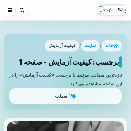
خانه
/
سایت
/
کیفیت آزمایش
برچسب: کیفیت آزمایش - صفحه 1
تازه‌ترین مطالب مرتبط با برچسب «کیفیت آزمایش» را در
این صفحه مشاهده می‌کنید.
۱ مطلب