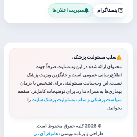
اینستاگرام
مدیریت اعلان‌ها
سلب مسئولیت پزشکی
محتوای ارائه‌شده در این وب‌سایت صرفاً جهت
اطلاع‌رسانی عمومی است و جایگزین ویزیت پزشک
نیست. این وب‌سایت مسئولیتی برای تشخیص یا درمان
بیماری‌ها به همراه ندارد. برای توضیحات کامل‌تر، صفحه
سیاست پزشکی و سلب مسئولیت پزشک سایت
را
بخوانید.
© 2026 کلیه حقوق محفوظ است.
طراحی و برنامه‌نویسی:
هانوفر آی تی