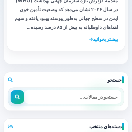
مقدمه گزارش تازه سازمان جهانی بهداشت (WHO)
در سال ۲۰۲۶ نشان می‌دهد که وضعیت تأمین خون
ایمن در سطح جهانی به‌طور پیوسته بهبود یافته و سهم
اهداهای داوطلبانه به بیش از ۸۵ درصد رسیده…
بیشتر بخوانید
جستجو
دسته‌های منتخب