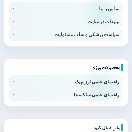
تماس با ما
تبلیغات در سایت
سیاست پزشکی و سلب مسئولیت
محصولات ویژه
راهنمای علمی اوزمپیک
راهنمای علمی ساکسندا
ما را دنبال کنید