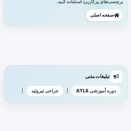
برچسب‌های پرکاربرد استفاده کنید.
صفحه اصلی
تبلیغات متنی
|
|
دوره آموزشی ATLS
جراحی تیروئید