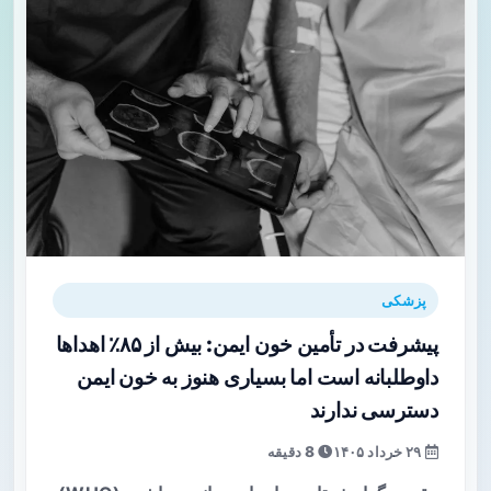
پزشکی
پیشرفت در تأمین خون ایمن: بیش از ۸۵٪ اهداها
داوطلبانه است اما بسیاری هنوز به خون ایمن
دسترسی ندارند
۲۹ خرداد ۱۴۰۵
8 دقیقه