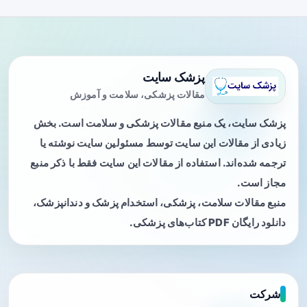
پزشک سایت
مقالات پزشکی، سلامت و آموزش
پزشک سایت، یک منبع مقالات پزشکی و سلامت است. بخش
زیادی از مقالات این سایت توسط مسئولین سایت نوشته یا
ترجمه شده‌اند. استفاده از مقالات این سایت فقط با ذکر منبع
مجاز است.
منبع مقالات سلامت، پزشکی، استخدام پزشک و دندانپزشک،
دانلود رایگان PDF کتاب‌های پزشکی.
شرکت