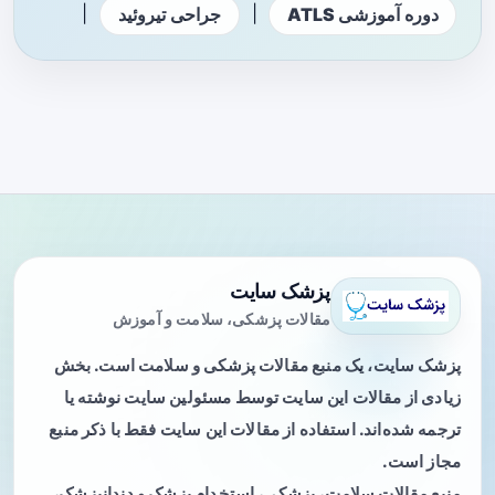
|
|
دوره آموزشی ATLS
جراحی تیروئید
پزشک سایت
مقالات پزشکی، سلامت و آموزش
پزشک سایت، یک منبع مقالات پزشکی و سلامت است. بخش
زیادی از مقالات این سایت توسط مسئولین سایت نوشته یا
ترجمه شده‌اند. استفاده از مقالات این سایت فقط با ذکر منبع
مجاز است.
منبع مقالات سلامت، پزشکی، استخدام پزشک و دندانپزشک،