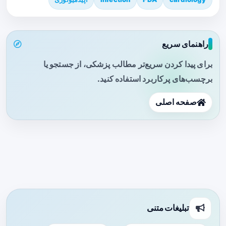
راهنمای سریع
برای پیدا کردن سریع‌تر مطالب پزشکی، از جستجو یا
برچسب‌های پرکاربرد استفاده کنید.
صفحه اصلی
تبلیغات متنی