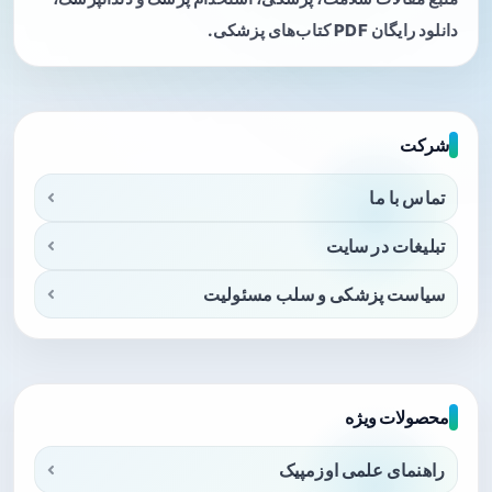
دانلود رایگان PDF کتاب‌های پزشکی.
شرکت
تماس با ما
تبلیغات در سایت
سیاست پزشکی و سلب مسئولیت
محصولات ویژه
راهنمای علمی اوزمپیک