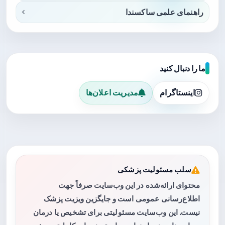
راهنمای علمی ساکسندا
ما را دنبال کنید
اینستاگرام
مدیریت اعلان‌ها
سلب مسئولیت پزشکی
محتوای ارائه‌شده در این وب‌سایت صرفاً جهت
اطلاع‌رسانی عمومی است و جایگزین ویزیت پزشک
نیست. این وب‌سایت مسئولیتی برای تشخیص یا درمان