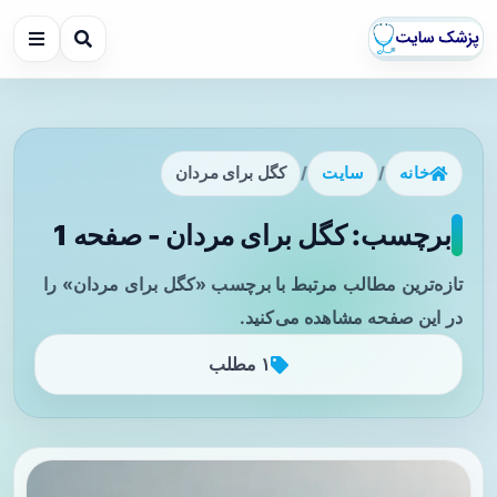
خانه
/
سایت
/
کگل برای مردان
برچسب: کگل برای مردان - صفحه 1
تازه‌ترین مطالب مرتبط با برچسب «کگل برای مردان» را
در این صفحه مشاهده می‌کنید.
۱ مطلب