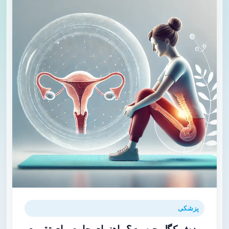
پزشکی