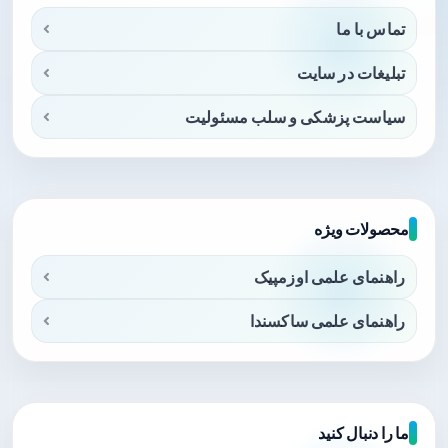
تماس با ما
تبلیغات در سایت
سیاست پزشکی و سلب مسئولیت
محصولات ویژه
راهنمای علمی اوزمپیک
راهنمای علمی ساکسندا
ما را دنبال کنید