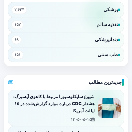
پزشکی
۲,۶۳۴
تغذیه سالم
۱۵۷
دندانپزشکی
۶۸
طب سنتی
۱۵۱
جدیدترین مطالب
شیوع سایکلوسپورا مرتبط با کاهوی آیسبرگ:
هشدار CDC درباره موارد گزارش‌شده در ۱۵
ایالت آمریکا
۱۴۰۵-۰۵-۱۵