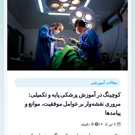
مقالات آموزشی
کوچینگ در آموزش پزشکی پایه و تکمیلی:
مروری نقشه‌وار بر عوامل موفقیت، موانع و
پیامدها
۷ تیر ۱۴۰۵
9 دقیقه