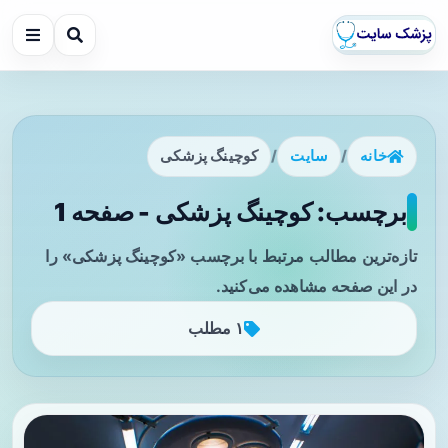
خانه
/
سایت
/
کوچینگ پزشکی
برچسب: کوچینگ پزشکی - صفحه 1
تازه‌ترین مطالب مرتبط با برچسب «کوچینگ پزشکی» را
در این صفحه مشاهده می‌کنید.
۱ مطلب