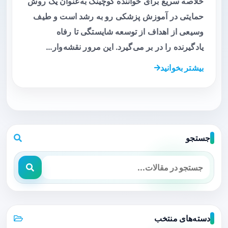
خلاصه سریع برای خواننده کوچینگ به‌عنوان یک روش
حمایتی در آموزش پزشکی رو به رشد است و طیف
وسیعی از اهداف از توسعه شایستگی تا رفاه
یادگیرنده را در بر می‌گیرد. این مرور نقشه‌وار…
بیشتر بخوانید
جستجو
دسته‌های منتخب