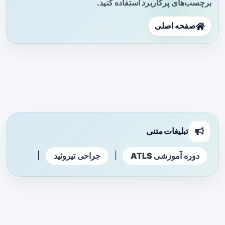
برچسب‌های پرکاربرد استفاده کنید.
صفحه اصلی
تبلیغات متنی
|
|
دوره آموزشی ATLS
جراحی تیروئید