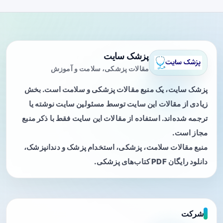
پزشک سایت
مقالات پزشکی، سلامت و آموزش
پزشک سایت، یک منبع مقالات پزشکی و سلامت است. بخش
زیادی از مقالات این سایت توسط مسئولین سایت نوشته یا
ترجمه شده‌اند. استفاده از مقالات این سایت فقط با ذکر منبع
مجاز است.
منبع مقالات سلامت، پزشکی، استخدام پزشک و دندانپزشک،
دانلود رایگان PDF کتاب‌های پزشکی.
شرکت