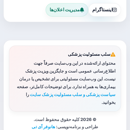
اینستاگرام
مدیریت اعلان‌ها
سلب مسئولیت پزشکی
محتوای ارائه‌شده در این وب‌سایت صرفاً جهت
اطلاع‌رسانی عمومی است و جایگزین ویزیت پزشک
نیست. این وب‌سایت مسئولیتی برای تشخیص یا درمان
بیماری‌ها به همراه ندارد. برای توضیحات کامل‌تر، صفحه
سیاست پزشکی و سلب مسئولیت پزشک سایت
را
بخوانید.
© 2026 کلیه حقوق محفوظ است.
طراحی و برنامه‌نویسی:
هانوفر آی تی