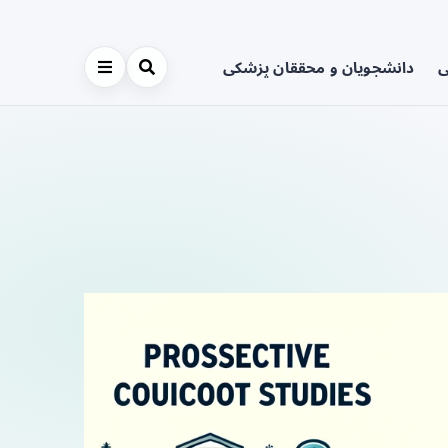
ی
دانشجویان و محققان پزشکی