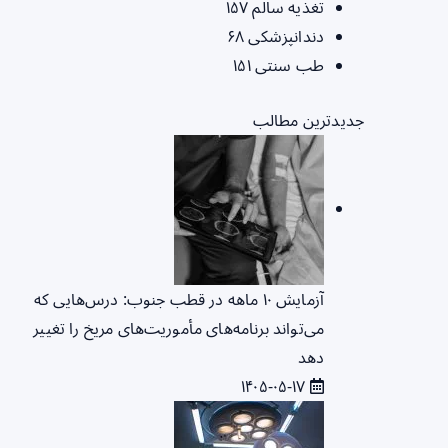
تغذیه سالم
۱۵۷
دندانپزشکی
۶۸
طب سنتی
۱۵۱
جدیدترین مطالب
آزمایش ۱۰ ماهه در قطب جنوب: درس‌هایی که
می‌تواند برنامه‌های مأموریت‌های مریخ را تغییر
دهد
۱۴۰۵-۰۵-۱۷