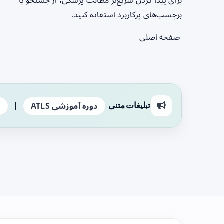
برای پیدا کردن سریع‌تر مطالب پزشکی، از جستجو یا
برچسب‌های پرکاربرد استفاده کنید.
صفحه اصلی
|
تبلیغات متنی
دوره آموزشی ATLS
ج