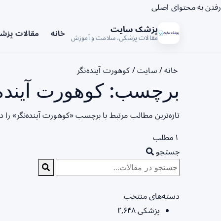
رفتن به محتوای اصلی
پزشک سایت
خانه
مقالات پزش
مقالات پزشکی، سلامت و آموزش
خانه
/
سایت
/
کوهورت آینده‌نگر
برچسب: کوهورت آینده‌
تازه‌ترین مطالب مرتبط با برچسب «کوهورت آینده‌نگر» را 
۱ مطلب
جستجو
دسته‌های منتخب
پزشکی
۲,۶۴۸