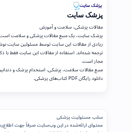
پزشک سایت
مقالات پزشکی، سلامت و آموزش
پزشک سایت، یک منبع مقالات پزشکی و سلامت است
زیادی از مقالات این سایت توسط مسئولین سایت نوشت
ترجمه شده‌اند. استفاده از مقالات این سایت فقط با ذکر
مجاز است.
منبع مقالات سلامت، پزشکی، استخدام پزشک و دندانپ
دانلود رایگان PDF کتاب‌های پزشکی.
سلب مسئولیت پزشکی
محتوای ارائه‌شده در این وب‌سایت صرفاً جهت اطلاع