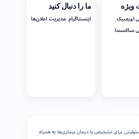
ویژه
ما را دنبال کنید
ی اوزمپیک
اینستاگرام
مدیریت اعلان‌ها
ی ساکسندا
لیتی برای تشخیص یا درمان بیماری‌ها به همراه