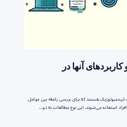
اربردهای آنها در
 از انواع مهم مطالعات اپیدمیولوژیک هستند که برای بررسی رابطه بین عوامل