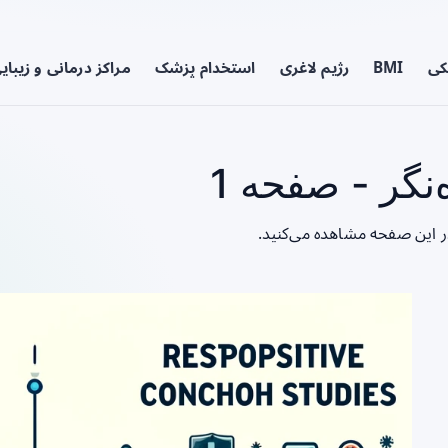
کی
BMI
رژیم لاغری
استخدام پزشک
مراکز درمانی و زیبای
نگر - صفحه 1
در این صفحه مشاهده می‌کنید.