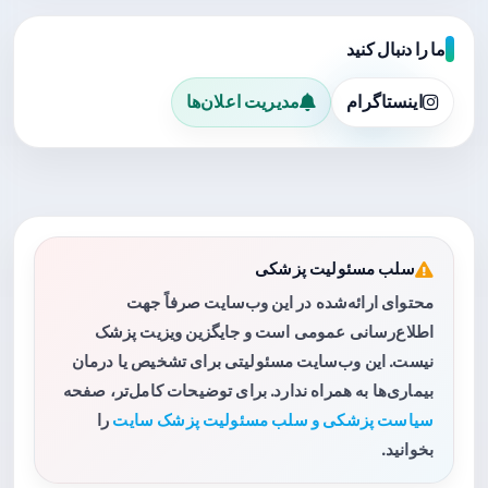
ما را دنبال کنید
اینستاگرام
مدیریت اعلان‌ها
سلب مسئولیت پزشکی
محتوای ارائه‌شده در این وب‌سایت صرفاً جهت
اطلاع‌رسانی عمومی است و جایگزین ویزیت پزشک
نیست. این وب‌سایت مسئولیتی برای تشخیص یا درمان
بیماری‌ها به همراه ندارد. برای توضیحات کامل‌تر، صفحه
سیاست پزشکی و سلب مسئولیت پزشک سایت
را
بخوانید.