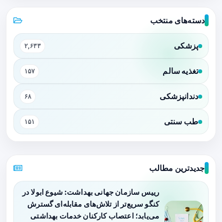
دسته‌های منتخب
پزشکی
۲,۶۳۳
تغذیه سالم
۱۵۷
دندانپزشکی
۶۸
طب سنتی
۱۵۱
جدیدترین مطالب
رییس سازمان جهانی بهداشت: شیوع ابولا در
کنگو سریع‌تر از تلاش‌های مقابله‌ای گسترش
می‌یابد؛ اعتصاب کارکنان خدمات بهداشتی