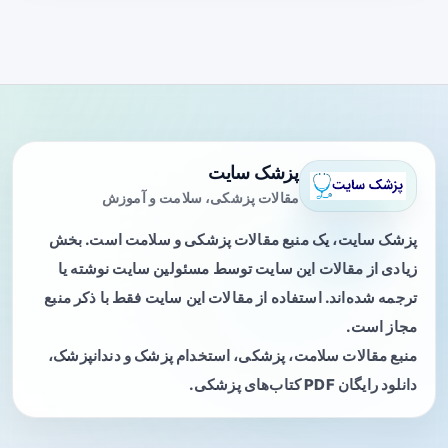
پزشک سایت
مقالات پزشکی، سلامت و آموزش
پزشک سایت، یک منبع مقالات پزشکی و سلامت است. بخش
زیادی از مقالات این سایت توسط مسئولین سایت نوشته یا
ترجمه شده‌اند. استفاده از مقالات این سایت فقط با ذکر منبع
مجاز است.
منبع مقالات سلامت، پزشکی، استخدام پزشک و دندانپزشک،
دانلود رایگان PDF کتاب‌های پزشکی.