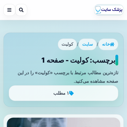
خانه
/
سایت
/
کولیت
برچسب: کولیت - صفحه 1
تازه‌ترین مطالب مرتبط با برچسب «کولیت» را در این
صفحه مشاهده می‌کنید.
۱ مطلب