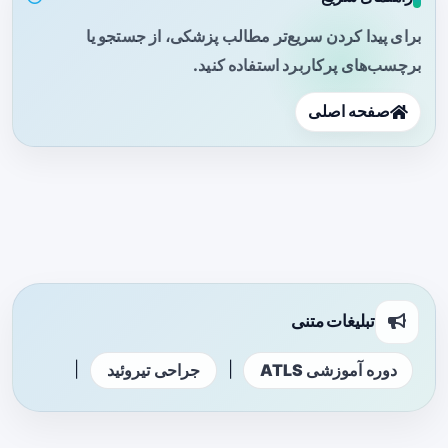
برای پیدا کردن سریع‌تر مطالب پزشکی، از جستجو یا
برچسب‌های پرکاربرد استفاده کنید.
صفحه اصلی
تبلیغات متنی
|
|
دوره آموزشی ATLS
جراحی تیروئید