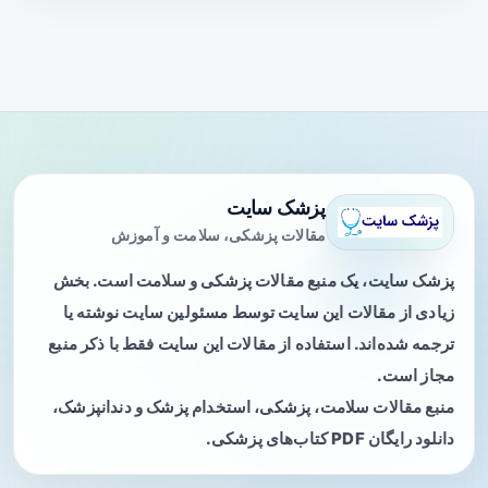
پزشک سایت
مقالات پزشکی، سلامت و آموزش
پزشک سایت، یک منبع مقالات پزشکی و سلامت است. بخش
زیادی از مقالات این سایت توسط مسئولین سایت نوشته یا
ترجمه شده‌اند. استفاده از مقالات این سایت فقط با ذکر منبع
مجاز است.
منبع مقالات سلامت، پزشکی، استخدام پزشک و دندانپزشک،
دانلود رایگان PDF کتاب‌های پزشکی.