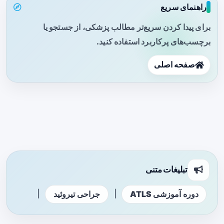
راهنمای سریع
برای پیدا کردن سریع‌تر مطالب پزشکی، از جستجو یا
برچسب‌های پرکاربرد استفاده کنید.
صفحه اصلی
تبلیغات متنی
|
|
دوره آموزشی ATLS
جراحی تیروئید