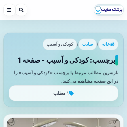
خانه
/
سایت
/
کودکی و آسیب
برچسب: کودکی و آسیب - صفحه 1
تازه‌ترین مطالب مرتبط با برچسب «کودکی و آسیب» را
در این صفحه مشاهده می‌کنید.
۱ مطلب