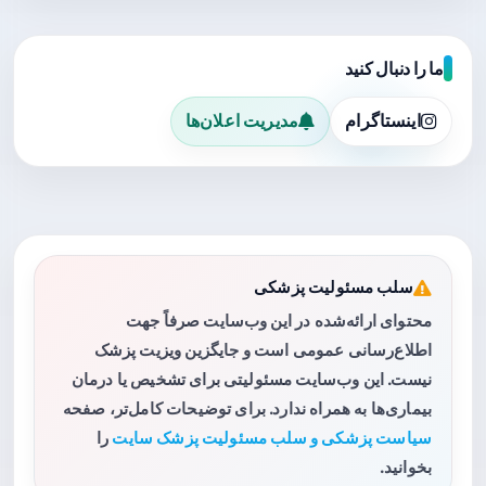
ما را دنبال کنید
اینستاگرام
مدیریت اعلان‌ها
سلب مسئولیت پزشکی
محتوای ارائه‌شده در این وب‌سایت صرفاً جهت
اطلاع‌رسانی عمومی است و جایگزین ویزیت پزشک
نیست. این وب‌سایت مسئولیتی برای تشخیص یا درمان
بیماری‌ها به همراه ندارد. برای توضیحات کامل‌تر، صفحه
سیاست پزشکی و سلب مسئولیت پزشک سایت
را
بخوانید.