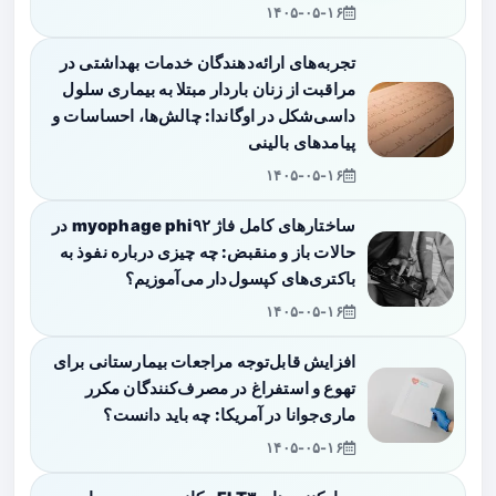
۱۴۰۵-۰۵-۱۶
تجربه‌های ارائه‌دهندگان خدمات بهداشتی در
مراقبت از زنان باردار مبتلا به بیماری سلول
داسی‌شکل در اوگاندا: چالش‌ها، احساسات و
پیامدهای بالینی
۱۴۰۵-۰۵-۱۶
ساختارهای کامل فاژ myophage phi۹۲ در
حالات باز و منقبض: چه چیزی درباره نفوذ به
باکتری‌های کپسول‌دار می‌آموزیم؟
۱۴۰۵-۰۵-۱۶
افزایش قابل‌توجه مراجعات بیمارستانی برای
تهوع و استفراغ در مصرف‌کنندگان مکرر
ماری‌جوانا در آمریکا: چه باید دانست؟
۱۴۰۵-۰۵-۱۶