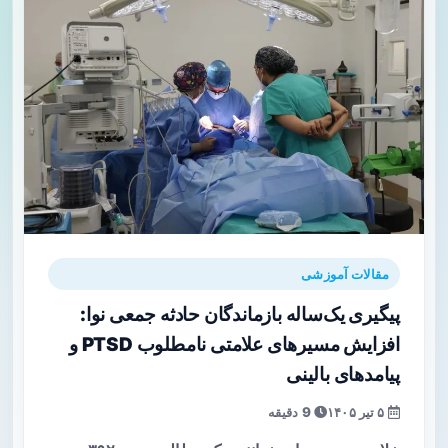
مقالات آموزشی
پیگیری یک‌ساله بازماندگان حادثه جمعی نوا:
افزایش مسیرهای علامتی نامطلوب PTSD و
پیامدهای بالینی
۵ تیر ۱۴۰۵
9 دقیقه