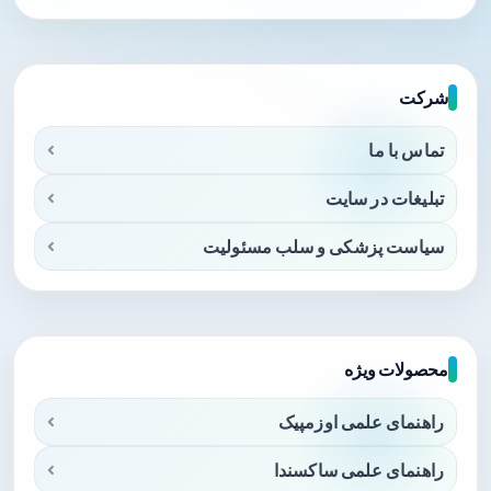
شرکت
تماس با ما
تبلیغات در سایت
سیاست پزشکی و سلب مسئولیت
محصولات ویژه
راهنمای علمی اوزمپیک
راهنمای علمی ساکسندا