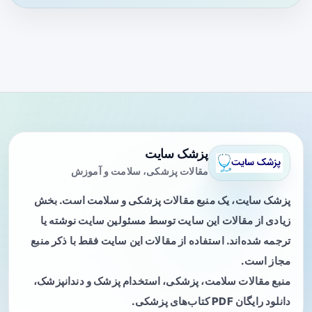
پزشک سایت
مقالات پزشکی، سلامت و آموزش
پزشک سایت، یک منبع مقالات پزشکی و سلامت است. بخش
زیادی از مقالات این سایت توسط مسئولین سایت نوشته یا
ترجمه شده‌اند. استفاده از مقالات این سایت فقط با ذکر منبع
مجاز است.
منبع مقالات سلامت، پزشکی، استخدام پزشک و دندانپزشک،
دانلود رایگان PDF کتاب‌های پزشکی.