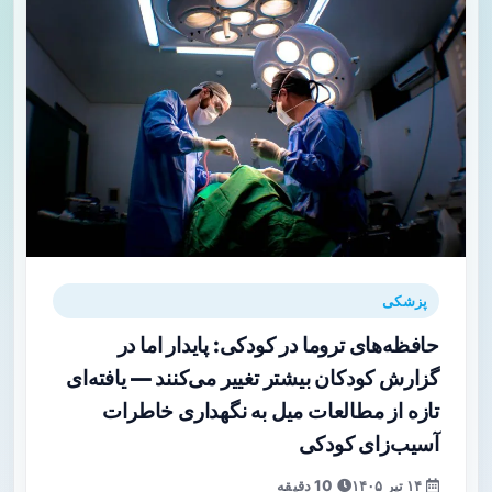
پزشکی
حافظه‌های تروما در کودکی: پایدار اما در
گزارش کودکان بیشتر تغییر می‌کنند — یافته‌ای
تازه از مطالعات میل به نگهداری خاطرات
آسیب‌زای کودکی
۱۴ تیر ۱۴۰۵
10 دقیقه