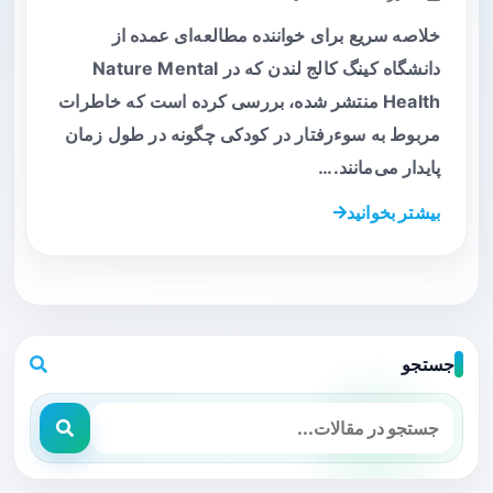
خلاصه سریع برای خواننده مطالعه‌ای عمده از
دانشگاه کینگ کالج لندن که در Nature Mental
Health منتشر شده، بررسی کرده است که خاطرات
مربوط به سوء‌رفتار در کودکی چگونه در طول زمان
پایدار می‌مانند.…
بیشتر بخوانید
جستجو