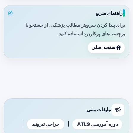
راهنمای سریع
برای پیدا کردن سریع‌تر مطالب پزشکی، از جستجو یا
برچسب‌های پرکاربرد استفاده کنید.
صفحه اصلی
تبلیغات متنی
|
|
دوره آموزشی ATLS
جراحی تیروئید