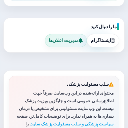
ما را دنبال کنید
اینستاگرام
مدیریت اعلان‌ها
سلب مسئولیت پزشکی
محتوای ارائه‌شده در این وب‌سایت صرفاً جهت
اطلاع‌رسانی عمومی است و جایگزین ویزیت پزشک
نیست. این وب‌سایت مسئولیتی برای تشخیص یا درمان
بیماری‌ها به همراه ندارد. برای توضیحات کامل‌تر، صفحه
سیاست پزشکی و سلب مسئولیت پزشک سایت
را