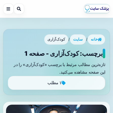
خانه
/
سایت
/
کودک‌آزاری
برچسب: کودک‌آزاری - صفحه 1
تازه‌ترین مطالب مرتبط با برچسب «کودک‌آزاری» را در
این صفحه مشاهده می‌کنید.
۱ مطلب