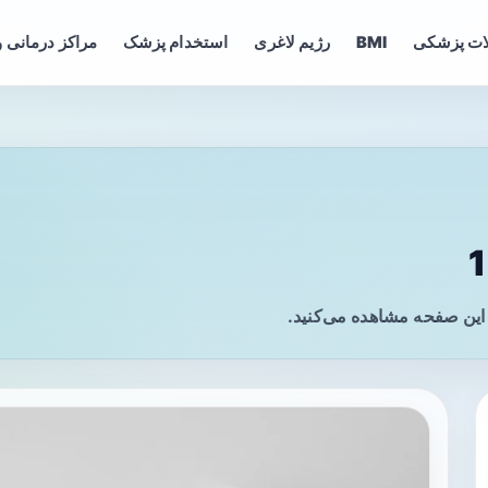
ات پزشکی
BMI
رژیم لاغری
استخدام پزشک
مراکز درمانی و
 این صفحه مشاهده می‌کنید.