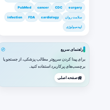
PubMed
cancer
CDC
surgery
سلامت روان
cardiology
FDA
infection
اپیدمیولوژی
راهنمای سریع
برای پیدا کردن سریع‌تر مطالب پزشکی، از جستجو یا
برچسب‌های پرکاربرد استفاده کنید.
صفحه اصلی