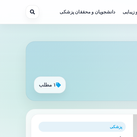
 زیبایی
دانشجویان و محققان پزشکی
۱ مطلب
پزشکی