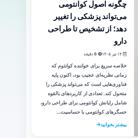
چگونه اصول کوانتومی
می‌تواند پزشکی را تغییر
دهد؛ از تشخیص تا طراحی
دارو
۱۴ تیر ۱۴۰۵
8 دقیقه
خلاصه سریع برای خواننده کوانتوم که
زمانی نظریه‌ای عجیب بود، اکنون پایه
فناوری‌هایی است که می‌تواند پزشکی را
متحول کند. تعدادی از کاربردهای بالقوه
شامل رایانش کوانتومی برای طراحی دارو،
حسگرهای کوانتومی با حساسیت…
بیشتر بخوانید