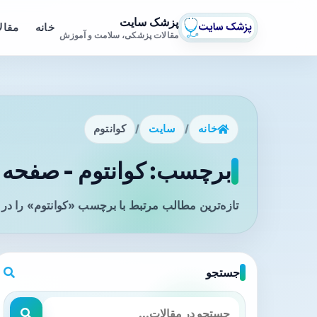
پزشک سایت
خانه
مقال
مقالات پزشکی، سلامت و آموزش
خانه
/
سایت
/
کوانتوم
برچسب: کوانتوم - صفحه 1
تازه‌ترین مطالب مرتبط با برچسب «کوانتوم» را در
جستجو