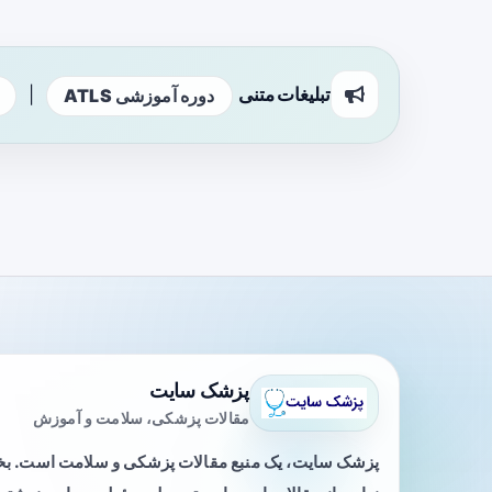
تبلیغات متنی
|
دوره آموزشی ATLS
پزشک سایت
مقالات پزشکی، سلامت و آموزش
پزشک سایت، یک منبع مقالات پزشکی و سلامت است. 