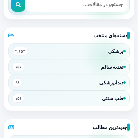
دسته‌های منتخب
پزشکی
۲,۶۵۴
تغذیه سالم
۱۵۷
دندانپزشکی
۶۸
طب سنتی
۱۵۱
جدیدترین مطالب