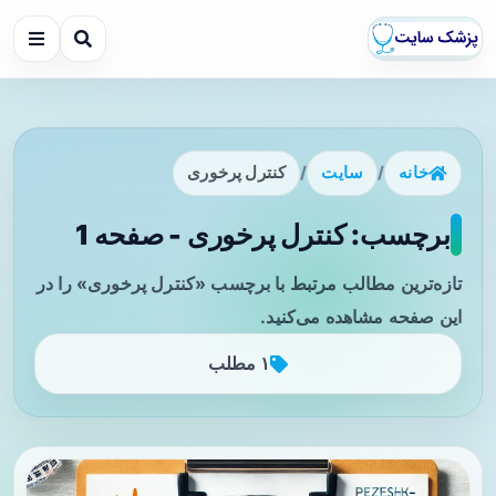
خانه
/
سایت
/
کنترل پرخوری
برچسب: کنترل پرخوری - صفحه 1
تازه‌ترین مطالب مرتبط با برچسب «کنترل پرخوری» را در
این صفحه مشاهده می‌کنید.
۱ مطلب