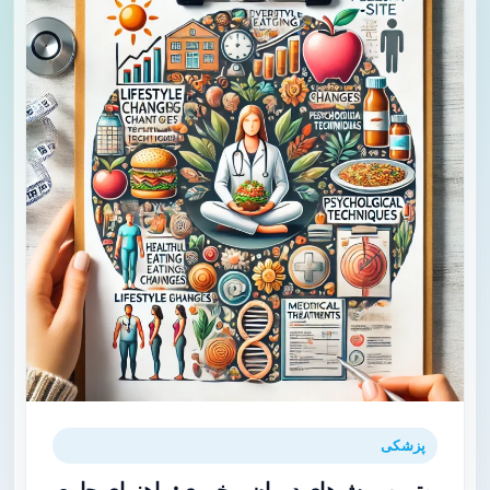
پزشکی