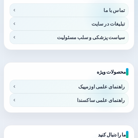
تماس با ما
تبلیغات در سایت
سیاست پزشکی و سلب مسئولیت
محصولات ویژه
راهنمای علمی اوزمپیک
راهنمای علمی ساکسندا
ما را دنبال کنید