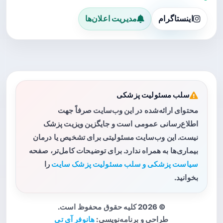
اینستاگرام
مدیریت اعلان‌ها
سلب مسئولیت پزشکی
محتوای ارائه‌شده در این وب‌سایت صرفاً جهت
اطلاع‌رسانی عمومی است و جایگزین ویزیت پزشک
نیست. این وب‌سایت مسئولیتی برای تشخیص یا درمان
بیماری‌ها به همراه ندارد. برای توضیحات کامل‌تر، صفحه
سیاست پزشکی و سلب مسئولیت پزشک سایت
را
بخوانید.
© 2026 کلیه حقوق محفوظ است.
طراحی و برنامه‌نویسی:
هانوفر آی تی