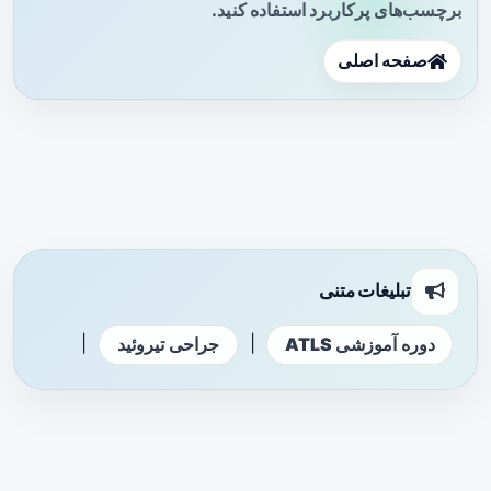
برچسب‌های پرکاربرد استفاده کنید.
صفحه اصلی
تبلیغات متنی
|
|
دوره آموزشی ATLS
جراحی تیروئید