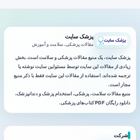
پزشک سایت
مقالات پزشکی، سلامت و آموزش
پزشک سایت، یک منبع مقالات پزشکی و سلامت است. بخش
زیادی از مقالات این سایت توسط مسئولین سایت نوشته یا
ترجمه شده‌اند. استفاده از مقالات این سایت فقط با ذکر منبع
مجاز است.
منبع مقالات سلامت، پزشکی، استخدام پزشک و دندانپزشک،
دانلود رایگان PDF کتاب‌های پزشکی.
شرکت