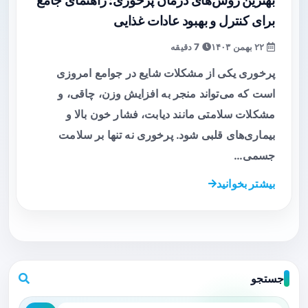
بهترین روش‌های درمان پرخوری: راهنمای جامع
برای کنترل و بهبود عادات غذایی
۲۲ بهمن ۱۴۰۳
7 دقیقه
پرخوری یکی از مشکلات شایع در جوامع امروزی
است که می‌تواند منجر به افزایش وزن، چاقی، و
مشکلات سلامتی مانند دیابت، فشار خون بالا و
بیماری‌های قلبی شود. پرخوری نه تنها بر سلامت
جسمی…
بیشتر بخوانید
جستجو