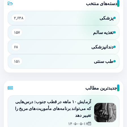
دسته‌های منتخب
پزشکی
۲,۶۴۸
تغذیه سالم
۱۵۷
دندانپزشکی
۶۸
طب سنتی
۱۵۱
جدیدترین مطالب
آزمایش ۱۰ ماهه در قطب جنوب: درس‌هایی
که می‌تواند برنامه‌های مأموریت‌های مریخ را
تغییر دهد
۱۴۰۵-۰۵-۱۷