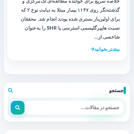
خلاصه سریع برای خواننده مطالعه‌ای تک‌مرکزی و
گذشته‌نگر روی ۱۱۴۷ بیمار مبتلا به دیابت نوع ۲ که
برای اولین‌بار بستری شده بودند انجام شد. محققان
نسبت هایپرگلیسمی استرسی یا SHR را به‌عنوان
شاخصی از…
بیشتر بخوانید
جستجو