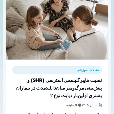
مقالات آموزشی
نسبت هایپرگلیسمی استرسی (SHR) و
پیش‌بینی مرگ‌ومیر میان‌تا بلندمدت در بیماران
بستری اولین‌بار دیابت نوع ۲
۱۰ تیر ۱۴۰۵
9 دقیقه