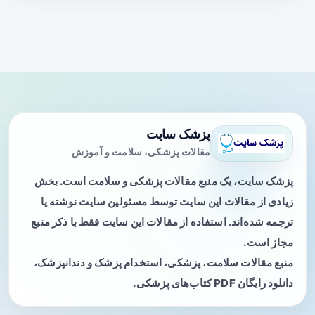
پزشک سایت
مقالات پزشکی، سلامت و آموزش
پزشک سایت، یک منبع مقالات پزشکی و سلامت است. بخش
زیادی از مقالات این سایت توسط مسئولین سایت نوشته یا
ترجمه شده‌اند. استفاده از مقالات این سایت فقط با ذکر منبع
مجاز است.
منبع مقالات سلامت، پزشکی، استخدام پزشک و دندانپزشک،
دانلود رایگان PDF کتاب‌های پزشکی.