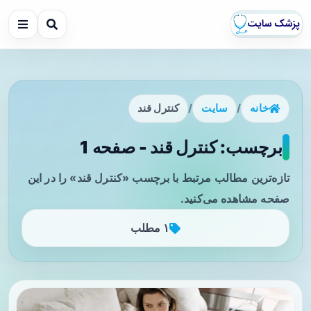
خانه
/
سایت
/
کنترل قند
برچسب: کنترل قند - صفحه 1
تازه‌ترین مطالب مرتبط با برچسب «کنترل قند» را در این
صفحه مشاهده می‌کنید.
۱ مطلب