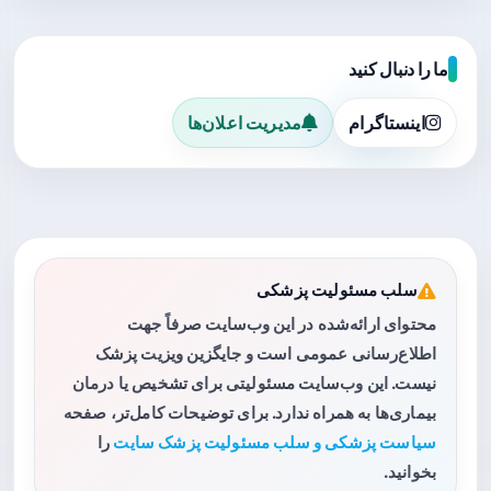
ما را دنبال کنید
اینستاگرام
مدیریت اعلان‌ها
سلب مسئولیت پزشکی
محتوای ارائه‌شده در این وب‌سایت صرفاً جهت
اطلاع‌رسانی عمومی است و جایگزین ویزیت پزشک
نیست. این وب‌سایت مسئولیتی برای تشخیص یا درمان
بیماری‌ها به همراه ندارد. برای توضیحات کامل‌تر، صفحه
سیاست پزشکی و سلب مسئولیت پزشک سایت
را
بخوانید.