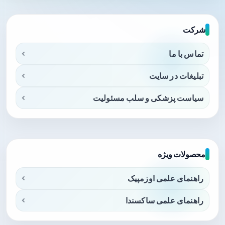
شرکت
تماس با ما
تبلیغات در سایت
سیاست پزشکی و سلب مسئولیت
محصولات ویژه
راهنمای علمی اوزمپیک
راهنمای علمی ساکسندا