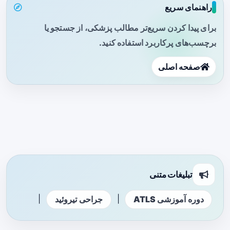
راهنمای سریع
برای پیدا کردن سریع‌تر مطالب پزشکی، از جستجو یا
برچسب‌های پرکاربرد استفاده کنید.
صفحه اصلی
تبلیغات متنی
|
|
دوره آموزشی ATLS
جراحی تیروئید