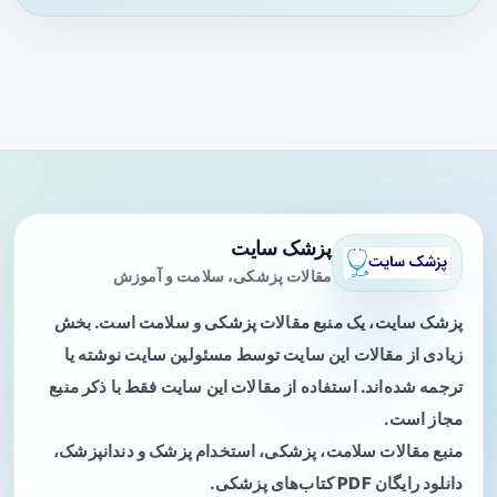
پزشک سایت
مقالات پزشکی، سلامت و آموزش
پزشک سایت، یک منبع مقالات پزشکی و سلامت است. بخش
زیادی از مقالات این سایت توسط مسئولین سایت نوشته یا
ترجمه شده‌اند. استفاده از مقالات این سایت فقط با ذکر منبع
مجاز است.
منبع مقالات سلامت، پزشکی، استخدام پزشک و دندانپزشک،
دانلود رایگان PDF کتاب‌های پزشکی.