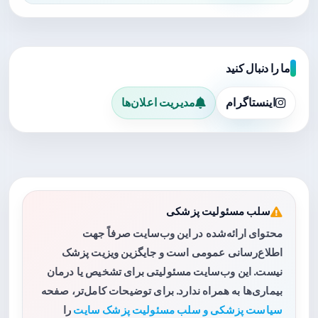
ما را دنبال کنید
اینستاگرام
مدیریت اعلان‌ها
سلب مسئولیت پزشکی
محتوای ارائه‌شده در این وب‌سایت صرفاً جهت
اطلاع‌رسانی عمومی است و جایگزین ویزیت پزشک
نیست. این وب‌سایت مسئولیتی برای تشخیص یا درمان
بیماری‌ها به همراه ندارد. برای توضیحات کامل‌تر، صفحه
سیاست پزشکی و سلب مسئولیت پزشک سایت
را