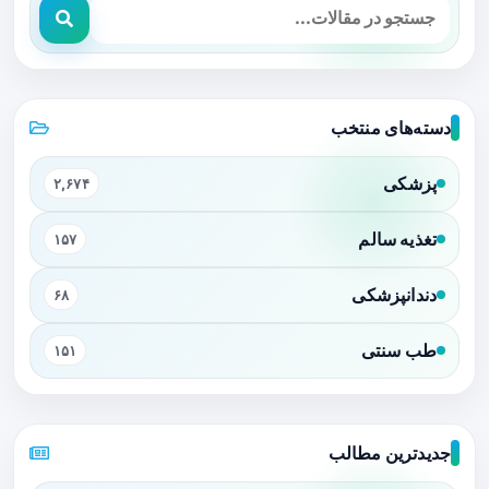
دسته‌های منتخب
پزشکی
۲,۶۷۴
تغذیه سالم
۱۵۷
دندانپزشکی
۶۸
طب سنتی
۱۵۱
جدیدترین مطالب