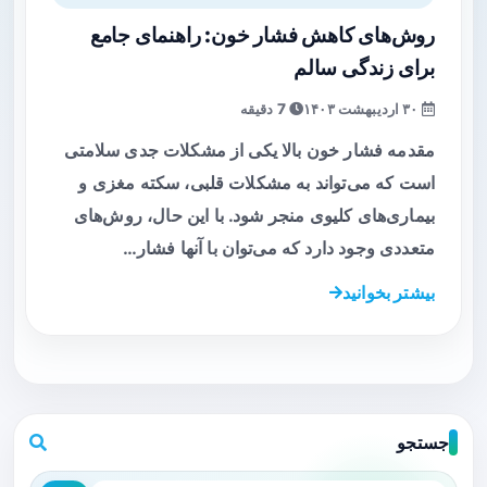
روش‌های کاهش فشار خون: راهنمای جامع
برای زندگی سالم
۳۰ اردیبهشت ۱۴۰۳
7 دقیقه
مقدمه فشار خون بالا یکی از مشکلات جدی سلامتی
است که می‌تواند به مشکلات قلبی، سکته مغزی و
بیماری‌های کلیوی منجر شود. با این حال، روش‌های
متعددی وجود دارد که می‌توان با آنها فشار…
بیشتر بخوانید
جستجو