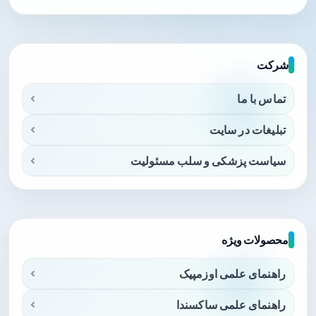
شرکت
تماس با ما
تبلیغات در سایت
سیاست پزشکی و سلب مسئولیت
محصولات ویژه
راهنمای علمی اوزمپیک
راهنمای علمی ساکسندا