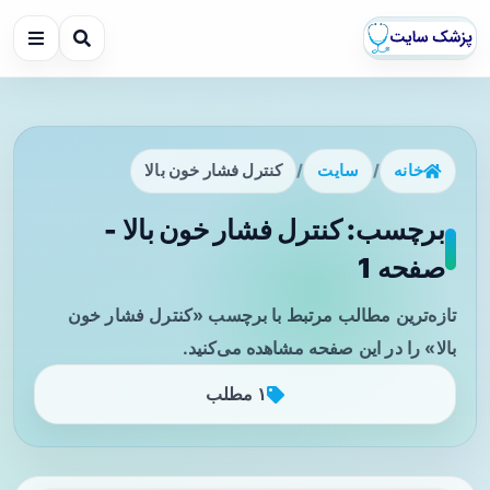
خانه
/
سایت
/
کنترل فشار خون بالا
برچسب: کنترل فشار خون بالا -
صفحه 1
تازه‌ترین مطالب مرتبط با برچسب «کنترل فشار خون
بالا» را در این صفحه مشاهده می‌کنید.
۱ مطلب