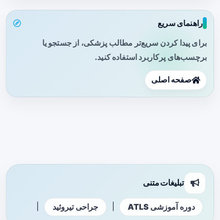
راهنمای سریع
برای پیدا کردن سریع‌تر مطالب پزشکی، از جستجو یا
برچسب‌های پرکاربرد استفاده کنید.
صفحه اصلی
تبلیغات متنی
|
|
دوره آموزشی ATLS
جراحی تیروئید