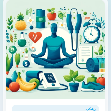
پزشکی