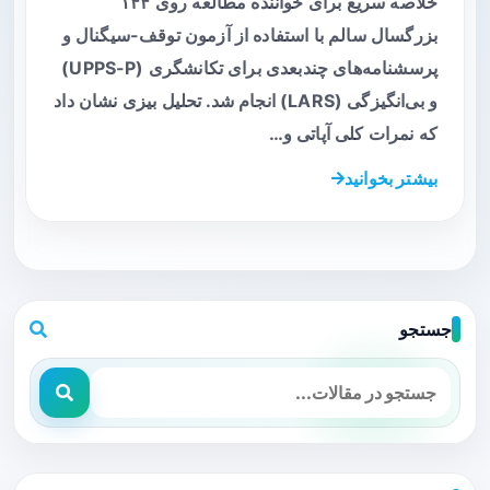
خلاصه سریع برای خواننده مطالعه روی ۱۴۴
بزرگسال سالم با استفاده از آزمون توقف-سیگنال و
پرسشنامه‌های چندبعدی برای تکانشگری (UPPS-P)
و بی‌انگیزگی (LARS) انجام شد. تحلیل بیزی نشان داد
که نمرات کلی آپاتی و…
بیشتر بخوانید
جستجو