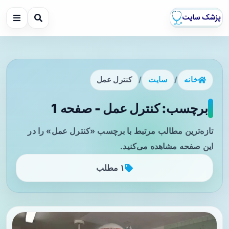
خانه
/
سایت
/
کنترل عمل
برچسب: کنترل عمل - صفحه 1
تازه‌ترین مطالب مرتبط با برچسب «کنترل عمل» را در
این صفحه مشاهده می‌کنید.
۱ مطلب