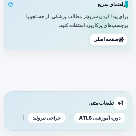
راهنمای سریع
برای پیدا کردن سریع‌تر مطالب پزشکی، از جستجو یا
برچسب‌های پرکاربرد استفاده کنید.
صفحه اصلی
تبلیغات متنی
|
|
دوره آموزشی ATLS
جراحی تیروئید