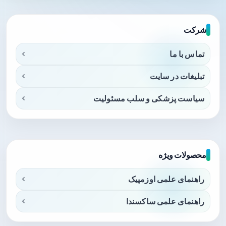
شرکت
تماس با ما
تبلیغات در سایت
سیاست پزشکی و سلب مسئولیت
محصولات ویژه
راهنمای علمی اوزمپیک
راهنمای علمی ساکسندا