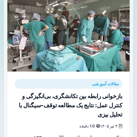
مقالات آموزشی
بازخوانی رابطه بین تکانشگری، بی‌انگیزگی و
کنترل عمل: نتایج یک مطالعه توقف-سیگنال با
تحلیل بیزی
۴ تیر ۱۴۰۵
10 دقیقه