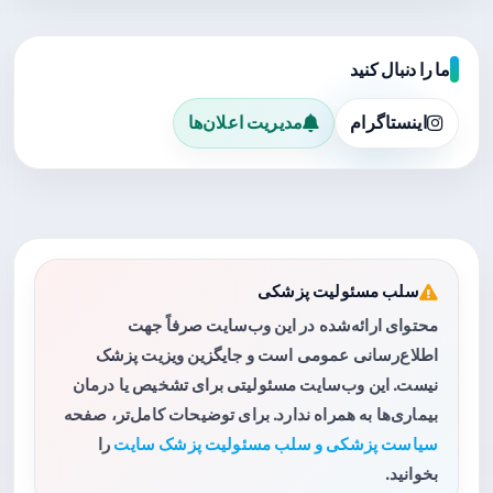
ما را دنبال کنید
اینستاگرام
مدیریت اعلان‌ها
سلب مسئولیت پزشکی
محتوای ارائه‌شده در این وب‌سایت صرفاً جهت
اطلاع‌رسانی عمومی است و جایگزین ویزیت پزشک
نیست. این وب‌سایت مسئولیتی برای تشخیص یا درمان
بیماری‌ها به همراه ندارد. برای توضیحات کامل‌تر، صفحه
سیاست پزشکی و سلب مسئولیت پزشک سایت
را
بخوانید.