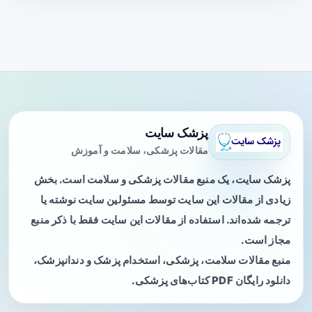
پزشک سایت
مقالات پزشکی، سلامت و آموزش
پزشک سایت، یک منبع مقالات پزشکی و سلامت است. بخش
زیادی از مقالات این سایت توسط مسئولین سایت نوشته یا
ترجمه شده‌اند. استفاده از مقالات این سایت فقط با ذکر منبع
مجاز است.
منبع مقالات سلامت، پزشکی، استخدام پزشک و دندانپزشک،
دانلود رایگان PDF کتاب‌های پزشکی.